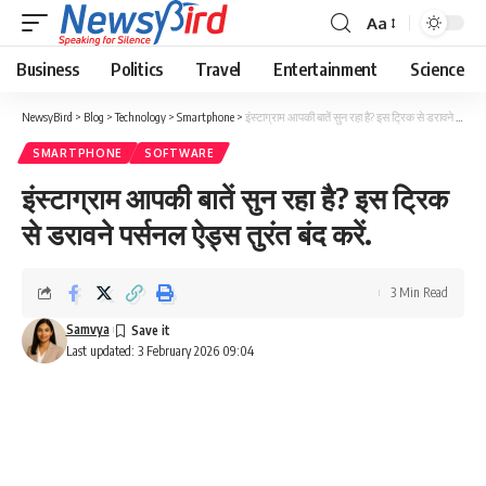
Aa
Business
Politics
Travel
Entertainment
Science
NewsyBird
>
Blog
>
Technology
>
Smartphone
>
इंस्टाग्राम आपकी बातें सुन रहा है? इस ट्रिक से डरावने पर्सनल ऐड्स तुरंत बंद करें.
SMARTPHONE
SOFTWARE
इंस्टाग्राम आपकी बातें सुन रहा है? इस ट्रिक
से डरावने पर्सनल ऐड्स तुरंत बंद करें.
3 Min Read
Samvya
Last updated: 3 February 2026 09:04