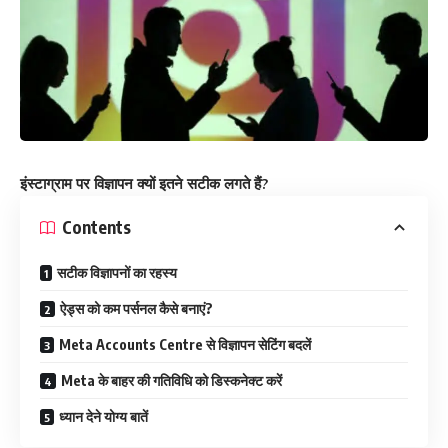
इंस्टाग्राम पर विज्ञापन क्यों इतने सटीक लगते हैं?
Contents
सटीक विज्ञापनों का रहस्य
ऐड्स को कम पर्सनल कैसे बनाएं?
Meta Accounts Centre से विज्ञापन सेटिंग बदलें
Meta के बाहर की गतिविधि को डिस्कनेक्ट करें
ध्यान देने योग्य बातें