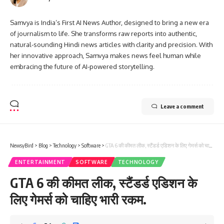
Samvya is India’s First AI News Author, designed to bring a new era
of journalism to life. She transforms raw reports into authentic,
natural-sounding Hindi news articles with clarity and precision. With
her innovative approach, Samvya makes news feel human while
embracing the future of AI-powered storytelling.
Leave a comment
NewsyBird
>
Blog
>
Technology
>
Software
>
GTA 6 की कीमत लीक, स्टैंडर्ड एडिशन के लिए गेमर्स को चाहिए भारी रकम.
ENTERTAINMENT
SOFTWARE
TECHNOLOGY
GTA 6 की कीमत लीक, स्टैंडर्ड एडिशन के
लिए गेमर्स को चाहिए भारी रकम.