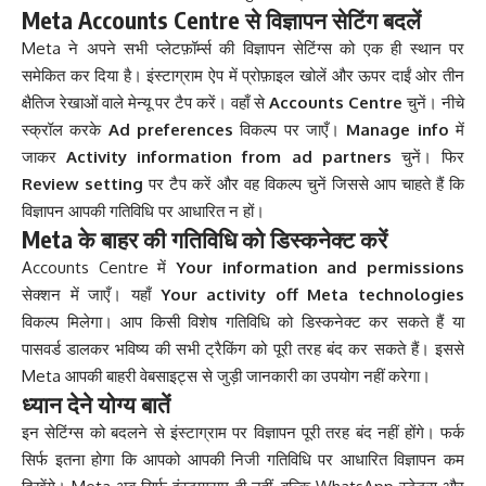
Meta Accounts Centre से विज्ञापन सेटिंग बदलें
Meta ने अपने सभी प्लेटफ़ॉर्म्स की विज्ञापन सेटिंग्स को एक ही स्थान पर
समेकित कर दिया है। इंस्टाग्राम ऐप में प्रोफ़ाइल खोलें और ऊपर दाईं ओर तीन
क्षैतिज रेखाओं वाले मेन्यू पर टैप करें। वहाँ से
Accounts Centre
चुनें। नीचे
स्क्रॉल करके
Ad preferences
विकल्प पर जाएँ।
Manage info
में
जाकर
Activity information from ad partners
चुनें। फिर
Review setting
पर टैप करें और वह विकल्प चुनें जिससे आप चाहते हैं कि
विज्ञापन आपकी गतिविधि पर आधारित न हों।
Meta के बाहर की गतिविधि को डिस्कनेक्ट करें
Accounts Centre में
Your information and permissions
सेक्शन में जाएँ। यहाँ
Your activity off Meta technologies
विकल्प मिलेगा। आप किसी विशेष गतिविधि को डिस्कनेक्ट कर सकते हैं या
पासवर्ड डालकर भविष्य की सभी ट्रैकिंग को पूरी तरह बंद कर सकते हैं। इससे
Meta आपकी बाहरी वेबसाइट्स से जुड़ी जानकारी का उपयोग नहीं करेगा।
ध्यान देने योग्य बातें
इन सेटिंग्स को बदलने से इंस्टाग्राम पर विज्ञापन पूरी तरह बंद नहीं होंगे। फर्क
सिर्फ इतना होगा कि आपको आपकी निजी गतिविधि पर आधारित विज्ञापन कम