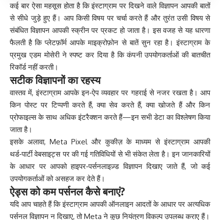
कई बार ऐसा महसूस होता है कि इंस्टाग्राम पर दिखने वाले विज्ञापन आपकी बातों
से सीधे जुड़े हुए हैं। आप किसी विषय पर चर्चा करते हैं और तुरंत उसी विषय से
संबंधित विज्ञापन आपकी स्क्रीन पर प्रकट हो जाता है। इस वजह से यह धारणा
फैलती है कि प्लेटफ़ॉर्म आपके माइक्रोफ़ोन से बातें सुन रहा है। इंस्टाग्राम के
प्रमुख एडम मोसेरी ने स्पष्ट कर दिया है कि कंपनी उपयोगकर्ताओं की बातचीत
रिकॉर्ड नहीं करती।
सटीक विज्ञापनों का रहस्य
वास्तव में, इंस्टाग्राम आपके इन‑ऐप व्यवहार पर गहराई से नजर रखता है। आप
किन पोस्ट पर टिप्पणी करते हैं, क्या सेव करते हैं, क्या खोजते हैं और किन
प्रोफाइल्स के साथ अधिक इंटरैक्शन करते हैं—इन सभी डेटा का विश्लेषण किया
जाता है।
इसके अलावा, Meta Pixel और कुकीज़ के माध्यम से इंस्टाग्राम आपकी
थर्ड‑पार्टी वेबसाइट्स पर की गई गतिविधियों से भी संकेत लेता है। इन जानकारियों
के आधार पर आपको हाइपर‑पर्सनलाइज़्ड विज्ञापन दिखाए जाते हैं, जो कई
उपयोगकर्ताओं को असहज कर देते हैं।
ऐड्स को कम पर्सनल कैसे बनाएं?
यदि आप चाहते हैं कि इंस्टाग्राम आपकी ऑनलाइन आदतों के आधार पर अत्यधिक
पर्सनल विज्ञापन न दिखाए, तो Meta ने कुछ नियंत्रण विकल्प उपलब्ध कराए हैं।