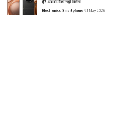
हैं? अब वो मौका नहीं मिलेगा
Electronics
Smartphone
21 May 2026