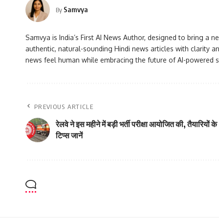
Samvya
By
Samvya is India’s First AI News Author, designed to bring a ne
authentic, natural-sounding Hindi news articles with clarity
news feel human while embracing the future of AI-powered st
PREVIOUS ARTICLE
रेलवे ने इस महीने में बड़ी भर्ती परीक्षा आयोजित की, तैयारियों के
टिप्स जानें