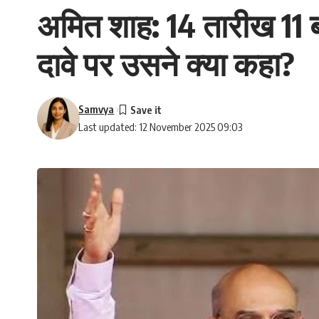
अमित शाह: 14 तारीख 11 ब
दावे पर उसने क्या कहा?
Samvya
Last updated: 12 November 2025 09:03