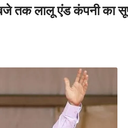
जे तक लालू एंड कंपनी का सूप