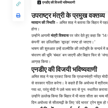
एनडीए की विजयी भविष्यवाणी
उपराष्ट्र मंत्री के प्रमुख वक्तव्य
मतदान की स्थिति
– अमित शाह ने बताया कि बिहार में पह
होगा।
उन्होंने आगामी
मंत्री विश्वास
पर जोर देते हुए कहा कि “14
कंपनी’ का उल्लिखित ‘सूपड़ा’ स्पष्ट हो जाएगा।”
भाषण की शुरुआत उन्हें वाल्मीकि की तपोभूमि के सन्दर्भ म
चंपारण की भूमि ‘चंबल’ बन जाएगी और बिहार फिर से ‘जं
आग्रह किया।
एनडीए की विजयी भविष्यवाणी
अमित शाह ने यह प्रकट किया कि प्रधानमंत्री नरेंद्र मोदी 
से सरकार गठित करेगा। वे कहते हैं कि अयोध्या में श्रीराम 
गया था, परंतु मोदी ने उसे भव्य रूप से पुनः स्थापित कराय
उन्होंने उल्लेख किया कि बिहार में भी माता सीता का भव्य 
दिन अयोध्या से सीतामढ़ी के लिए ‘वंदे भारत’ ट्रेन शुरू ह