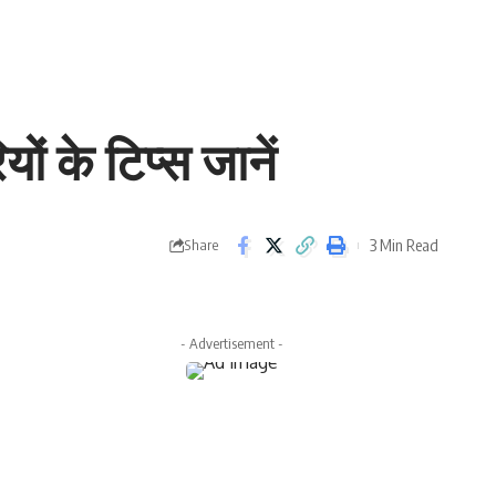
यों के टिप्स जानें
3 Min Read
Share
- Advertisement -