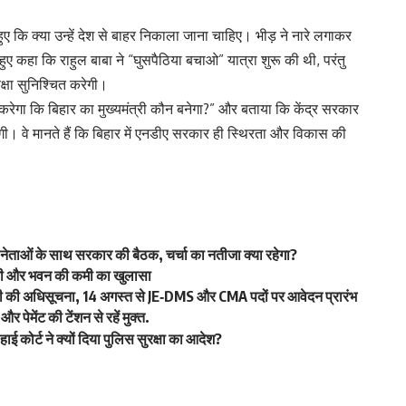
े हुए कि क्या उन्हें देश से बाहर निकाला जाना चाहिए। भीड़ ने नारे लगाकर
हुए कहा कि राहुल बाबा ने “घुसपैठिया बचाओ” यात्रा शुरू की थी, परंतु
षा सुनिश्चित करेगी।
 करेगा कि बिहार का मुख्यमंत्री कौन बनेगा?” और बताया कि केंद्र सरकार
गी। वे मानते हैं कि बिहार में एनडीए सरकार ही स्थिरता और विकास की
 नेताओं के साथ सरकार की बैठक, चर्चा का नतीजा क्या रहेगा?
्रेरी और भवन की कमी का खुलासा
जारी की अधिसूचना, 14 अगस्त से JE‑DMS और CMA पदों पर आवेदन प्रारंभ
 पेमेंट की टेंशन से रहें मुक्त.
ाई कोर्ट ने क्यों दिया पुलिस सुरक्षा का आदेश?