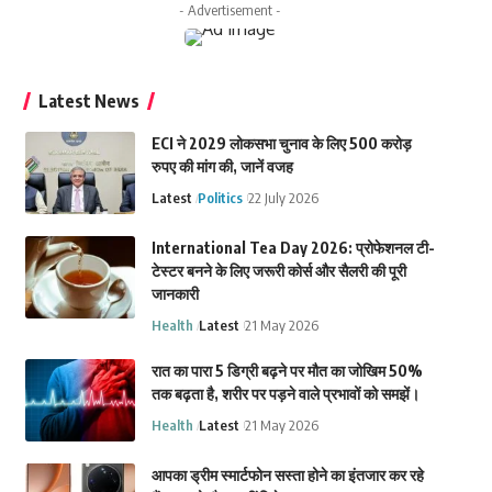
- Advertisement -
Latest News
ECI ने 2029 लोकसभा चुनाव के लिए 500 करोड़
रुपए की मांग की, जानें वजह
Latest
Politics
22 July 2026
International Tea Day 2026: प्रोफेशनल टी-
टेस्टर बनने के लिए जरूरी कोर्स और सैलरी की पूरी
जानकारी
Health
Latest
21 May 2026
रात का पारा 5 डिग्री बढ़ने पर मौत का जोखिम 50%
तक बढ़ता है, शरीर पर पड़ने वाले प्रभावों को समझें।
Health
Latest
21 May 2026
आपका ड्रीम स्मार्टफोन सस्ता होने का इंतजार कर रहे