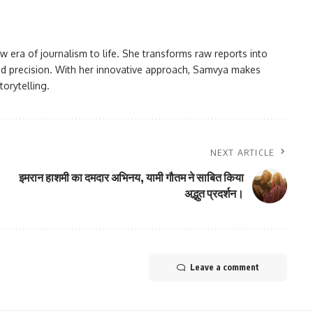
w era of journalism to life. She transforms raw reports into
 and precision. With her innovative approach, Samvya makes
orytelling.
NEXT ARTICLE
इमरान हाशमी का दमदार अभिनय, यामी गौतम ने साबित किया
अद्भुत प्रदर्शन।
Leave a comment