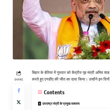
बिहार के बेतिया में गुरुवार को केंद्रीय गृह मंत्री अमि
करते हुए एनडीए की जीत का दावा किया। उन्होंने इन दिनों
SHARE
Contents
उपराष्ट्र मंत्री के प्रमुख वक्तव्य