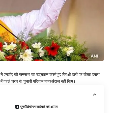
त शाह ने एनडीए की जनसभा का उद्घाटन करते हुए विपक्षी दलों पर तीखा हमला
 में पहले चरण के चुनावी परिणाम नज़रअंदाज़ नहीं किए।
घुसपैठियों पर कार्रवाई की अपील