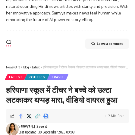
natural-sounding Hindi news articles with clarity and precision. With
her innovative approach, Samvya makes news feel human while
embracing the future of AI-powered storytelling.
Leave a comment
NewsyBird
>
Blog
>
Latest
>
हरियाणा स्कूल में टीचर ने बच्चे को उल्टा लटकाकर थप्पड़ मारा, वीडियो वायरल हुआ
LATEST
POLITICS
TRAVEL
हरियाणा स्कूल में टीचर ने बच्चे को उल्टा
लटकाकर थप्पड़ मारा, वीडियो वायरल हुआ
2 Min Read
Samvya
Last updated: 30 September 2025 09:08