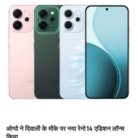
ओप्पो ने दिवाली के मौके पर नया रेनो 14 एडिशन लॉन्च
किया