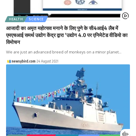
HEALTH
SCIENCE
आजादी का अमृत महोत्सव मनाने के लिए पुणे के सी4आई4 लैब में
एमएचआई समर्थ उद्योग केंद्र द्वारा ‘उद्योग 4.0 पर एनिमेटेड वीडियो का
विमोचन
We are just an advanced breed of monkeys on a minor planet…
newsybird.com
24 August 2021