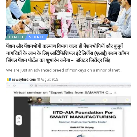
HEALTH
SCIENCE
पेंशन और पेंशनभोगी कल्याण विभाग जल्द ही पेंशनभोगियों और बुजुर्ग
नागरिकों के लाभ के लिए आर्टिफिशियल इंटेलिजेंस (एआई) सक्षम कॉमन
सिंगल पेंशन पोर्टल का शुभारंभ करेगा – डॉक्टर जितेंद्र सिंह
We are just an advanced breed of monkeys on a minor planet…
newsybird.com
18 August 2022