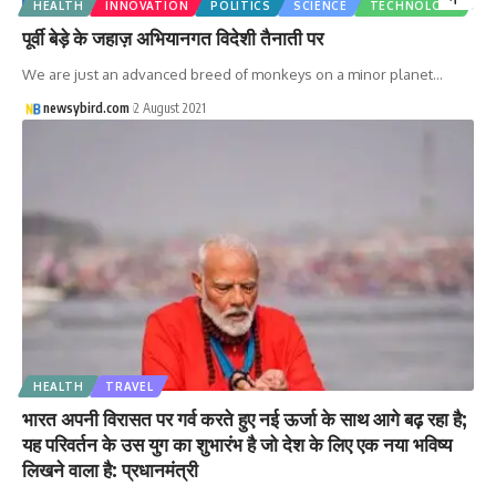
HEALTH
INNOVATION
POLITICS
SCIENCE
TECHNOLOGY
पूर्वी बेड़े के जहाज़ अभियानगत विदेशी तैनाती पर
We are just an advanced breed of monkeys on a minor planet…
newsybird.com
2 August 2021
HEALTH
TRAVEL
भारत अपनी विरासत पर गर्व करते हुए नई ऊर्जा के साथ आगे बढ़ रहा है;
यह परिवर्तन के उस युग का शुभारंभ है जो देश के लिए एक नया भविष्य
लिखने वाला है: प्रधानमंत्री