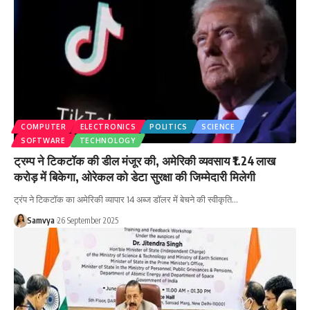
COMPUTER
ELECTRONICS
POLITICS
SCIENCE
SOFTWARE
TECHNOLOGY
ट्रम्प ने टिकटॉक की डील मंजूर की, अमेरिकी व्यवसाय ₹1.24 लाख
करोड़ में बिकेगा, ओरेकल को डेटा सुरक्षा की जिम्मेदारी मिलेगी
ट्रंप ने टिकटॉक का अमेरिकी व्यापार 14 अब्ज डॉलर में बेचने की स्वीकृति…
Samvya
26 September 2025