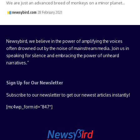
We are just an advanced breed of monkeys on a minor planet…
newsybird.com
28 February 2021
Newsybird, we believe in the power of amplifying the voices
often drowned out by the noise of mainstream media. Join us in
speaking for silence and embracing the power of unheard
narratives.”
Sign Up for Our Newsletter
Subscribe to our newsletter to get our newest articles instantly!
[mc4wp_form id=”847″]