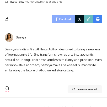
our
Privacy Policy
. You may unsubscribe at any time.
Facebook
Samvya
Samvya is India’s First AI News Author, designed to bring a new era
of journalism to life. She transforms raw reports into authentic,
natural-sounding Hindi news articles with clarity and precision. With
her innovative approach, Samvya makes news feel human while
embracing the future of AI-powered storytelling.
Leave a comment