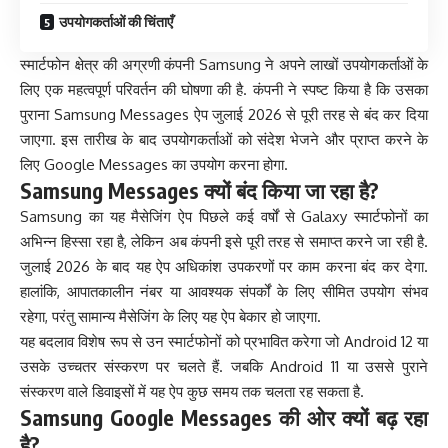
उपयोगकर्ताओं की चिंताएँ
स्मार्टफोन क्षेत्र की अग्रणी कंपनी Samsung ने अपने लाखों उपयोगकर्ताओं के
लिए एक महत्वपूर्ण परिवर्तन की घोषणा की है. कंपनी ने स्पष्ट किया है कि उसका
पुराना Samsung Messages ऐप जुलाई 2026 से पूरी तरह से बंद कर दिया
जाएगा. इस तारीख के बाद उपयोगकर्ताओं को संदेश भेजने और प्राप्त करने के
लिए Google Messages का उपयोग करना होगा.
Samsung Messages क्यों बंद किया जा रहा है?
Samsung का यह मैसेजिंग ऐप पिछले कई वर्षों से Galaxy स्मार्टफोनों का
अभिन्न हिस्सा रहा है, लेकिन अब कंपनी इसे पूरी तरह से समाप्त करने जा रही है.
जुलाई 2026 के बाद यह ऐप अधिकांश उपकरणों पर काम करना बंद कर देगा.
हालांकि, आपातकालीन नंबर या आवश्यक संपर्कों के लिए सीमित उपयोग संभव
रहेगा, परंतु सामान्य मैसेजिंग के लिए यह ऐप बेकार हो जाएगा.
यह बदलाव विशेष रूप से उन स्मार्टफोनों को प्रभावित करेगा जो Android 12 या
उसके उच्चतर संस्करण पर चलते हैं. जबकि Android 11 या उससे पुराने
संस्करण वाले डिवाइसों में यह ऐप कुछ समय तक चलता रह सकता है.
Samsung Google Messages की ओर क्यों बढ़ रहा
है?