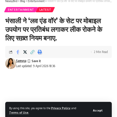
NewsyBird
>
Blog
>
Entertainment
>
भंसाली ने ‘लव एंड वॉर’ के सेट पर मोबाइल उपयोग पर प्रतिबंध लगाकर लीक रोकने के लिए सख़्त नियम बनाए.
ENTERTAINMENT
LATEST
भंसाली ने ‘लव एंड वॉर’ के सेट पर मोबाइल
उपयोग पर प्रतिबंध लगाकर लीक रोकने के
लिए सख़्त नियम बनाए.
2 Min Read
Samvya
Last updated: 9 April 2026 18:36
By using this site, you agree to the
Privacy Policy
and
Accept
Terms of Use
.