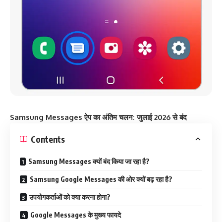
Samsung Messages ऐप का अंतिम चलन: जुलाई 2026 से बंद
Contents
Samsung Messages क्यों बंद किया जा रहा है?
Samsung Google Messages की ओर क्यों बढ़ रहा है?
उपयोगकर्ताओं को क्या करना होगा?
Google Messages के मुख्य फायदे