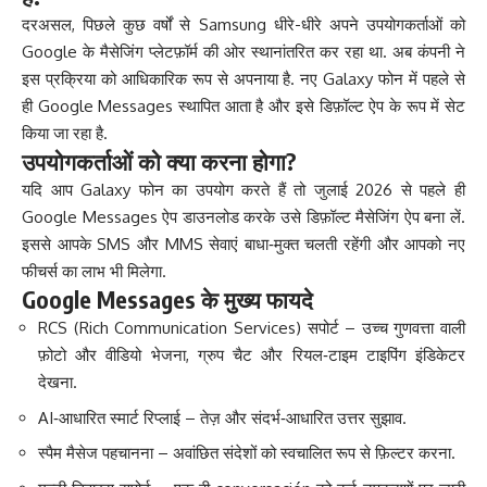
दरअसल, पिछले कुछ वर्षों से Samsung धीरे-धीरे अपने उपयोगकर्ताओं को
Google के मैसेजिंग प्लेटफ़ॉर्म की ओर स्थानांतरित कर रहा था. अब कंपनी ने
इस प्रक्रिया को आधिकारिक रूप से अपनाया है. नए Galaxy फोन में पहले से
ही Google Messages स्थापित आता है और इसे डिफ़ॉल्ट ऐप के रूप में सेट
किया जा रहा है.
उपयोगकर्ताओं को क्या करना होगा?
यदि आप Galaxy फोन का उपयोग करते हैं तो जुलाई 2026 से पहले ही
Google Messages ऐप डाउनलोड करके उसे डिफ़ॉल्ट मैसेजिंग ऐप बना लें.
इससे आपके SMS और MMS सेवाएं बाधा‑मुक्त चलती रहेंगी और आपको नए
फीचर्स का लाभ भी मिलेगा.
Google Messages के मुख्य फायदे
RCS (Rich Communication Services) सपोर्ट – उच्च गुणवत्ता वाली
फ़ोटो और वीडियो भेजना, ग्रुप चैट और रियल‑टाइम टाइपिंग इंडिकेटर
देखना.
AI‑आधारित स्मार्ट रिप्लाई – तेज़ और संदर्भ‑आधारित उत्तर सुझाव.
स्पैम मैसेज पहचानना – अवांछित संदेशों को स्वचालित रूप से फ़िल्टर करना.