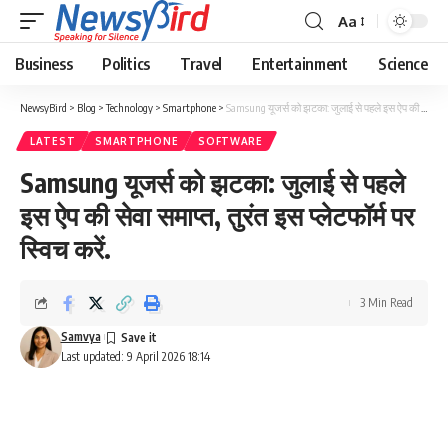
Aa
Business
Politics
Travel
Entertainment
Science
NewsyBird
>
Blog
>
Technology
>
Smartphone
>
Samsung यूजर्स को झटका: जुलाई से पहले इस ऐप की सेवा समाप्त, तुरंत इस प्लेटफॉर्म पर स्विच करें.
LATEST
SMARTPHONE
SOFTWARE
Samsung यूजर्स को झटका: जुलाई से पहले
इस ऐप की सेवा समाप्त, तुरंत इस प्लेटफॉर्म पर
स्विच करें.
3 Min Read
Samvya
Last updated: 9 April 2026 18:14