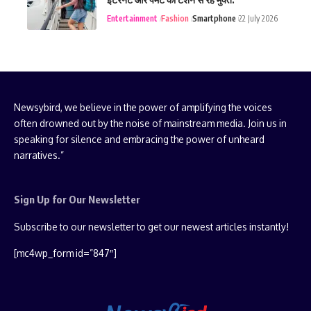
Entertainment
Fashion
Smartphone
22 July 2026
Newsybird, we believe in the power of amplifying the voices
often drowned out by the noise of mainstream media. Join us in
speaking for silence and embracing the power of unheard
narratives.”
Sign Up for Our Newsletter
Subscribe to our newsletter to get our newest articles instantly!
[mc4wp_form id=”847″]