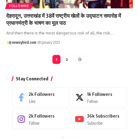
FOLLOWME
देहरादून, उत्तराखंड में 38वें राष्ट्रीय खेलों के उद्घाटन समारोह में
प्रधानमंत्री के भाषण का मूल पाठ
And then there is the most dangerous risk of all, the risk…
newsybird.com
28 January 2025
1
2
Stay Connected
2k
Followers
1k
Followers
Like
Follow
2k
Followers
36k
Subscribers
Follow
Subscribe