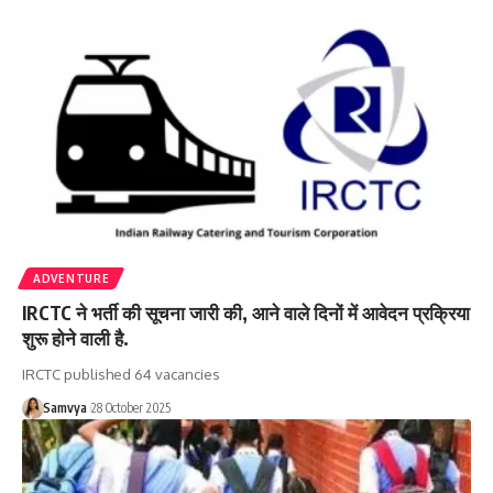
ADVENTURE
IRCTC ने भर्ती की सूचना जारी की, आने वाले दिनों में आवेदन प्रक्रिया
शुरू होने वाली है.
IRCTC published 64 vacancies
Samvya
28 October 2025