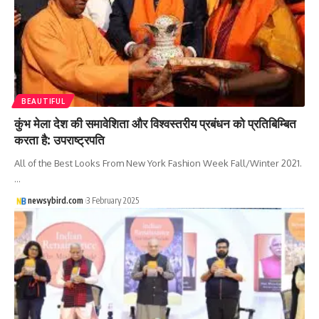
BEAUTIFUL
कुंभ मेला देश की समावेशिता और विश्वस्तरीय प्रबंधन को प्रतिबिम्बित
करता है: उपराष्ट्रपति
All of the Best Looks From New York Fashion Week Fall/Winter 2021.
…
newsybird.com
3 February 2025