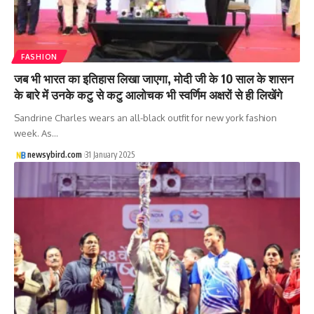
FASHION
जब भी भारत का इतिहास लिखा जाएगा, मोदी जी के 10 साल के शासन
के बारे में उनके कटु से कटु आलोचक भी स्वर्णिम अक्षरों से ही लिखेंगे
Sandrine Charles wears an all-black outfit for new york fashion
week. As…
newsybird.com
31 January 2025