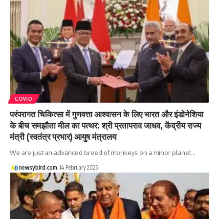
COVID
परंपरागत चिकित्सा में गुणवत्ता आश्वासन के लिए भारत और इंडोनेशिया
के बीच समझौता मील का पत्थर: श्री प्रतापराव जाधव, केंद्रीय राज्य
मंत्री (स्वतंत्र प्रभार) आयुष मंत्रालय
We are just an advanced breed of monkeys on a minor planet…
newsybird.com
14 February 2025