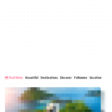
Find More:
Beautiful
Destinations
Discover
Followme
Vacation