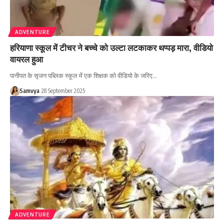
ADVENTURE
हरियाणा स्कूल में टीचर ने बच्चे को उल्टा लटकाकर थप्पड़ मारा, वीडियो
वायरल हुआ
पानीपत के सृजन पब्लिक स्कूल में एक शिक्षक को वीडियो के जरिए…
Samvya
28 September 2025
ADVENTURE