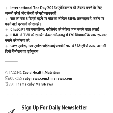
International Tea Day 2026: प्रोफेशनल टी-टेस्टर बनने के लिए
जरूरी कोर्स और सैलरी की पूरी जानकारी
रात का पारा 5 डिग्री बढ़ने पर मौत का जोखिम 50% तक बढ़ता है, शरीर पर
पड़ने वाले प्रभावों को समझें।
ChatGPT का नया फीचर: भरोसेमंद को भेजेगा जान बचाने वाला अलर्ट
IUML ने TVK को समर्थन देकर तमिलनाडु में 120 विधायकों के साथ सरकार
बनाने की घोषणा की.
उत्तर प्रदेश, मध्य प्रदेश सहित कई राज्यों में पारा 43 डिग्री से ऊपर, आगामी
दिनों में मौसम का पूर्वानुमान
TAGGED:
Covid
Health
Mutrition
SOURCES:
rubynews.com
timenews.com
VIA:
ThemeRuby
MarsNews
Sign Up For Daily Newsletter