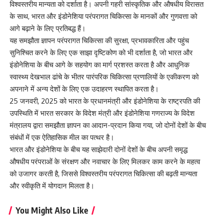
विश्‍वस्‍तरीय मान्यता को दर्शाता है। अपनी गहरी सांस्कृतिक और औषधीय विरासत
के साथ, भारत और इंडोनेशिया परंपरागत चिकित्सा के मानकों और गुणवत्ता को
आगे बढ़ाने के लिए प्रतिबद्ध हैं।
यह समझौता ज्ञापन परंपरागत चिकित्सा की सुरक्षा, प्रभावकारिता और पहुंच
सुनिश्चित करने के लिए एक साझा दृष्टिकोण को भी दर्शाता है, जो भारत और
इंडोनेशिया के बीच आगे के सहयोग का मार्ग प्रशस्त करता है और आधुनिक
स्वास्थ्य देखभाल ढांचे के भीतर पारंपरिक चिकित्सा प्रणालियों के एकीकरण को
अपनाने में अन्य देशों के लिए एक उदाहरण स्थापित करता है।
25 जनवरी, 2025 को भारत के प्रधानमंत्री और इंडोनेशिया के राष्ट्रपति की
उपस्थिति में भारत सरकार के विदेश मंत्री और इंडोनेशिया गणराज्य के विदेश
मंत्रालय द्वारा समझौता ज्ञापन का आदान-प्रदान किया गया, जो दोनों देशों के बीच
संबंधों में एक ऐतिहासिक मील का पत्थर है।
भारत और इंडोनेशिया के बीच यह साझेदारी दोनों देशों के बीच अपनी समृद्ध
औषधीय परंपराओं के संरक्षण और नवाचार के लिए मिलकर काम करने के महत्व
को उजागर करती है, जिससे विश्‍वस्‍तरीय परंपरागत चिकित्सा की बढ़ती मान्यता
और स्वीकृति में योगदान मिलता है।
You Might Also Like