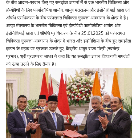
के बीच आदान-प्रदान किए गए समझौता ज्ञापनों में से एक भारतीय चिकित्सा और
होम्योपैथी के लिए फार्माकोपिया आयोग, आयुष मंत्रालय और इंडोनेशियाई खाद्य एवं
औषधि प्राधिकरण के बीच परंपरागत चिकित्सा गुणवत्ता आश्वासन के क्षेत्र में है।
आयुष मंत्रालय के भारतीय चिकित्सा एवं होम्योपैथी फार्माकोपिया आयोग और
इंडोनेशियाई खाद्य एवं औषधि प्राधिकरण के बीच 25.01.2025 को परंपरागत
चिकित्सा गुणवत्ता आश्वासन के क्षेत्र में भारत और इंडोनेशिया के बीच हुए समझौता
ज्ञापन के महत्व पर प्रकाश डालते हुए, केंद्रीय आयुष राज्य मंत्री (स्वतंत्र
प्रभार), श्री प्रतापराव जाधव ने कहा कि यह समझौता ज्ञापन विश्‍वव्‍यापी मापदंडों
को ऊंचा उठाने के लिए तैयार है।