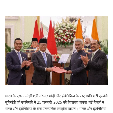
भारत के प्रधानमंत्री श्री नरेन्द्र मोदी और इंडोनेशिया के राष्ट्रपति श्री प्रबोवो
सुबियांतो की उपस्थिति में 25 जनवरी, 2025 को हैदराबाद हाउस, नई दिल्ली में
भारत और इंडोनेशिया के बीच पारस्‍परिक समझौता ज्ञापन। भारत और इंडोनेशिया