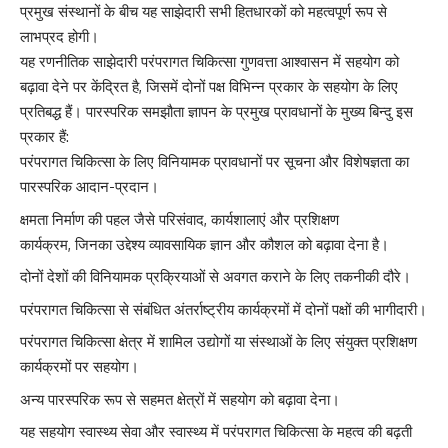
प्रमुख संस्थानों के बीच यह साझेदारी सभी हितधारकों को महत्वपूर्ण रूप से
लाभप्रद होगी।
यह रणनीतिक साझेदारी परंपरागत चिकित्सा गुणवत्ता आश्वासन में सहयोग को
बढ़ावा देने पर केंद्रित है, जिसमें दोनों पक्ष विभिन्न प्रकार के सहयोग के लिए
प्रतिबद्ध हैं। पारस्‍परिक समझौता ज्ञापन के प्रमुख प्रावधानों के मुख्‍य बिन्‍दु इस
प्रकार हैं:
परंपरागत चिकित्सा के लिए विनियामक प्रावधानों पर सूचना और विशेषज्ञता का
पारस्‍परिक आदान-प्रदान।
क्षमता निर्माण की पहल जैसे परिसंवाद, कार्यशालाएं और प्रशिक्षण
कार्यक्रम, जिनका उद्देश्य व्यावसायिक ज्ञान और कौशल को बढ़ावा देना है।
दोनों देशों की विनियामक प्रक्रियाओं से अवगत कराने के लिए तकनीकी दौरे।
परंपरागत चिकित्सा से संबंधित अंतर्राष्ट्रीय कार्यक्रमों में दोनों पक्षों की भागीदारी।
परंपरागत चिकित्सा क्षेत्र में शामिल उद्योगों या संस्थाओं के लिए संयुक्त प्रशिक्षण
कार्यक्रमों पर सहयोग।
अन्य पारस्परिक रूप से सहमत क्षेत्रों में सहयोग को बढ़ावा देना।
यह सहयोग स्वास्थ्य सेवा और स्वास्थ्य में परंपरागत चिकित्सा के महत्व की बढ़ती