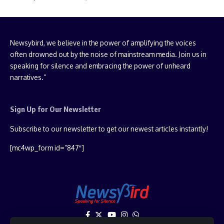
Newsybird, we believe in the power of amplifying the voices
often drowned out by the noise of mainstream media. Join us in
speaking for silence and embracing the power of unheard
narratives.”
Sign Up for Our Newsletter
Subscribe to our newsletter to get our newest articles instantly!
[mc4wp_form id=”847″]