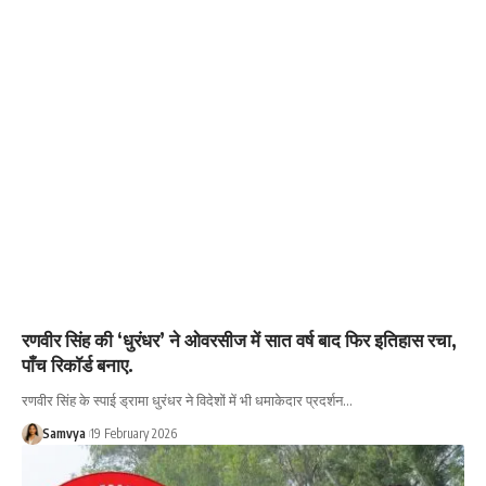
रणवीर सिंह की ‘धुरंधर’ ने ओवरसीज में सात वर्ष बाद फिर इतिहास रचा,
पाँच रिकॉर्ड बनाए.
रणवीर सिंह के स्पाई ड्रामा धुरंधर ने विदेशों में भी धमाकेदार प्रदर्शन…
Samvya
19 February 2026