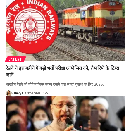
LATEST
रेलवे ने इस महीने में बड़ी भर्ती परीक्षा आयोजित की, तैयारियों के टिप्स
जानें
भारतीय रेलवे की दीर्घकालिक सपना देखने वाले लाखों युवाओं के लिए 2025…
Samvya
3 November 2025