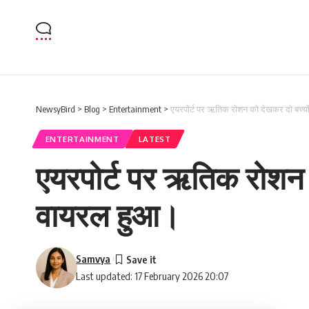
NewsyBird
>
Blog
>
Entertainment
>
एयरपोर्ट पर ऋतिक रोशन को देखकर दो बच्च
ENTERTAINMENT
LATEST
एयरपोर्ट पर ऋतिक रोशन 
वायरल हुआ।
Samvya
Last updated: 17 February 2026 20:07