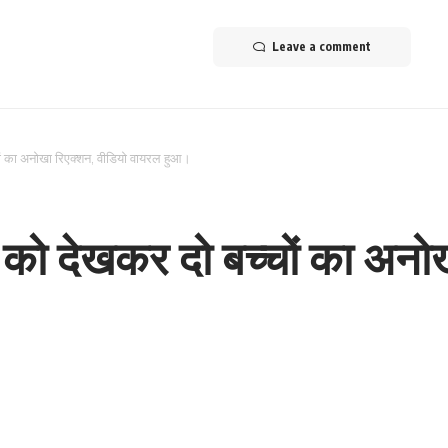
Leave a comment
ों का अनोखा रिएक्शन, वीडियो वायरल हुआ।
को देखकर दो बच्चों का अनोख