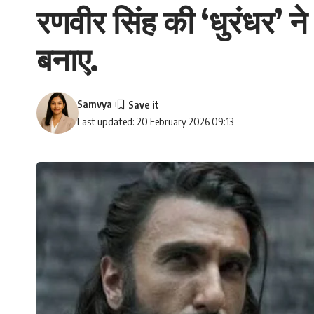
रणवीर सिंह की ‘धुरंधर’ न
बनाए.
Samvya
Last updated: 20 February 2026 09:13