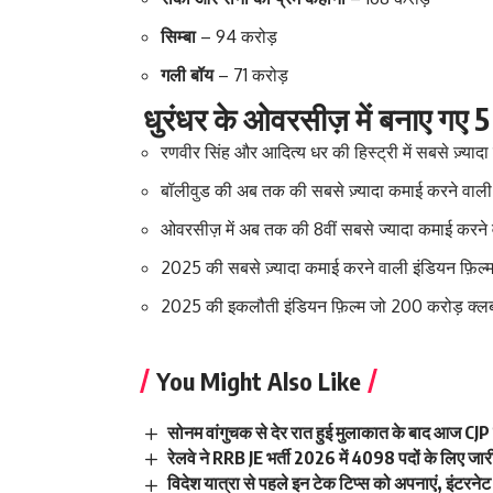
सिम्बा
– 94 करोड़
गली बॉय
– 71 करोड़
धुरंधर के ओवरसीज़ में बनाए गए 5 
रणवीर सिंह और आदित्य धर की हिस्ट्री में सबसे ज़्याद
बॉलीवुड की अब तक की सबसे ज़्यादा कमाई करने वाल
ओवरसीज़ में अब तक की 8वीं सबसे ज्यादा कमाई करने व
2025 की सबसे ज़्यादा कमाई करने वाली इंडियन फ़िल्
2025 की इकलौती इंडियन फ़िल्म जो 200 करोड़ क्लब 
You Might Also Like
सोनम वांगुचक से देर रात हुई मुलाकात के बाद आज CJP
रेलवे ने RRB JE भर्ती 2026 में 4098 पदों के लिए 
विदेश यात्रा से पहले इन टेक टिप्स को अपनाएं, इंटरनेट और