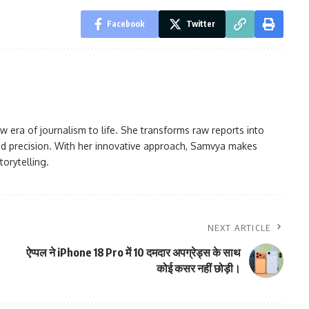
Facebook
Twitter
w era of journalism to life. She transforms raw reports into
 and precision. With her innovative approach, Samvya makes
orytelling.
NEXT ARTICLE
ऐप्पल ने iPhone 18 Pro में 10 दमदार अपग्रेड्स के साथ
कोई कसर नहीं छोड़ी।