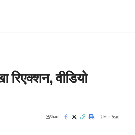
ा रिएक्शन, वीडियो
2 Min Read
Share