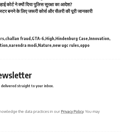
ाई कोर्ट ने क्यों दिया पुलिस सुरक्षा का आदेश?
र बनने के लिए जरूरी कोर्स और सैलरी की पूरी जानकारी
rs
challan fraud
GTA-6
High
Hindenburg Case
Innovation
tion
narendra modi
Nature
new ugc rules
oppo
ewsletter
delivered straight to your inbox.
owledge the data practices in our
Privacy Policy
. You may