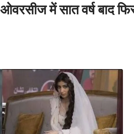
े ओवरसीज में सात वर्ष बाद फिर