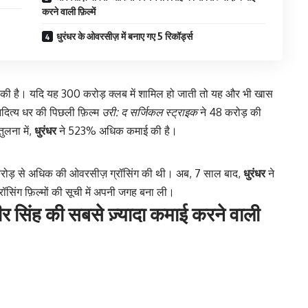
करने वाली फ़िल्में
धुरंधर के ओवरसीज़ में बनाए गए 5 रिकॉर्ड्स
 की है। यदि यह 300 करोड़ क्लब में शामिल हो जाती तो यह और भी खास
दित्य धर की पिछली फ़िल्म
उरी: द सर्जिकल स्ट्राइक
ने 48 करोड़ की
ुलना में,
धुरंधर
ने 523% अधिक कमाई की है।
 करोड़ से अधिक की ओवरसीज़ ग्रॉसिंग की थी। अब, 7 साल बाद,
धुरंधर
ने
िंग फ़िल्मों की सूची में अपनी जगह बना ली।
सिंह की सबसे ज़्यादा कमाई करने वाली