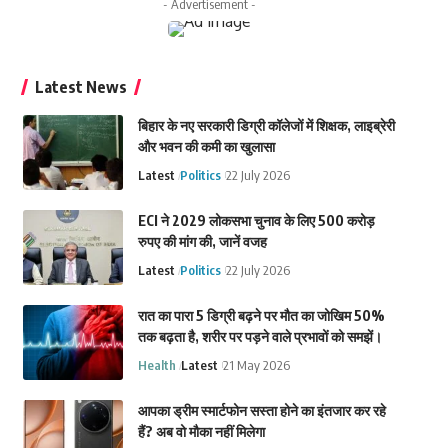
- Advertisement -
Latest News
बिहार के नए सरकारी डिग्री कॉलेजों में शिक्षक, लाइब्रेरी
और भवन की कमी का खुलासा
Latest
Politics
22 July 2026
ECI ने 2029 लोकसभा चुनाव के लिए 500 करोड़
रुपए की मांग की, जानें वजह
Latest
Politics
22 July 2026
रात का पारा 5 डिग्री बढ़ने पर मौत का जोखिम 50%
तक बढ़ता है, शरीर पर पड़ने वाले प्रभावों को समझें।
Health
Latest
21 May 2026
आपका ड्रीम स्मार्टफोन सस्ता होने का इंतजार कर रहे
हैं? अब वो मौका नहीं मिलेगा