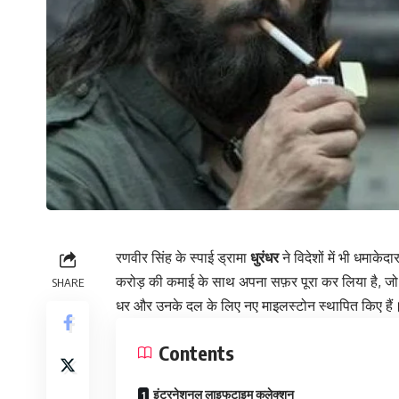
रणवीर सिंह के स्पाई ड्रामा
धुरंधर
ने विदेशों में भी धमाक
करोड़ की कमाई के साथ अपना सफ़र पूरा कर लिया है, जो 3
SHARE
धर और उनके दल के लिए नए माइलस्टोन स्थापित किए हैं
Contents
इंटरनेशनल लाइफटाइम कलेक्शन