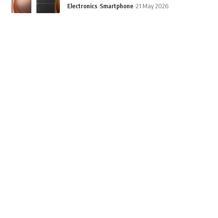
Electronics
Smartphone
21 May 2026