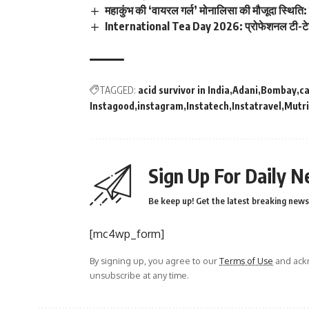
महाकुंभ की ‘वायरल गर्ल’ मोनालिसा की मौजूदा स्थिति: ह
International Tea Day 2026: प्रोफेशनल टी-टेस्ट
TAGGED:
acid survivor in India
Adani
Bombay
ca
Instagood
instagram
Instatech
Instatravel
Mutri
Sign Up For Daily N
Be keep up! Get the latest breaking news 
[mc4wp_form]
By signing up, you agree to our
Terms of Use
and ackn
unsubscribe at any time.