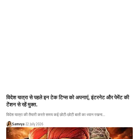
विदेश यात्रा से पहले इन टेक टिप्स को अपनाएं, इंटरनेट और पेमेंट की
टेंशन से रहें मुक्त.
विदेश यात्रा की तैयारी करते समय कई छोटी‑छोटी बातों का ध्यान रखना…
Samvya
22 July 2026