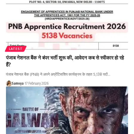
LATEST
पंजाब नेशनल बैंक ने बंपर भर्ती शुरू की, आवेदन कब से स्वीकार हो रहे
हैं?
पंजाब नेशनल बैंक (PNB) ने अपने अप्रेंटिसशिप कार्यक्रम के तहत 5,138 पदों…
Samvya
17 February 2026