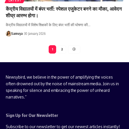
LATEST
केंद्रीय विद्यालयों में बंपर भर्ती: स्पेशल एजुकेटर बनने का मौका, आवेदन
शीघ्र आरम्भ होगा।
केंद्रीय विद्यालयों में विशेष शिक्षकों के लिए बंपर भर्ती की घोषणा की…
Samvya
30 January 2026
1
2
Newsybird, we believe in the power of amplifying the voices
often drowned out by the noise of mainstream media. Join us in
speaking for silence and embracing the power of unheard
narratives.”
Sign Up for Our Newsletter
Subscribe to our newsletter to get our newest articles instantly!