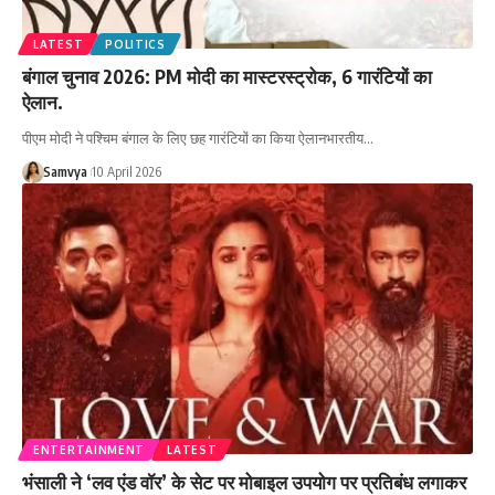
LATEST
POLITICS
बंगाल चुनाव 2026: PM मोदी का मास्टरस्ट्रोक, 6 गारंटियों का
ऐलान.
पीएम मोदी ने पश्चिम बंगाल के लिए छह गारंटियों का किया ऐलानभारतीय…
Samvya
10 April 2026
ENTERTAINMENT
LATEST
भंसाली ने ‘लव एंड वॉर’ के सेट पर मोबाइल उपयोग पर प्रतिबंध लगाकर