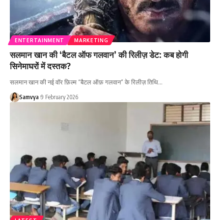
ENTERTAINMENT
MARKETING
सलमान खान की ‘बैटल ऑफ गलवान’ की रिलीज़ डेट: कब होगी
सिनेमाघरों में दस्तक?
सलमान खान की नई वॉर फ़िल्म “बैटल ऑफ़ गलवान” के रिलीज़ तिथि…
Samvya
9 February 2026