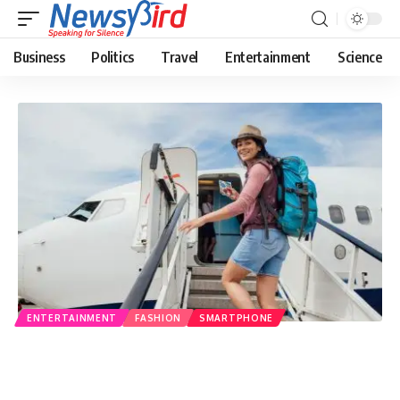
Business
Politics
Travel
Entertainment
Science
ENTERTAINMENT
FASHION
SMARTPHONE