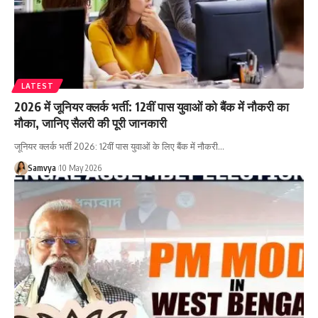
LATEST
2026 में जूनियर क्लर्क भर्ती: 12वीं पास युवाओं को बैंक में नौकरी का
मौका, जानिए सैलरी की पूरी जानकारी
जूनियर क्लर्क भर्ती 2026: 12वीं पास युवाओं के लिए बैंक में नौकरी…
Samvya
10 May 2026