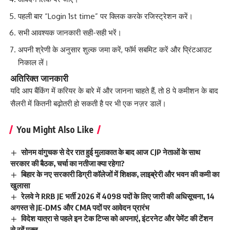
पहली बार “Login 1st time” पर क्लिक करके रजिस्ट्रेशन करें।
सभी आवश्यक जानकारी सही-सही भरें।
अपनी श्रेणी के अनुसार शुल्क जमा करें, फॉर्म सबमिट करें और प्रिंटआउट
निकाल लें।
अतिरिक्त जानकारी
यदि आप बैंकिंग में करियर के बारे में और जानना चाहते हैं, तो
8 पे कमीशन के बाद
सैलरी में कितनी बढ़ोतरी हो सकती है
पर भी एक नज़र डालें।
You Might Also Like
सोनम वांगुचक से देर रात हुई मुलाकात के बाद आज CJP नेताओं के साथ
सरकार की बैठक, चर्चा का नतीजा क्या रहेगा?
बिहार के नए सरकारी डिग्री कॉलेजों में शिक्षक, लाइब्रेरी और भवन की कमी का
खुलासा
रेलवे ने RRB JE भर्ती 2026 में 4098 पदों के लिए जारी की अधिसूचना, 14
अगस्त से JE‑DMS और CMA पदों पर आवेदन प्रारंभ
विदेश यात्रा से पहले इन टेक टिप्स को अपनाएं, इंटरनेट और पेमेंट की टेंशन
से रहें मुक्त.