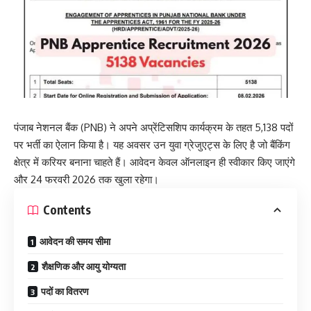
पंजाब नेशनल बैंक (PNB) ने अपने अप्रेंटिसशिप कार्यक्रम के तहत 5,138 पदों
पर भर्ती का ऐलान किया है। यह अवसर उन युवा ग्रेजुएट्स के लिए है जो बैंकिंग
क्षेत्र में करियर बनाना चाहते हैं। आवेदन केवल ऑनलाइन ही स्वीकार किए जाएंगे
और 24 फरवरी 2026 तक खुला रहेगा।
Contents
आवेदन की समय सीमा
शैक्षणिक और आयु योग्यता
पदों का वितरण