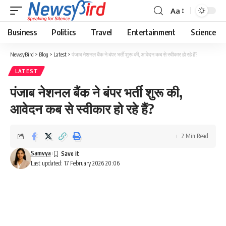
Aa
Business
Politics
Travel
Entertainment
Science
NewsyBird
>
Blog
>
Latest
>
पंजाब नेशनल बैंक ने बंपर भर्ती शुरू की, आवेदन कब से स्वीकार हो रहे हैं?
LATEST
पंजाब नेशनल बैंक ने बंपर भर्ती शुरू की,
आवेदन कब से स्वीकार हो रहे हैं?
2 Min Read
Samvya
Last updated: 17 February 2026 20:06