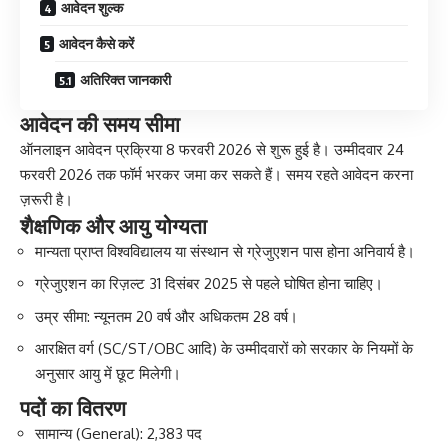
आवेदन शुल्क
आवेदन कैसे करें
अतिरिक्त जानकारी
आवेदन की समय सीमा
ऑनलाइन आवेदन प्रक्रिया 8 फरवरी 2026 से शुरू हुई है। उम्मीदवार 24
फरवरी 2026 तक फॉर्म भरकर जमा कर सकते हैं। समय रहते आवेदन करना
ज़रूरी है।
शैक्षणिक और आयु योग्यता
मान्यता प्राप्त विश्वविद्यालय या संस्थान से ग्रेजुएशन पास होना अनिवार्य है।
ग्रेजुएशन का रिज़ल्ट 31 दिसंबर 2025 से पहले घोषित होना चाहिए।
उम्र सीमा: न्यूनतम 20 वर्ष और अधिकतम 28 वर्ष।
आरक्षित वर्ग (SC/ST/OBC आदि) के उम्मीदवारों को सरकार के नियमों के
अनुसार आयु में छूट मिलेगी।
पदों का वितरण
सामान्य (General): 2,383 पद