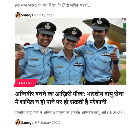
इस साल अप्रैल के अंत में देश के 17 से अधिक शहरों…
Samvya
21 May 2026
LATEST
अग्निवीर बनने का आख़िरी मौका: भारतीय वायु सेना
में शामिल न हो पाने पर हो सकती है परेशानी
भारतीय वायु सेना ने अग्निपथ योजना के अंतर्गत अग्निवीर वायु भर्ती 01/2027…
Samvya
9 February 2026