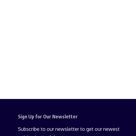
Sign Up for Our Newsletter
Subscribe to our newsletter to get our newest