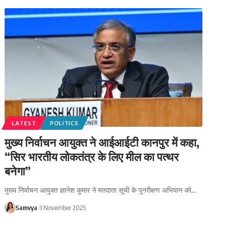
LATEST
POLITICS
मुख्य निर्वाचन आयुक्त ने आईआईटी कानपुर में कहा,
“सिर भारतीय लोकतंत्र के लिए मील का पत्थर
बनेगा”
मुख्य निर्वाचन आयुक्त ज्ञानेश कुमार ने मतदाता सूची के पुनरीक्षण अभियान को…
Samvya
3 November 2025