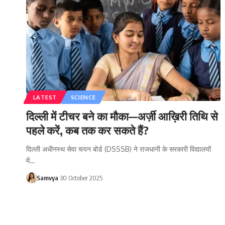
LATEST
SCIENCE
दिल्ली में टीचर बने का मौका—अर्ज़ी आख़िरी तिथि से
पहले करें, कब तक कर सकते हैं?
दिल्ली अधीनस्थ सेवा चयन बोर्ड (DSSSB) ने राजधानी के सरकारी विद्यालयों
में…
Samvya
30 October 2025