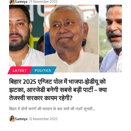
Samvya
21 November 2025
LATEST
POLITICS
बिहार 2025 एग्जिट पोल में भाजपा‑झेडीयू को
झटका, आरजेडी बनेगी सबसे बड़ी पार्टी – क्या
तेजस्वी सरकार कायम रहेगी?
बिहार में दोनों चरणों की मतदान के बाद सभी की नज़रें चुनावी…
Samvya
12 November 2025