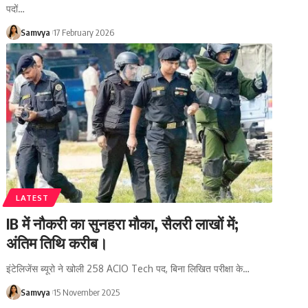
पदों…
Samvya
17 February 2026
LATEST
IB में नौकरी का सुनहरा मौका, सैलरी लाखों में;
अंतिम तिथि करीब।
इंटेलिजेंस ब्यूरो ने खोली 258 ACIO Tech पद, बिना लिखित परीक्षा के…
Samvya
15 November 2025