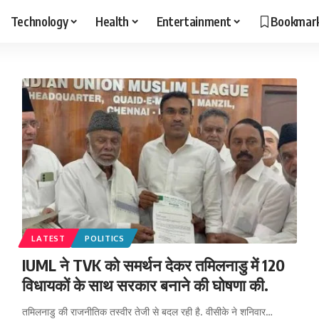
Technology
Health
Entertainment
Bookmar
LATEST
POLITICS
IUML ने TVK को समर्थन देकर तमिलनाडु में 120
विधायकों के साथ सरकार बनाने की घोषणा की.
तमिलनाडु की राजनीतिक तस्वीर तेजी से बदल रही है. वीसीके ने शनिवार…