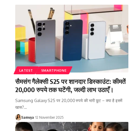
LATEST
SMARTPHONE
सैमसंग गैलेक्सी S25 पर शानदार डिस्काउंट: कीमतें
20,000 रुपये तक घटेंगी, जल्दी लाभ उठाएँ।
Samsung Galaxy S25 पर 20,000 रुपये की भारी छूट – क्या है इसमें
खास?…
Samvya
12 November 2025