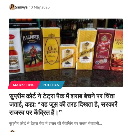
Samvya
10 May 2026
MARKETING
POLITICS
सुप्रीम कोर्ट ने टेट्रा पैक में शराब बेचने पर चिंता
जताई, कहा: “यह जूस की तरह दिखता है, सरकारें
राजस्व पर केंद्रित हैं।”
सुप्रीम कोर्ट ने टेट्रा पैक में शराब की पैकेजिंग पर सख्त चेतावनी…