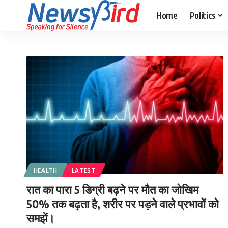
Home
Politics
HEALTH
LATEST
रात का पारा 5 डिग्री बढ़ने पर मौत का जोखिम
50% तक बढ़ता है, शरीर पर पड़ने वाले प्रभावों को
समझें।