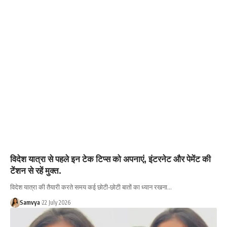
विदेश यात्रा से पहले इन टेक टिप्स को अपनाएं, इंटरनेट और पेमेंट की
टेंशन से रहें मुक्त.
विदेश यात्रा की तैयारी करते समय कई छोटी‑छोटी बातों का ध्यान रखना…
Samvya
22 July 2026