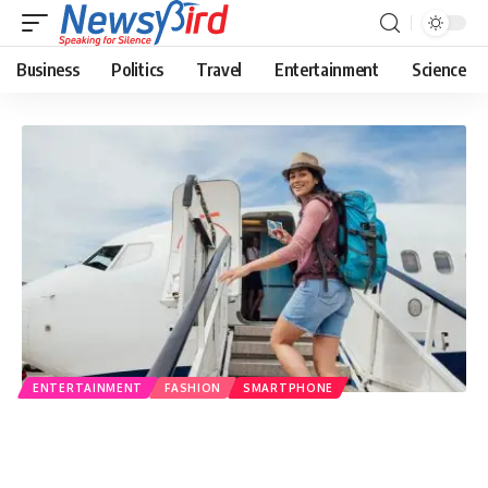
Business
Politics
Travel
Entertainment
Science
ENTERTAINMENT
FASHION
SMARTPHONE