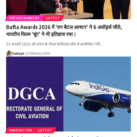
ENTERTAINMENT
LATEST
Bafta Awards 2026 में ‘वन बैटल आफ्टर’ ने 6 अवॉर्ड्स जीते,
भारतीय फिल्म ‘बूंग’ ने भी इतिहास रचा।
22 फरवरी 2026 को लंदन के रॉयल फेस्टिवल हॉल में आयोजित 79वें…
Samvya
23 February 2026
INNOVATION
LATEST