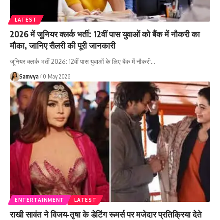
LATEST
2026 में जूनियर क्लर्क भर्ती: 12वीं पास युवाओं को बैंक में नौकरी का
मौका, जानिए सैलरी की पूरी जानकारी
जूनियर क्लर्क भर्ती 2026: 12वीं पास युवाओं के लिए बैंक में नौकरी…
Samvya
10 May 2026
ENTERTAINMENT
LATEST
राखी सावंत ने विजय‑तृषा के डेटिंग रूमर्स पर मजेदार प्रतिक्रिया देते