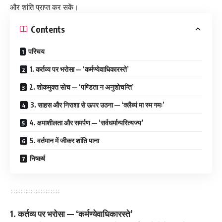
और शांति प्राप्त कर सकें।
Contents
परिचय
1. कर्तव्य पर भरोसा — ‘कर्मण्येवाधिकारस्ते’
2. शोकमुक्त सोच — ‘पण्डिता न अनुशोचन्ति’
3. साहस और निराशा से ऊपर उठना — ‘क्लैब्यं मा स्म गमः’
4. क्षमाशीलता और समर्पण — ‘सर्वधर्मान्परित्यज्य’
5. वर्तमान में जीकर शांति पाना
निष्कर्ष
1.
कर्तव्य पर भरोसा — ‘कर्मण्येवाधिकारस्ते’