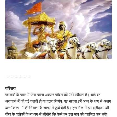
परिचय
पछतावों के जाल में फंस जाना अक्सर जीवन को पीछे खींचता है। चाहे वह
अनजाने में की गई गलती हो या गलत निर्णय, यह भावना हमें आज के क्षण से अलग
कर “काश…” की निराशा के सागर में डुबो देती है। इस लेख में हम श्रीकृष्ण की
गीता के श्लोकों के माध्यम से सीखेंगे कि कैसे हम इस भाव को पराजित कर सकें