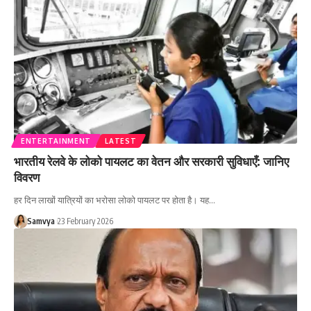
ENTERTAINMENT
LATEST
भारतीय रेलवे के लोको पायलट का वेतन और सरकारी सुविधाएँ: जानिए
विवरण
हर दिन लाखों यात्रियों का भरोसा लोको पायलट पर होता है। यह…
Samvya
23 February 2026