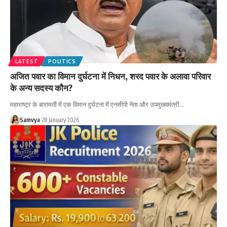
LATEST
POLITICS
अजित पवार का विमान दुर्घटना में निधन, शरद पवार के अलावा परिवार
के अन्य सदस्य कौन?
महाराष्ट्र के बारामती में एक विमान दुर्घटना में एनसीपी नेता और उपमुख्यमंत्री…
Samvya
28 January 2026