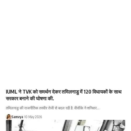
IUML ने TVK को समर्थन देकर तमिलनाडु में 120 विधायकों के साथ
सरकार बनाने की घोषणा की.
तमिलनाडु की राजनीतिक तस्वीर तेजी से बदल रही है. वीसीके ने शनिवार…
Samvya
10 May 2026