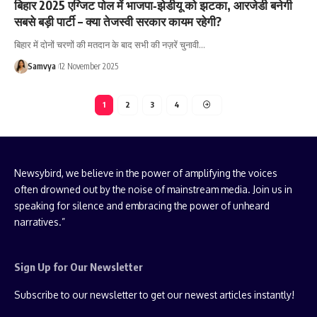
बिहार 2025 एग्जिट पोल में भाजपा‑झेडीयू को झटका, आरजेडी बनेगी
सबसे बड़ी पार्टी – क्या तेजस्वी सरकार कायम रहेगी?
बिहार में दोनों चरणों की मतदान के बाद सभी की नज़रें चुनावी…
Samvya
12 November 2025
1
2
3
4
Newsybird, we believe in the power of amplifying the voices
often drowned out by the noise of mainstream media. Join us in
speaking for silence and embracing the power of unheard
narratives.”
Sign Up for Our Newsletter
Subscribe to our newsletter to get our newest articles instantly!