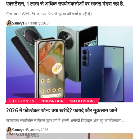
एक्सटेंशन, 1 लाख से अधिक उपयोगकर्ताओं पर खतरा मंडरा रहा है.
Chrome Web Store पर फिर से सुरक्षा की चर्चा हो रही है।…
Samvya
27 January 2026
ELECTRONICS
INNOVATION
SMARTPHONE
2026 में फोल्डेबल फोन: क्या खरीदें? फायदे और नुकसान जानें
फोल्डेबल स्मार्टफोन ने पिछले कुछ वर्षों में अपनी अनोखी डिज़ाइन और बहु-कार्यात्मकता…
Samvya
15 January 2026