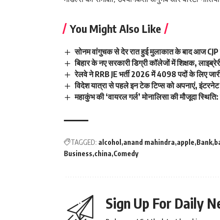
You Might Also Like
सोनम वांगुचक से देर रात हुई मुलाकात के बाद आज CJP
बिहार के नए सरकारी डिग्री कॉलेजों में शिक्षक, लाइब
रेलवे ने RRB JE भर्ती 2026 में 4098 पदों के लिए 
विदेश यात्रा से पहले इन टेक टिप्स को अपनाएं, इंटरनेट और
महाकुंभ की ‘वायरल गर्ल’ मोनालिसा की मौजूदा स्थिति: ह
TAGGED:
alcohol
anand mahindra
apple
Bank
b
Business
china
Comedy
Sign Up For Daily N