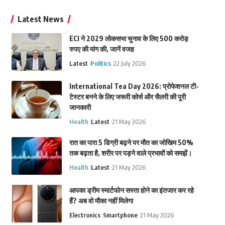
Latest News
ECI ने 2029 लोकसभा चुनाव के लिए 500 करोड़
रुपए की मांग की, जानें वजह
Latest
Politics
22 July 2026
International Tea Day 2026: प्रोफेशनल टी-
टेस्टर बनने के लिए जरूरी कोर्स और सैलरी की पूरी
जानकारी
Health
Latest
21 May 2026
रात का पारा 5 डिग्री बढ़ने पर मौत का जोखिम 50%
तक बढ़ता है, शरीर पर पड़ने वाले प्रभावों को समझें।
Health
Latest
21 May 2026
आपका ड्रीम स्मार्टफोन सस्ता होने का इंतजार कर रहे
हैं? अब वो मौका नहीं मिलेगा
Electronics
Smartphone
21 May 2026