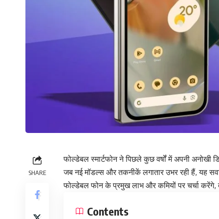
फोल्डेबल स्मार्टफोन ने पिछले कुछ वर्षों में अपनी अनोखी ड
जब नई मॉडल्स और तकनीकें लगातार उभर रही हैं, यह सवा
SHARE
फोल्डेबल फोन के प्रमुख लाभ और कमियों पर चर्चा करेंगे
Contents