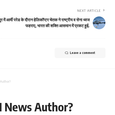
NEXT ARTICLE
र में आर्मी परेड के दौरान हेलिकॉप्टर चेतक ने राष्ट्रीय व सेना ध्वज
फहराए, भारत की शक्ति आसमान में प्रकट हुई.
Leave a comment
 Author?
 AI News Author?