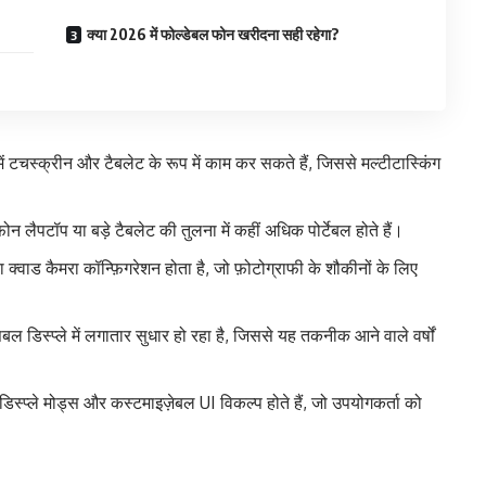
क्या 2026 में फोल्डेबल फोन खरीदना सही रहेगा?
टचस्क्रीन और टैबलेट के रूप में काम कर सकते हैं, जिससे मल्टीटास्किंग
ोन लैपटॉप या बड़े टैबलेट की तुलना में कहीं अधिक पोर्टेबल होते हैं।
 क्वाड कैमरा कॉन्फ़िगरेशन होता है, जो फ़ोटोग्राफी के शौकीनों के लिए
बल डिस्प्ले में लगातार सुधार हो रहा है, जिससे यह तकनीक आने वाले वर्षों
िस्प्ले मोड्स और कस्टमाइज़ेबल UI विकल्प होते हैं, जो उपयोगकर्ता को