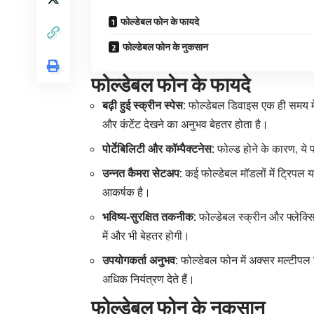
फोल्डेबल फोन के फायदे
फोल्डेबल फोन के नुकसान
फोल्डेबल फोन के फायदे
बढ़ी हुई स्क्रीन स्पेस:
फोल्डेबल डिवाइस एक ही समय में 
और कंटेंट देखने का अनुभव बेहतर होता है।
पोर्टेबिलिटी और कॉम्पैक्टनेस:
फोल्ड होने के कारण, ये फ
उन्नत कैमरा सेटअप:
कई फोल्डेबल मॉडलों में ट्रिपल या
आकर्षक है।
भविष्य‑सुरक्षित तकनीक:
फोल्डेबल स्क्रीन और फ्लेक्सि
में और भी बेहतर होगी।
उपयोगकर्ता अनुभव:
फोल्डेबल फोन में अक्सर मल्टीपल ड
अधिक नियंत्रण देते हैं।
फोल्डेबल फोन के नुकसान