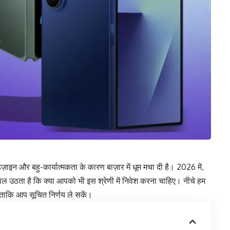
िज़ाइन और बहु-कार्यात्मकता के कारण बाज़ार में धूम मचा दी है। 2026 में,
ल उठता है कि क्या आपको भी इस श्रेणी में निवेश करना चाहिए। नीचे हम
, ताकि आप सूचित निर्णय ले सकें।