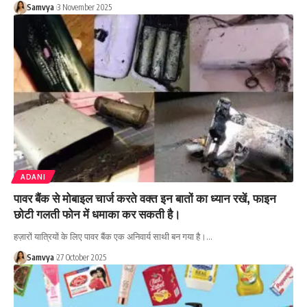
Samvya
3 November 2025
ADANI
पावर बैंक से मोबाइल चार्ज करते वक्त इन बातों का ध्यान रखें, फाइन
छोटी गलती फोन में धमाका कर सकती है।
हज़ारों यात्रियों के लिए पावर बैंक एक अनिवार्य साथी बन गया है।…
Samvya
27 October 2025