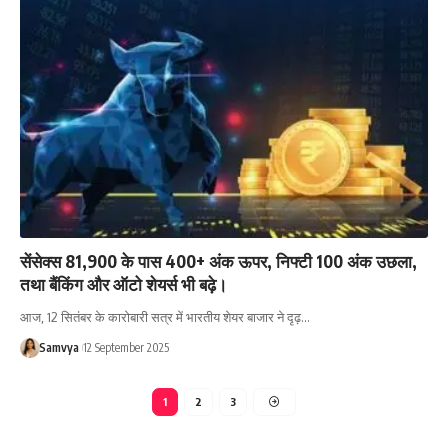
सेंसेक्स 81,900 के पास 400+ अंक ऊपर, निफ्टी 100 अंक उछला,
तथा बैंकिंग और ऑटो शेयर्स भी बढ़े।
आज, 12 सितंबर के कारोबारी सत्र में भारतीय शेयर बाजार ने दृढ़…
Samvya
12 September 2025
1
2
3