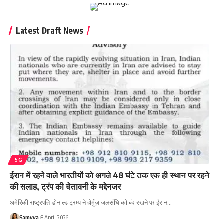
Latest Draft News
5G
ईरान में रहने वाले भारतीयों को अगले 48 घंटे तक एक ही स्थान पर रहने
की सलाह, ट्रंप की चेतावनी के मद्देनजर
अमेरिकी राष्ट्रपति डोनाल्ड ट्रम्प ने होर्मुज़ जलसंधि को बंद रखने पर ईरान…
Samvya
8 April 2026