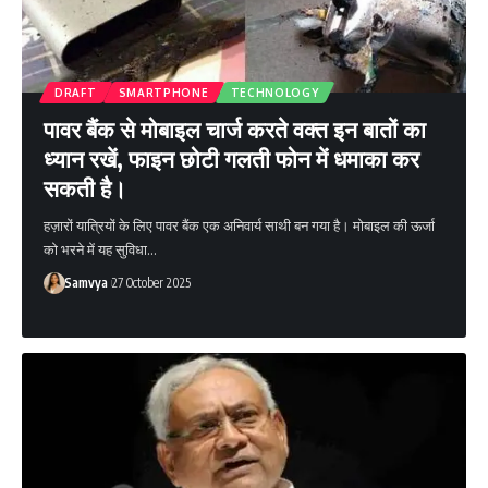
DRAFT
SMARTPHONE
TECHNOLOGY
पावर बैंक से मोबाइल चार्ज करते वक्त इन बातों का
ध्यान रखें, फाइन छोटी गलती फोन में धमाका कर
सकती है।
हज़ारों यात्रियों के लिए पावर बैंक एक अनिवार्य साथी बन गया है। मोबाइल की ऊर्जा
को भरने में यह सुविधा…
Samvya
27 October 2025