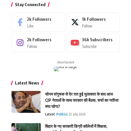
Stay Connected
2k
Followers
1k
Followers
Like
Follow
2k
Followers
36k
Subscribers
Follow
Subscribe
- Advertisement -
Latest News
सोनम वांगुचक से देर रात हुई मुलाकात के बाद आज
CJP नेताओं के साथ सरकार की बैठक, चर्चा का नतीजा
क्या रहेगा?
Latest
Politics
22 July 2026
बिहार के नए सरकारी डिग्री कॉलेजों में शिक्षक,