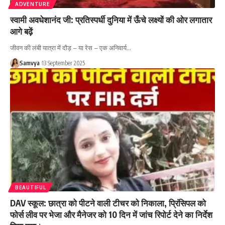
ADVENTURE
स्वामी अवधेशानंद जी: प्रतिस्पर्धी दुनिया में ऊँचे लक्ष्यों की ओर लगातार
आगे बढ़ें
जीवन की लंबी यात्रा में दौड़ – या रेस – एक अनिवार्य…
Samvya
13 September 2025
BEAUTIFUL
DAV स्कूल: छात्रा को पीटने वाली टीचर को निकाला, प्रिंसिपल को
फोर्स लीव पर भेजा और मैनेजर को 10 दिन में जांच रिपोर्ट देने का निर्देश