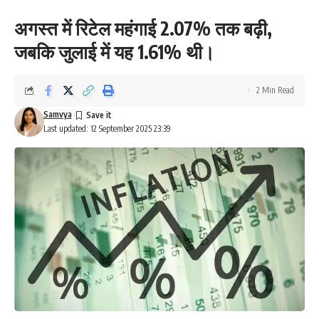
अगस्त में रिटेल महंगाई 2.07% तक बढ़ी,
जबकि जुलाई में यह 1.61% थी।
2 Min Read
Samvya
Last updated: 12 September 2025 23:39