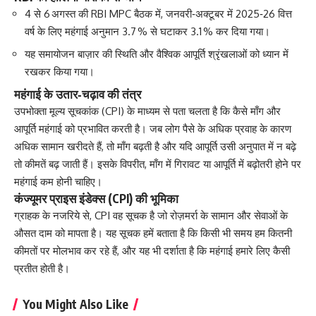
4 से 6 अगस्त की RBI MPC बैठक में, जनवरी‑अक्टूबर में 2025‑26 वित्त
वर्ष के लिए महंगाई अनुमान 3.7 % से घटाकर 3.1 % कर दिया गया।
यह समायोजन बाज़ार की स्थिति और वैश्विक आपूर्ति श्रृंखलाओं को ध्यान में
रखकर किया गया।
महंगाई के उतार‑चढ़ाव की तंत्र
उपभोक्ता मूल्य सूचकांक (CPI) के माध्यम से पता चलता है कि कैसे माँग और
आपूर्ति महंगाई को प्रभावित करती है। जब लोग पैसे के अधिक प्रवाह के कारण
अधिक सामान खरीदते हैं, तो माँग बढ़ती है और यदि आपूर्ति उसी अनुपात में न बढ़े
तो कीमतें बढ़ जाती हैं। इसके विपरीत, माँग में गिरावट या आपूर्ति में बढ़ोतरी होने पर
महंगाई कम होनी चाहिए।
कंज्यूमर प्राइस इंडेक्स (CPI) की भूमिका
ग्राहक के नजरिये से, CPI वह सूचक है जो रोज़मर्रा के सामान और सेवाओं के
औसत दाम को मापता है। यह सूचक हमें बताता है कि किसी भी समय हम कितनी
कीमतों पर मोलभाव कर रहे हैं, और यह भी दर्शाता है कि महंगाई हमारे लिए कैसी
प्रतीत होती है।
You Might Also Like