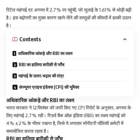
रिटेल महंगाई दर अगस्त में 2.7 % पर पहुंची, जो जुलाई के 1.61 % से थोड़ी बढ़ी
है। इस बढ़ोत्तरी का मुख्य कारण खाने‑पीने की वस्तुओं की कीमतों में हल्की उठान
है।
Contents
अधिकारिक आंकड़े और RBI का लक्ष्य
RBI का हालिया बारीकी से जाँच
महंगाई के उतार‑चढ़ाव की तंत्र
कंज्यूमर प्राइस इंडेक्स (CPI) की भूमिका
अधिकारिक आंकड़े और RBI का लक्ष्य
भारत सरकार ने 12 सितंबर को जारी किए गए CPI रिपोर्ट के अनुसार, अगस्त के
लिए महंगाई 2.7 % रही। रिज़र्व बैंक ऑफ़ इंडिया (RBI) का लक्ष्य महंगाई को
4 % ± 2 % के भीतर रखना है, जिसे ये लगातार मॉनीटरी पॉलिसी कमेटी में
समायोजित करता रहता है।
RBI का हालिया बारीकी से जाँच