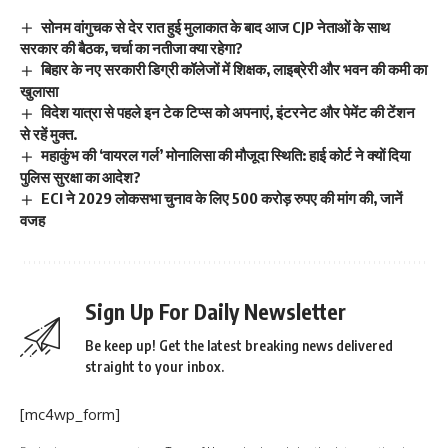
सोनम वांगुचक से देर रात हुई मुलाकात के बाद आज CJP नेताओं के साथ
सरकार की बैठक, चर्चा का नतीजा क्या रहेगा?
बिहार के नए सरकारी डिग्री कॉलेजों में शिक्षक, लाइब्रेरी और भवन की कमी का
खुलासा
विदेश यात्रा से पहले इन टेक टिप्स को अपनाएं, इंटरनेट और पेमेंट की टेंशन
से रहें मुक्त.
महाकुंभ की ‘वायरल गर्ल’ मोनालिसा की मौजूदा स्थिति: हाई कोर्ट ने क्यों दिया
पुलिस सुरक्षा का आदेश?
ECI ने 2029 लोकसभा चुनाव के लिए 500 करोड़ रुपए की मांग की, जानें
वजह
Sign Up For Daily Newsletter
Be keep up! Get the latest breaking news delivered
straight to your inbox.
[mc4wp_form]