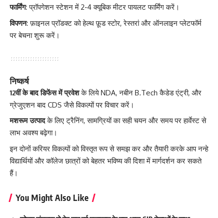
फार्मिंग
: प्रॉपगेशन स्टेशन में 2‑4 क्यूबिक मीटर पायलट फार्मिंग करें।
विपणन
: फ़ाइनल प्रॉडक्ट को हेल्थ फ़ूड स्टोर, रेस्तरां और ऑनलाइन प्लेटफॉर्म
पर बेचना शुरू करें।
निष्कर्ष
12वीं के बाद डिफेंस में प्रवेश
के लिये NDA, नबीन B.Tech कैडेड एंट्री, और
ग्रेजुएशन बाद CDS जैसे विकल्पों पर विचार करें।
मशरूम उत्पाद
के लिए ट्रैनिंग, सामग्रियों का सही चयन और समय पर हार्वेस्ट से
लाभ अवश्य बढ़ेगा।
इन दोनों करियर विकल्पों को विस्तृत रूप से समझ कर और तैयारी करके आप नन्हे
विद्यार्थियों और कॉलेज छात्रों को बेहतर भविष्य की दिशा में मार्गदर्शन कर सकते
हैं।
You Might Also Like