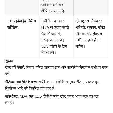
पर्मानेन्ट कमीशन
ऑफिसर बनाता है.
CDS (कंबाइंड डिफेंस
12वीं के बाद अगर
ग्रेजुएट्स को वेक्टर,
सर्विसेस)
NDA या कैडेड एंट्री
भौतिकी, रसायन, गणित
फेल हो जाए तो,
और भारतीय इतिहास
ग्रेजुएशन के बाद
आदि का ज्ञान होना
CDS परीक्षा के लिए
चाहिए।
तैयारी करें।
सुझाव
टेस्ट की तैयारी
: लेखन, गणित, सामान्य ज्ञान और शारीरिक फिटनेस सभी पर काम
करें।
मेडिकल क्वालिफिकेशन्स
: शारीरिक मानदंडों के अनुसार हेडिन, ब्लड टाइप,
रिफ़्लेक्स आदि की नियमित जांच कर लें।
मॉक टेस्ट
: NDA और CDS दोनों के मॉक टेस्ट देकर अपने स्तर का पता
लगाएँ।