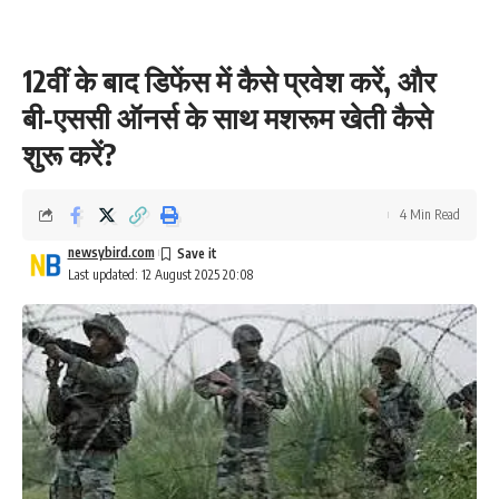
12वीं के बाद डिफेंस में कैसे प्रवेश करें, और
बी‑एससी ऑनर्स के साथ मशरूम खेती कैसे
शुरू करें?
4 Min Read
newsybird.com
Last updated: 12 August 2025 20:08