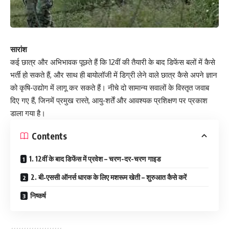
सारांश
कई छात्र और अभिभावक पूछते हैं कि 12वीं की तैयारी के बाद डिफेंस बलों में कैसे
भर्ती हो सकते हैं, और साथ ही बायोलॉजी में डिग्री लेने वाले छात्र कैसे अपने ज्ञान
को कृषि‑उद्योग में लागू कर सकते हैं। नीचे दो सामान्य सवालों के विस्तृत जवाब
दिए गए हैं, जिनमें प्रमुख रास्ते, आयु‑शर्तें और आवश्यक प्रशिक्षण पर प्रकाश
डाला गया है।
Contents
1. 12वीं के बाद डिफेंस में प्रवेश – चरण-दर-चरण गाइड
2. बी‑एससी ऑनर्स धारक के लिए मशरूम खेती – शुरुआत कैसे करें
निष्कर्ष