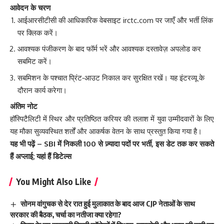
आवेदन के चरण
आईआरसीटीसी की आधिकारिक वेबसाइट
irctc.com
पर जाएँ और भर्ती लिंक
पर क्लिक करें।
आवश्यक पंजीकरण के बाद फॉर्म भरें और आवश्यक दस्तावेज़ अपलोड कर
सबमिट करें।
सबमिशन के पश्चात प्रिंट‑आउट निकाल कर सुरक्षित रखें। यह इंटरव्यू के
दौरान कार्य करेगा।
अंतिम नोट
हॉस्पिटैलिटी में स्थिर और प्रतिष्ठित करियर की तलाश में युवा उम्मीदवारों के लिए
यह मौका सुव्यवस्थित शर्तों और आकर्षक वेतन के साथ प्रस्तुत किया गया है।
यह भी पढ़ें –
SBI में निकली 100 से ज़्यादा पदों पर भर्ती, इस डेट तक कर सकते
हैं अप्लाई; यहां हैं डिटेल्स
You Might Also Like
सोनम वांगुचक से देर रात हुई मुलाकात के बाद आज CJP नेताओं के साथ
सरकार की बैठक, चर्चा का नतीजा क्या रहेगा?