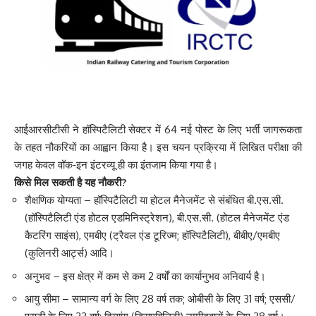
आईआरसीटीसी ने हॉस्पिटैलिटी सेक्टर में 64 नई पोस्ट के लिए भर्ती जागरूकता
के तहत नौकरियों का आह्वान किया है। इस चयन प्रक्रिया में लिखित परीक्षा की
जगह केवल वॉक‑इन इंटरव्यू ही का इंतजाम किया गया है।
किसे मिल सकती है यह नौकरी?
शैक्षणिक योग्यता – हॉस्पिटैलिटी या होटल मैनेजमेंट से संबंधित बी.एस.सी.
(हॉस्पिटैलिटी एंड होटल एडमिनिस्ट्रेशन), बी.एस.सी. (होटल मैनेजमेंट एंड
कैटरिंग साइंस), एमबीए (ट्रैवल एंड टूरिज्म; हॉस्पिटैलिटी), बीबीए/एमबीए
(कुलिनरी आर्ट्स) आदि।
अनुभव – इस क्षेत्र में कम से कम 2 वर्षों का कार्यानुभव अनिवार्य है।
आयु सीमा – सामान्य वर्ग के लिए 28 वर्ष तक; ओबीसी के लिए 31 वर्ष; एससी/