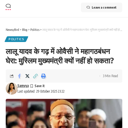
Leave a comment
NewsyBird
>
Blog
>
Politics
>
लालू यादव के गढ़ में ओवैसी ने महागठबंधन घेरा: मुस्लिम मुख्यमंत्री क्यों नहीं हो सकता?
POLITICS
लालू यादव के गढ़ में ओवैसी ने महागठबंधन
घेरा: मुस्लिम मुख्यमंत्री क्यों नहीं हो सकता?
3 Min Read
Samvya
Last updated: 29 October 2025 23:22