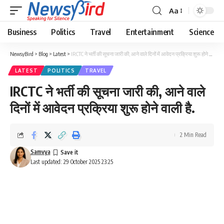
Aa
Business
Politics
Travel
Entertainment
Science
NewsyBird
>
Blog
>
Latest
>
IRCTC ने भर्ती की सूचना जारी की, आने वाले दिनों में आवेदन प्रक्रिया शुरू होने वाली है.
LATEST
POLITICS
TRAVEL
IRCTC ने भर्ती की सूचना जारी की, आने वाले
दिनों में आवेदन प्रक्रिया शुरू होने वाली है.
2 Min Read
Samvya
Last updated: 29 October 2025 23:25