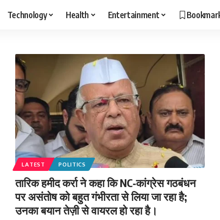
Technology
Health
Entertainment
Bookmar
LATEST
POLITICS
तारिक हमीद कर्रा ने कहा कि NC‑कांग्रेस गठबंधन
पर असंतोष को बहुत गंभीरता से लिया जा रहा है;
उनका बयान तेज़ी से वायरल हो रहा है।