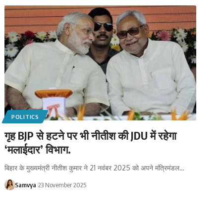
POLITICS
गृह BJP से हटने पर भी नीतीश की JDU में रहेगा
‘मलाईदार’ विभाग.
बिहार के मुख्यमंत्री नीतीश कुमार ने 21 नवंबर 2025 को अपने मंत्रिमंडल…
Samvya
23 November 2025