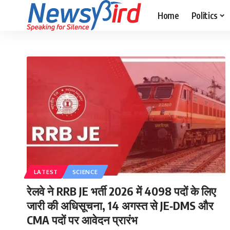
Home
Politics
LATEST
SCIENCE
रेलवे ने RRB JE भर्ती 2026 में 4098 पदों के लिए
जारी की अधिसूचना, 14 अगस्त से JE‑DMS और
CMA पदों पर आवेदन प्रारंभ