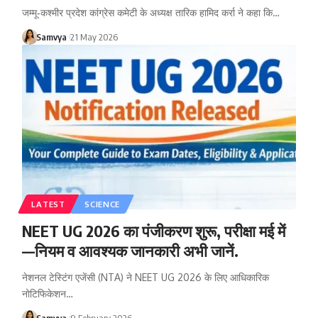
जम्मू‑कश्मीर प्रदेश कांग्रेस कमेटी के अध्यक्ष तारिक हामिद कर्रा ने कहा कि…
Samvya
21 May 2026
LATEST
SCIENCE
NEET UG 2026 का पंजीकरण शुरू, परीक्षा मई में
—नियम व आवश्यक जानकारी अभी जानें.
नेशनल टेस्टिंग एजेंसी (NTA) ने NEET UG 2026 के लिए आधिकारिक
नोटिफिकेशन…
Samvya
9 February 2026