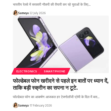
भारतीय रेलवे में सरकारी नौकरी की तैयारी कर रहे युवाओं के लिए…
Samvya
22 July 2026
ELECTRONICS
SMARTPHONE
फोल्डेबल फोन खरीदने से पहले इन बातों पर ध्यान दें,
ताकि बड़ी स्क्रीन का सपना न टूटे.
फोल्डेबल फोन का आकर्षण आजकल हर टेक्नोलॉजी प्रेमी के दिल में बस…
Samvya
17 February 2026