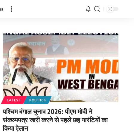
ks
LATEST
POLITICS
पश्चिम बंगाल चुनाव 2026: पीएम मोदी ने
संकल्पपत्र जारी करने से पहले छह गारंटियों का
किया ऐलान