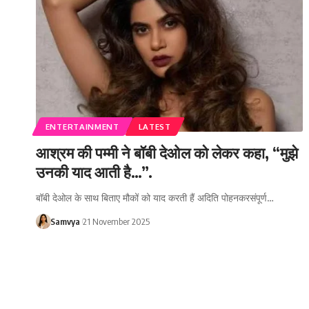
ENTERTAINMENT
LATEST
आश्रम की पम्मी ने बॉबी देओल को लेकर कहा, “मुझे
उनकी याद आती है…”.
बॉबी देओल के साथ बिताए मौकों को याद करती हैं अदिति पोहनकरसंपूर्ण…
Samvya
21 November 2025