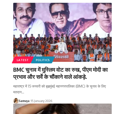
LATEST
POLITICS
BMC चुनाव में मुस्लिम वोट का रुख, पीएम मोदी का
प्रभाव और सर्वे के चौंकाने वाले आंकड़े.
महाराष्ट्र में 15 जनवरी को बृह्नमुंबई महानगरपालिका (BMC) के चुनाव के लिए
मतदान…
Samvya
15 January 2026