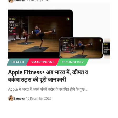
HEALTH
SMARTPHONE
TECHNOLOGY
Apple Fitness+ अब भारत में, कीमत व
वर्कआउट्स की पूरी जानकारी
Apple ने भारत में अपने पाँचवें स्टोर के स्थापित होने के कुछ…
Samvya
16 December 2025