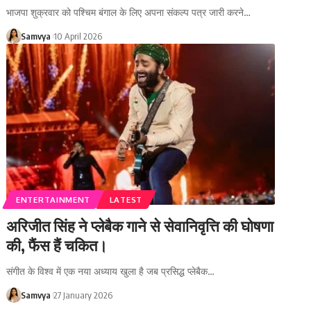
भाजपा शुक्रवार को पश्चिम बंगाल के लिए अपना संकल्प पत्र जारी करने…
Samvya
10 April 2026
ENTERTAINMENT
LATEST
अरिजीत सिंह ने प्लेबैक गाने से सेवानिवृत्ति की घोषणा
की, फैंस हैं चकित।
संगीत के विश्व में एक नया अध्याय खुला है जब प्रसिद्ध प्लेबैक…
Samvya
27 January 2026