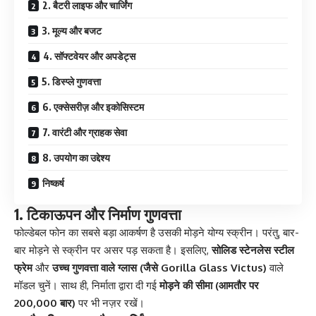
2. बैटरी लाइफ और चार्जिंग
3. मूल्य और बजट
4. सॉफ्टवेयर और अपडेट्स
5. डिस्प्ले गुणवत्ता
6. एक्सेसरीज़ और इकोसिस्टम
7. वारंटी और ग्राहक सेवा
8. उपयोग का उद्देश्य
निष्कर्ष
1. टिकाऊपन और निर्माण गुणवत्ता
फोल्डेबल फोन का सबसे बड़ा आकर्षण है उसकी मोड़ने योग्य स्क्रीन। परंतु, बार-
बार मोड़ने से स्क्रीन पर असर पड़ सकता है। इसलिए,
सोलिड स्टेनलेस स्टील
फ्रेम
और
उच्च गुणवत्ता वाले ग्लास (जैसे Gorilla Glass Victus)
वाले
मॉडल चुनें। साथ ही, निर्माता द्वारा दी गई
मोड़ने की सीमा (आमतौर पर
200,000 बार)
पर भी नज़र रखें।