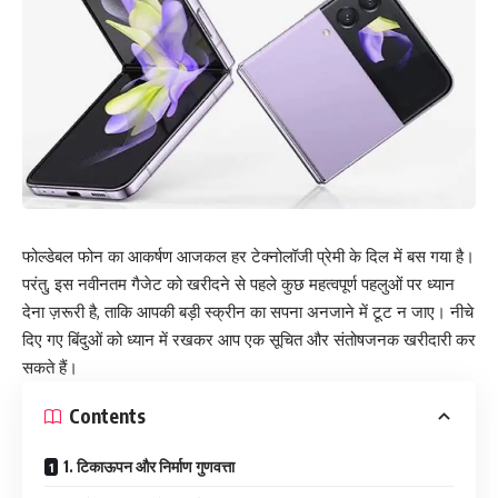
फोल्डेबल फोन का आकर्षण आजकल हर टेक्नोलॉजी प्रेमी के दिल में बस गया है।
परंतु, इस नवीनतम गैजेट को खरीदने से पहले कुछ महत्वपूर्ण पहलुओं पर ध्यान
देना ज़रूरी है, ताकि आपकी बड़ी स्क्रीन का सपना अनजाने में टूट न जाए। नीचे
दिए गए बिंदुओं को ध्यान में रखकर आप एक सूचित और संतोषजनक खरीदारी कर
सकते हैं।
Contents
1. टिकाऊपन और निर्माण गुणवत्ता