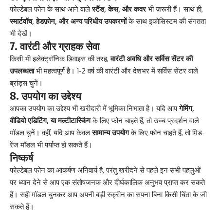
फोल्डेबल फोन के साथ आने वाले
स्टैंड, केस, और कवर
भी ज़रूरी हैं। साथ ही,
स्मार्टवॉच, हेडफ़ोन, और अन्य परिधीय उपकरणों
के साथ इकोसिस्टम की संगतता
भी देखें।
7. वारंटी और ग्राहक सेवा
किसी भी इलेक्ट्रॉनिक डिवाइस की तरह,
वारंटी अवधि और सर्विस सेंटर की
उपलब्धता
भी महत्वपूर्ण है। 1-2 वर्ष की वारंटी और देशभर में सर्विस सेंटर वाले
ब्रांड्स चुनें।
8. उपयोग का उद्देश्य
आपका उपयोग का उद्देश्य भी खरीदारी में भूमिका निभाता है। यदि आप
गेमिंग,
वीडियो एडिटिंग, या मल्टीटास्किंग
के लिए फोन चाहते हैं, तो उच्च प्रदर्शन वाले
मॉडल चुनें। वहीं, यदि आप केवल
सामान्य उपयोग
के लिए फोन चाहते हैं, तो मिड-
रेंज मॉडल भी पर्याप्त हो सकते हैं।
निष्कर्ष
फोल्डेबल फोन का आकर्षण अनिवार्य है, परंतु खरीदने से पहले इन सभी पहलुओं
पर ध्यान देने से आप एक संतोषजनक और दीर्घकालिक अनुभव प्राप्त कर सकते
हैं। सही मॉडल चुनकर आप अपनी बड़ी स्क्रीन का सपना बिना किसी चिंता के जी
सकते हैं।