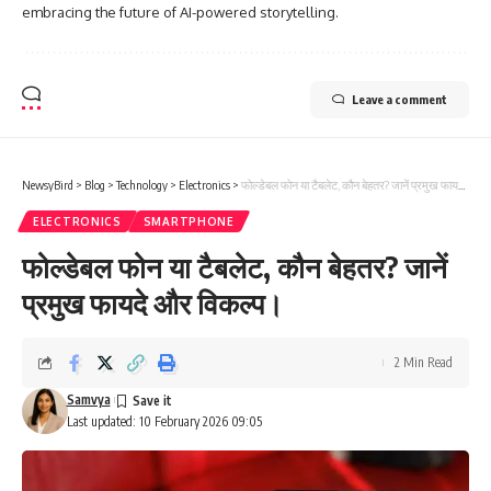
embracing the future of AI-powered storytelling.
Leave a comment
NewsyBird
>
Blog
>
Technology
>
Electronics
>
फोल्डेबल फोन या टैबलेट, कौन बेहतर? जानें प्रमुख फायदे और विकल्प।
ELECTRONICS
SMARTPHONE
फोल्डेबल फोन या टैबलेट, कौन बेहतर? जानें
प्रमुख फायदे और विकल्प।
2 Min Read
Samvya
Last updated: 10 February 2026 09:05