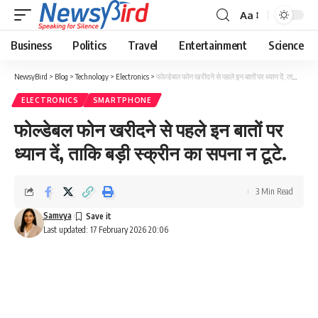
Aa
Business
Politics
Travel
Entertainment
Science
NewsyBird
>
Blog
>
Technology
>
Electronics
>
फोल्डेबल फोन खरीदने से पहले इन बातों पर ध्यान दें, ताकि बड़ी स्क्रीन का सपना न टूटे.
ELECTRONICS
SMARTPHONE
फोल्डेबल फोन खरीदने से पहले इन बातों पर
ध्यान दें, ताकि बड़ी स्क्रीन का सपना न टूटे.
3 Min Read
Samvya
Last updated: 17 February 2026 20:06