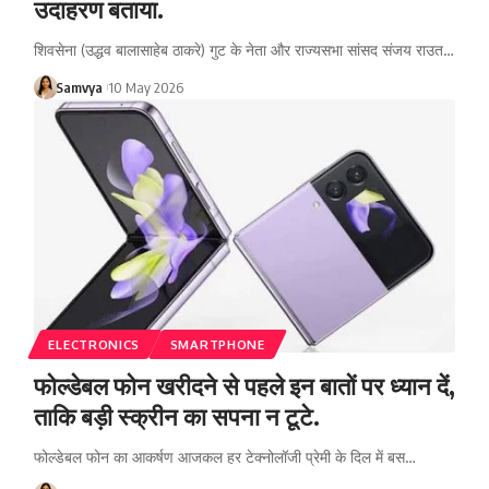
उदाहरण बताया.
शिवसेना (उद्धव बालासाहेब ठाकरे) गुट के नेता और राज्यसभा सांसद संजय राउत…
Samvya
10 May 2026
ELECTRONICS
SMARTPHONE
फोल्डेबल फोन खरीदने से पहले इन बातों पर ध्यान दें,
ताकि बड़ी स्क्रीन का सपना न टूटे.
फोल्डेबल फोन का आकर्षण आजकल हर टेक्नोलॉजी प्रेमी के दिल में बस…