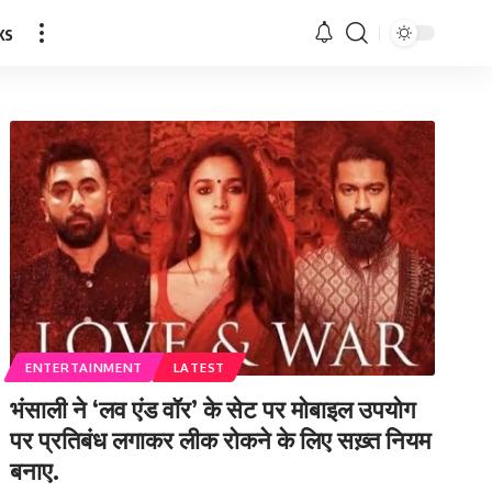
ks
ENTERTAINMENT
LATEST
भंसाली ने ‘लव एंड वॉर’ के सेट पर मोबाइल उपयोग
पर प्रतिबंध लगाकर लीक रोकने के लिए सख़्त नियम
बनाए.