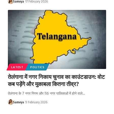
Samvya
17 February 2026
LATEST
POLITICS
तेलंगाना में नगर निकाय चुनाव का काउंटडाउन: वोट
कब पड़ेंगे और मुकाबला कितना तीव्र?
तेलंगाना के 7 नगर निगम और 116 नगर पालिकाओं में होने वाले…
Samvya
9 February 2026