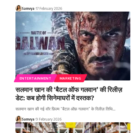
Samvya
17 February 2026
ENTERTAINMENT
MARKETING
सलमान खान की ‘बैटल ऑफ गलवान’ की रिलीज़
डेट: कब होगी सिनेमाघरों में दस्तक?
सलमान खान की नई वॉर फ़िल्म “बैटल ऑफ़ गलवान” के रिलीज़ तिथि…
Samvya
9 February 2026