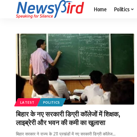
Home
Politics
LATEST
POLITICS
बिहार के नए सरकारी डिग्री कॉलेजों में शिक्षक,
लाइब्रेरी और भवन की कमी का खुलासा
बिहार सरकार ने राज्य के 211 प्रखंडों में नए सरकारी डिग्री कॉलेज…