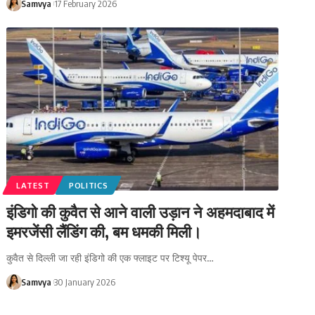
Samvya
17 February 2026
LATEST
POLITICS
इंडिगो की कुवैत से आने वाली उड़ान ने अहमदाबाद में
इमरजेंसी लैंडिंग की, बम धमकी मिली।
कुवैत से दिल्ली जा रही इंडिगो की एक फ्लाइट पर टिश्यू पेपर…
Samvya
30 January 2026