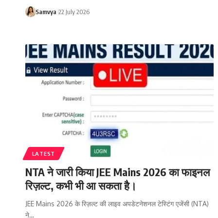
Samvya
22 July 2026
LATEST
NTA ने जारी किया JEE Mains 2026 का फाइनल
रिज़ल्ट, कभी भी आ सकता है।
JEE Mains 2026 के रिज़ल्ट की लाइव अपडेटनेशनल टेस्टिंग एजेंसी (NTA)
ने…