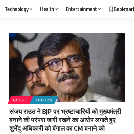
Technology
Health
Entertainment
Bookmar
LATEST
POLITICS
संजय राउत ने BJP पर भ्रष्टाचारियों को मुख्यमंत्री
बनाने की परंपरा जारी रखने का आरोप लगाते हुए
शुभेंदु अधिकारी को बंगाल का CM बनाने को