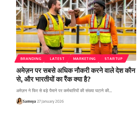
BRANDING
LATEST
MARKETING
STARTUP
अमेज़न पर सबसे अधिक नौकरी करने वाले देश कौन
से, और भारतीयों का रैंक क्या है?
अमेज़न ने फिर से बड़े पैमाने पर कर्मचारियों की संख्या घटाने की…
Samvya
27 January 2026