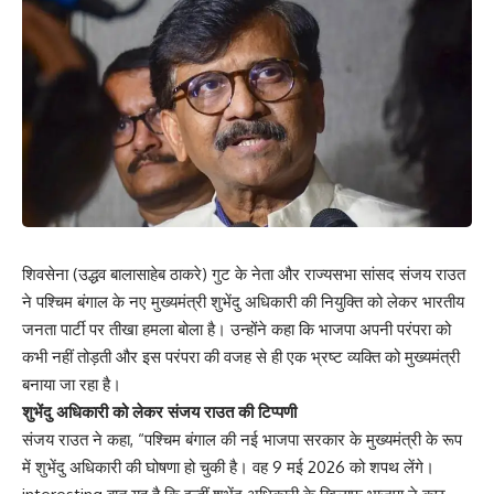
शिवसेना (उद्धव बालासाहेब ठाकरे) गुट के नेता और राज्यसभा सांसद संजय राउत
ने पश्चिम बंगाल के नए मुख्यमंत्री शुभेंदु अधिकारी की नियुक्ति को लेकर भारतीय
जनता पार्टी पर तीखा हमला बोला है। उन्होंने कहा कि भाजपा अपनी परंपरा को
कभी नहीं तोड़ती और इस परंपरा की वजह से ही एक भ्रष्ट व्यक्ति को मुख्यमंत्री
बनाया जा रहा है।
शुभेंदु अधिकारी को लेकर संजय राउत की टिप्पणी
संजय राउत ने कहा, “पश्चिम बंगाल की नई भाजपा सरकार के मुख्यमंत्री के रूप
में शुभेंदु अधिकारी की घोषणा हो चुकी है। वह 9 मई 2026 को शपथ लेंगे।