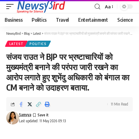
Aa
Business
Politics
Travel
Entertainment
Science
NewsyBird
>
Blog
>
Latest
>
संजय राउत ने BJP पर भ्रष्टाचारियों को मुख्यमंत्री बनाने की परंपरा जारी रखने का आरोप लगाते हुए शुभेंदु अधिकारी को बंगाल का CM बनाने को उदाहरण बताया.
LATEST
POLITICS
संजय राउत ने BJP पर भ्रष्टाचारियों को
मुख्यमंत्री बनाने की परंपरा जारी रखने का
आरोप लगाते हुए शुभेंदु अधिकारी को बंगाल का
CM बनाने को उदाहरण बताया.
11 Min Read
Samvya
Last updated: 11 May 2026 09:13