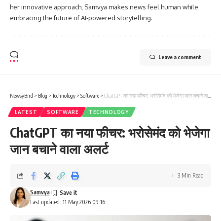
her innovative approach, Samvya makes news feel human while
embracing the future of AI-powered storytelling.
Leave a comment
NewsyBird
>
Blog
>
Technology
>
Software
>
ChatGPT का नया फीचर: भरोसेमंद को भेजेगा जान बचाने वाला अलर्ट
LATEST
SOFTWARE
TECHNOLOGY
ChatGPT का नया फीचर: भरोसेमंद को भेजेगा
जान बचाने वाला अलर्ट
3 Min Read
Samvya
Last updated: 11 May 2026 09:16