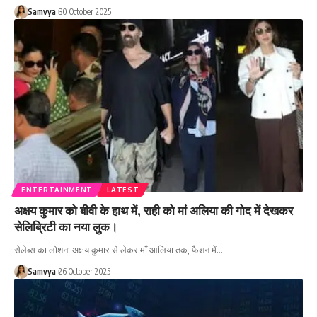
Samvya
30 October 2025
ENTERTAINMENT
LATEST
अक्षय कुमार को बीवी के हाथ में, राही को मां अलिया की गोद में देखकर
सेलिब्रिटी का नया लुक।
सेलेब्स का लोशन: अक्षय कुमार से लेकर माँ आलिया तक, फैशन में…
Samvya
26 October 2025