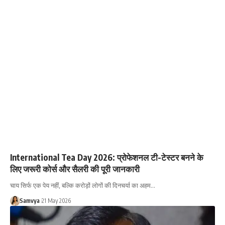
International Tea Day 2026: प्रोफेशनल टी-टेस्टर बनने के
लिए जरूरी कोर्स और सैलरी की पूरी जानकारी
चाय सिर्फ एक पेय नहीं, बल्कि करोड़ों लोगों की दिनचर्या का अहम…
Samvya
21 May 2026