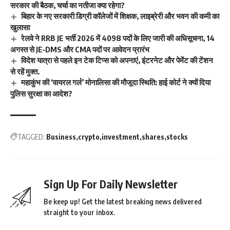
सरकार की बैठक, चर्चा का नतीजा क्या रहेगा?
बिहार के नए सरकारी डिग्री कॉलेजों में शिक्षक, लाइब्रेरी और भवन की कमी का
खुलासा
रेलवे ने RRB JE भर्ती 2026 में 4098 पदों के लिए जारी की अधिसूचना, 14
अगस्त से JE‑DMS और CMA पदों पर आवेदन प्रारंभ
विदेश यात्रा से पहले इन टेक टिप्स को अपनाएं, इंटरनेट और पेमेंट की टेंशन
से रहें मुक्त.
महाकुंभ की ‘वायरल गर्ल’ मोनालिसा की मौजूदा स्थिति: हाई कोर्ट ने क्यों दिया
पुलिस सुरक्षा का आदेश?
TAGGED:
Business
crypto
investment
shares
stocks
Sign Up For Daily Newsletter
Be keep up! Get the latest breaking news delivered
straight to your inbox.