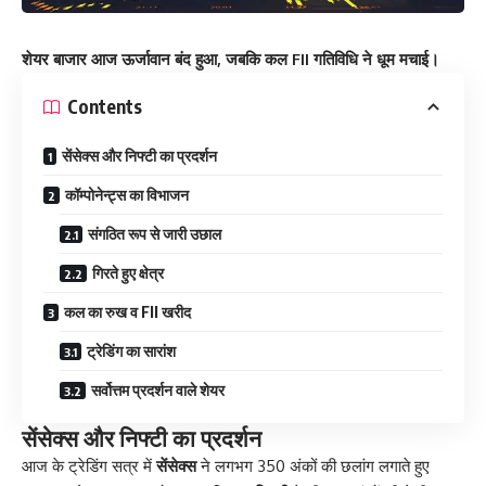
शेयर बाजार आज ऊर्जावान बंद हुआ, जबकि कल FII गतिविधि ने धूम मचाई।
Contents
सेंसेक्स और निफ्टी का प्रदर्शन
कॉम्पोनेन्ट्स का विभाजन
संगठित रूप से जारी उछाल
गिरते हुए क्षेत्र
कल का रुख व FII खरीद
ट्रेडिंग का सारांश
सर्वोत्तम प्रदर्शन वाले शेयर
सेंसेक्स और निफ्टी का प्रदर्शन
आज के ट्रेडिंग सत्र में
सेंसेक्स
ने लगभग 350 अंकों की छलांग लगाते हुए