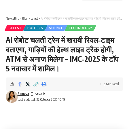
NewsyBird
>
Blog
>
Latest
>
AI रोबोट चलती ट्रेन में खराबी रियल‑टाइम बताएगा, गाड़ियों की हेल्थ लाइव ट्रैक होगी, ATM से अनाज मिलेगा – IMC‑2025 के टॉप 5 नवाचार में शामिल।
LATEST
POLITICS
SCIENCE
TECHNOLOGY
AI रोबोट चलती ट्रेन में खराबी रियल‑टाइम
बताएगा, गाड़ियों की हेल्थ लाइव ट्रैक होगी,
ATM से अनाज मिलेगा – IMC‑2025 के टॉप
5 नवाचार में शामिल।
5 Min Read
Samvya
Last updated: 22 October 2025 10:19