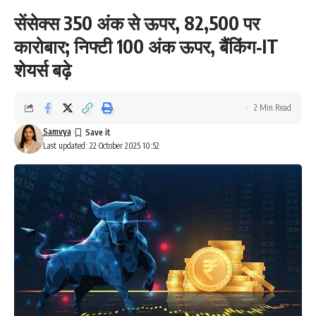
सेंसेक्स 350 अंक से ऊपर, 82,500 पर
कारोबार; निफ्टी 100 अंक ऊपर, बैंकिंग‑IT
शेयर्स बढ़े
2 Min Read
Samvya
Last updated: 22 October 2025 10:52