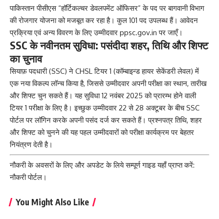
पाकिस्तान पीसीएस “हॉर्टिकल्चर डेवलपमेंट ऑफिसर” के पद पर बागवानी विभाग
की रोजगार योजना को मजबूत कर रहा है। कुल 101 पद उपलब्ध हैं। आवेदन
प्रक्रिया एवं अन्य विवरण के लिए उम्मीदवार
ppsc.gov.in
पर जाएँ।
SSC के नवीनतम सुविधा: पसंदीदा शहर, तिथि और शिफ्ट
का चुनाव
सियाफ़ पदधारी (SSC) ने CHSL टियर 1 (कॉम्बाइन्ड हायर सेकेंडरी लेवल) में
एक नया विकल्प लॉन्च किया है, जिससे उम्मीदवार अपनी परीक्षा का स्थान, तारीख
और शिफ्ट चुन सकते हैं। यह सुविधा 12 नवंबर 2025 को प्रारम्भ होने वाली
टियर 1 परीक्षा के लिए है। इच्छुक उम्मीदवार 22 से 28 अक्टूबर के बीच SSC
पोर्टल पर लॉगिन करके अपनी पसंद दर्ज कर सकते हैं। प्रश्नपत्र तिथि, शहर
और शिफ्ट को चुनने की यह पहल उम्मीदवारों को परीक्षा कार्यक्रम पर बेहतर
नियंत्रण देती है।
नौकरी के अवसरों के लिए और अपडेट के लिये सम्पूर्ण गाइड यहाँ प्राप्त करें:
नौकरी पोर्टल
।
You Might Also Like