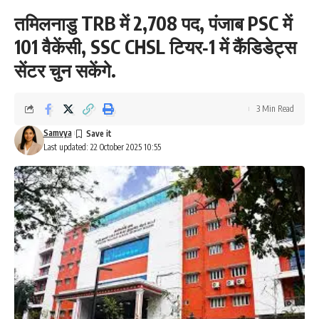
तमिलनाडु TRB में 2,708 पद, पंजाब PSC में
101 वैकेंसी, SSC CHSL टियर‑1 में कैंडिडेट्स
सेंटर चुन सकेंगे.
3 Min Read
Samvya
Last updated: 22 October 2025 10:55