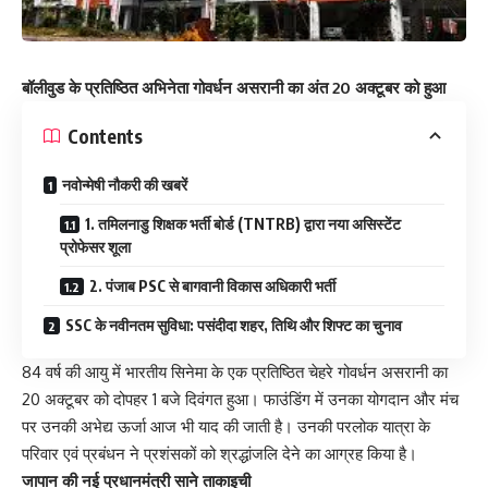
बॉलीवुड के प्रतिष्ठित अभिनेता गोवर्धन असरानी का अंत 20 अक्टूबर को हुआ
Contents
नवोन्मेषी नौकरी की खबरें
1. तमिलनाडु शिक्षक भर्ती बोर्ड (TNTRB) द्वारा नया असिस्टेंट
प्रोफेसर शूला
2. पंजाब PSC से बागवानी विकास अधिकारी भर्ती
SSC के नवीनतम सुविधा: पसंदीदा शहर, तिथि और शिफ्ट का चुनाव
84 वर्ष की आयु में भारतीय सिनेमा के एक प्रतिष्ठित चेहरे गोवर्धन असरानी का
20 अक्टूबर को दोपहर 1 बजे दिवंगत हुआ। फाउंडिंग में उनका योगदान और मंच
पर उनकी अभेद्य ऊर्जा आज भी याद की जाती है। उनकी परलोक यात्रा के
परिवार एवं प्रबंधन ने प्रशंसकों को श्रद्धांजलि देने का आग्रह किया है।
जापान की नई प्रधानमंत्री साने ताकाइची