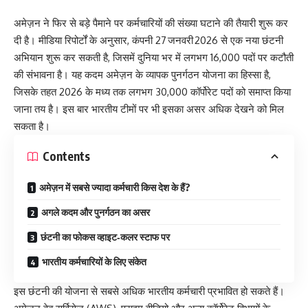
अमेज़न ने फिर से बड़े पैमाने पर कर्मचारियों की संख्या घटाने की तैयारी शुरू कर
दी है। मीडिया रिपोर्टों के अनुसार, कंपनी 27 जनवरी 2026 से एक नया छंटनी
अभियान शुरू कर सकती है, जिसमें दुनिया भर में लगभग 16,000 पदों पर कटौती
की संभावना है। यह कदम अमेज़न के व्यापक पुनर्गठन योजना का हिस्सा है,
जिसके तहत 2026 के मध्य तक लगभग 30,000 कॉर्पोरेट पदों को समाप्त किया
जाना तय है। इस बार भारतीय टीमों पर भी इसका असर अधिक देखने को मिल
सकता है।
Contents
अमेज़न में सबसे ज्यादा कर्मचारी किस देश के हैं?
अगले कदम और पुनर्गठन का असर
छंटनी का फोकस व्हाइट‑कलर स्टाफ पर
भारतीय कर्मचारियों के लिए संकेत
इस छंटनी की योजना से सबसे अधिक भारतीय कर्मचारी प्रभावित हो सकते हैं।