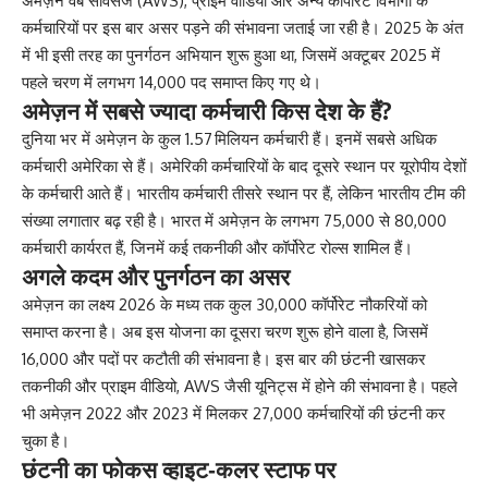
अमेज़न वेब सर्विसेज (AWS), प्राइम वीडियो और अन्य कॉर्पोरेट विभागों के
कर्मचारियों पर इस बार असर पड़ने की संभावना जताई जा रही है। 2025 के अंत
में भी इसी तरह का पुनर्गठन अभियान शुरू हुआ था, जिसमें अक्टूबर 2025 में
पहले चरण में लगभग 14,000 पद समाप्त किए गए थे।
अमेज़न में सबसे ज्यादा कर्मचारी किस देश के हैं?
दुनिया भर में अमेज़न के कुल 1.57 मिलियन कर्मचारी हैं। इनमें सबसे अधिक
कर्मचारी अमेरिका से हैं। अमेरिकी कर्मचारियों के बाद दूसरे स्थान पर यूरोपीय देशों
के कर्मचारी आते हैं। भारतीय कर्मचारी तीसरे स्थान पर हैं, लेकिन भारतीय टीम की
संख्या लगातार बढ़ रही है। भारत में अमेज़न के लगभग 75,000 से 80,000
कर्मचारी कार्यरत हैं, जिनमें कई तकनीकी और कॉर्पोरेट रोल्स शामिल हैं।
अगले कदम और पुनर्गठन का असर
अमेज़न का लक्ष्य 2026 के मध्य तक कुल 30,000 कॉर्पोरेट नौकरियों को
समाप्त करना है। अब इस योजना का दूसरा चरण शुरू होने वाला है, जिसमें
16,000 और पदों पर कटौती की संभावना है। इस बार की छंटनी खासकर
तकनीकी और प्राइम वीडियो, AWS जैसी यूनिट्स में होने की संभावना है। पहले
भी अमेज़न 2022 और 2023 में मिलकर 27,000 कर्मचारियों की छंटनी कर
चुका है।
छंटनी का फोकस व्हाइट‑कलर स्टाफ पर