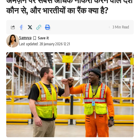
कौन से, और भारतीयों का रैंक क्या है?
3 Min Read
Samvya
Last updated: 28 January 2026 12:21