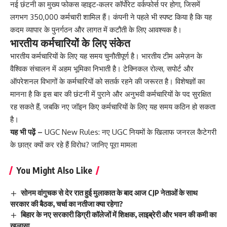
नई छंटनी का मुख्य फोकस व्हाइट‑कलर कॉर्पोरेट वर्कफोर्स पर होगा, जिसमें
लगभग 350,000 कर्मचारी शामिल हैं। कंपनी ने पहले भी स्पष्ट किया है कि यह
कदम व्यापार के पुनर्गठन और लागत में कटौती के लिए आवश्यक है।
भारतीय कर्मचारियों के लिए संकेत
भारतीय कर्मचारियों के लिए यह समय चुनौतीपूर्ण है। भारतीय टीम अमेज़न के
वैश्विक संचालन में अहम भूमिका निभाती है। टेक्निकल रोल्स, सपोर्ट और
ऑपरेशनल विभागों के कर्मचारियों को सतर्क रहने की जरूरत है। विशेषज्ञों का
मानना है कि इस बार की छंटनी में पुराने और अनुभवी कर्मचारियों के पद सुरक्षित
रह सकते हैं, जबकि नए जॉइन किए कर्मचारियों के लिए यह समय कठिन हो सकता
है।
यह भी पढ़ें –
UGC New Rules: नए UGC नियमों के खिलाफ जनरल कैटेगरी
के छात्र क्यों कर रहे हैं विरोध? जानिए पूरा मामला
You Might Also Like
सोनम वांगुचक से देर रात हुई मुलाकात के बाद आज CJP नेताओं के साथ
सरकार की बैठक, चर्चा का नतीजा क्या रहेगा?
बिहार के नए सरकारी डिग्री कॉलेजों में शिक्षक, लाइब्रेरी और भवन की कमी का
खुलासा