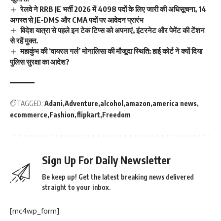
रेलवे ने RRB JE भर्ती 2026 में 4098 पदों के लिए जारी की अधिसूचना, 14
अगस्त से JE‑DMS और CMA पदों पर आवेदन प्रारंभ
विदेश यात्रा से पहले इन टेक टिप्स को अपनाएं, इंटरनेट और पेमेंट की टेंशन
से रहें मुक्त.
महाकुंभ की ‘वायरल गर्ल’ मोनालिसा की मौजूदा स्थिति: हाई कोर्ट ने क्यों दिया
पुलिस सुरक्षा का आदेश?
TAGGED:
Adani
Adventure
alcohol
amazon
america news
ecommerce
Fashion
flipkart
Freedom
Sign Up For Daily Newsletter
Be keep up! Get the latest breaking news delivered
straight to your inbox.
[mc4wp_form]