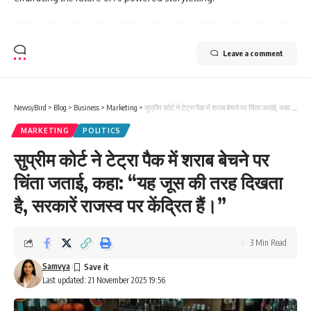
Leave a comment
NewsyBird
>
Blog
>
Business
>
Marketing
>
सुप्रीम कोर्ट ने टेट्रा पैक में शराब बेचने पर चिंता जताई, कहा: “यह जूस की तरह दिखता है, सरकारें राजस्व पर केंद्रित हैं।”
MARKETING
POLITICS
सुप्रीम कोर्ट ने टेट्रा पैक में शराब बेचने पर
चिंता जताई, कहा: “यह जूस की तरह दिखता
है, सरकारें राजस्व पर केंद्रित हैं।”
3 Min Read
Samvya
Last updated: 21 November 2025 19:56