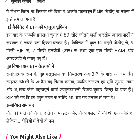
सुनील कुमार – शिक्षा
ये विभाग बिहार के विकास की दिशा में अत्यंत महत्वपूर्ण हैं और जेडीयू के नेतृत्व में
इन्हें संभाला गया है।
नई कैबिनेट में BJP की प्रमुख भूमिका
इस बार के राज्यविधानसभा चुनाव में 89 सीटें जीतने वाली भारतीय जनता पार्टी ने
सरकार में सबसे बड़ा हिस्सा बनाया है। कैबिनेट में कुल 14 मंत्री जेडीयू से, 9
मंत्री BJP से, 2 मंत्री एलजेपी (आर) से तथा एक-एक मंत्री HAM और
आरएलडी से बनाए गए हैं।
गृह विभाग अब BJP के हाथों में
समीक्षात्मक रूप में, गृह मंत्रालय का नियंत्रण अब BJP के पास आ गया है।
सम्राट चौधरी के अधीन यह विभाग चलेगा, जबकि राजस्व एवं भूमि सुधार, खान
और भू-तत्व जैसे महत्वपूर्ण कार्य उपमुख्यमंत्री विजय कुमार सिन्हा के पास हैं।
BJP को यह विभाग बहुत समय से चाहिए था, अब यह उनका हो गया है।
सम्बन्धित समाचार
मौत को मात देने के लिए तेजस फाइटर जेट के पायलट ने की थी एक कोशिश,
लेकिन… वीडियो में देखें वो पल
You Might Also Like