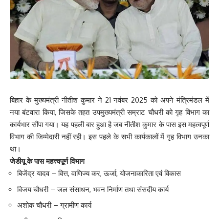
बिहार के मुख्यमंत्री नीतीश कुमार ने 21 नवंबर 2025 को अपने मंत्रिमंडल में
नया बंटवारा किया, जिसके तहत उपमुख्यमंत्री सम्राट चौधरी को गृह विभाग का
कार्यभार सौंपा गया। यह पहली बार हुआ है जब नीतीश कुमार के पास इस महत्वपूर्ण
विभाग की जिम्मेदारी नहीं रही। इस पहले के सभी कार्यकालों में गृह विभाग उनका
था।
जेडीयू के पास महत्त्वपूर्ण विभाग
बिजेंद्र यादव – वित्त, वाणिज्य कर, ऊर्जा, योजनाकारिता एवं विकास
विजय चौधरी – जल संसाधन, भवन निर्माण तथा संसदीय कार्य
अशोक चौधरी – ग्रामीण कार्य