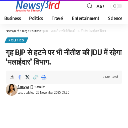
Aa
Business
Politics
Travel
Entertainment
Science
NewsyBird
>
Blog
>
Politics
>
गृह BJP से हटने पर भी नीतीश की JDU में रहेगा ‘मलाईदार’ विभाग.
POLITICS
गृह BJP से हटने पर भी नीतीश की JDU में रहेगा
‘मलाईदार’ विभाग.
2 Min Read
Samvya
Last updated: 25 November 2025 09:20