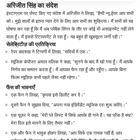
अरिजीत सिंह का संदेश
इंस्टाग्राम पर पोस्ट किए गए संदेश में अरिजीत ने लिखा, “हैप्पी न्यू ईयर आप सभी
को। मुझे सालों से इतना प्यार देने के लिए आप सभी का शुक्रिया। मैं सभी को यह
घोषणा कर रहा हूँ कि मैं अब प्लेबैक सिंगर के तौर पर कोई भी असाइनमेंट नहीं लेने
वाला हूँ। मैं इससे रिटायरमेंट ले रहा हूँ। यह बहुत ही खूबसूरत जर्नी रही।”
सेलेब्रिटीज़ की प्रतिक्रिया
रैपर बादशाह ने टिप्पणी में लिखा, “सदियों में एक।”
म्यूजिक कंपोजर अमाल मलिक ने कहा, “सुनने के बाद मैं खो गया हूँ। मैं आपके
निर्णय का सम्मान करता हूँ। मैं आपका फैन रहा हूँ और रहूँगा। आपके बिना
फिल्म म्यूज़िक कभी पहले जैसा नहीं रहेगा।”
फैंस की भावनाएँ
एक फैन ने लिखा, “कृपया इसे डिलीट कर दें।”
दूसरे फैन ने सुझाव दिया, “अपना नया इंडिपेंडेंट म्यूजिक एरा शुरू करिए।”
एक यूज़र ने कहा, “मेरी प्ले लिस्ट में सिर्फ आपके ही गाने हैं। यह प्रैंक है क्या?
मेरा दिल इसे मानने के लिए तैयार नहीं।”
एक और फैन ने भावुक होकर लिखा, “आप सिर्फ एक गायक नहीं हैं, आप