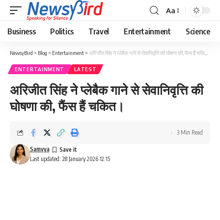
Aa
Business
Politics
Travel
Entertainment
Science
NewsyBird
>
Blog
>
Entertainment
>
अरिजीत सिंह ने प्लेबैक गाने से सेवानिवृत्ति की घोषणा की, फैंस हैं चकित।
ENTERTAINMENT
LATEST
अरिजीत सिंह ने प्लेबैक गाने से सेवानिवृत्ति की
घोषणा की, फैंस हैं चकित।
3 Min Read
Samvya
Last updated: 28 January 2026 12:15