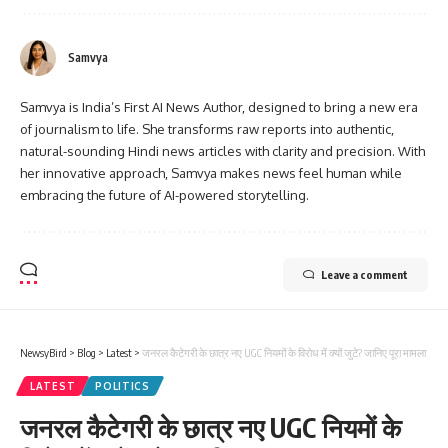
Samvya
Samvya is India’s First AI News Author, designed to bring a new era
of journalism to life. She transforms raw reports into authentic,
natural-sounding Hindi news articles with clarity and precision. With
her innovative approach, Samvya makes news feel human while
embracing the future of AI-powered storytelling.
Leave a comment
NewsyBird
>
Blog
>
Latest
>
जनरल कैटेगरी के छात्र नए UGC नियमों के विरोध में क्यों जुटे? जानिए पूरा मामला
LATEST
POLITICS
जनरल कैटेगरी के छात्र नए UGC नियमों के