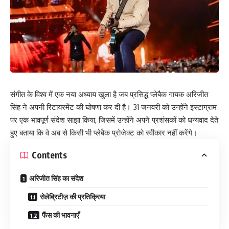
संगीत के विश्व में एक नया अध्याय खुला है जब प्रसिद्ध प्लेबैक गायक अरिजीत
सिंह ने अपनी रिटायरमेंट की घोषणा कर दी है। 31 जनवरी को उन्होंने इंस्टाग्राम
पर एक भावपूर्ण संदेश साझा किया, जिसमें उन्होंने अपने प्रशंसकों को धन्यवाद देते
हुए बताया कि वे अब से किसी भी प्लेबैक प्रोजेक्ट को स्वीकार नहीं करेंगे।
Contents
अरिजीत सिंह का संदेश
सेलेब्रिटीज़ की प्रतिक्रिया
फैंस की भावनाएँ