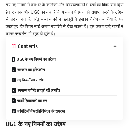
गये नए नियमों ने देशभर के कॉलेजों और विश्वविद्यालयों में चर्चा का विषय बना दिया
है। सरकार और UGC का दावा है कि ये कदम भेदभाव को समाप्त करने के उद्देश्य
से उठाया गया है, परंतु सामान्य वर्ग के छात्रों ने इसका विरोध कर दिया है, यह
कहते हुए कि नियम उन्हें अलग नजरिये से देख सकते हैं। इस कारण कई राज्यों में
छात्र प्रदर्शन भी शुरू हो चुके हैं।
Contents
UGC के नए नियमों का उद्देश्य
सरकार का दृष्टिकोण
नए नियमों का सारांश
सामान्य वर्ग के छात्रों की आपत्ति
फर्जी शिकायतों का डर
कमिटियों में प्रतिनिधित्व की समस्या
UGC के नए नियमों का उद्देश्य