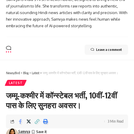
of journalism to life. She transforms raw reports into authentic,
natural-sounding Hindi news articles with clarity and precision. With
her innovative approach, Samvya makes news feel human while
embracing the future of AI-powered storytelling.
Leave a comment
NewsyBird
>
Blog
>
Latest
>
जम्मू‑कश्मीर में कॉन्स्टेबल भर्ती, 10वीं‑12वीं पास के लिए सुनहरा अवसर।
LATEST
जम्मू‑कश्मीर में कॉन्स्टेबल भर्ती, 10वीं‑12वीं
पास के लिए सुनहरा अवसर।
3 Min Read
Samvya