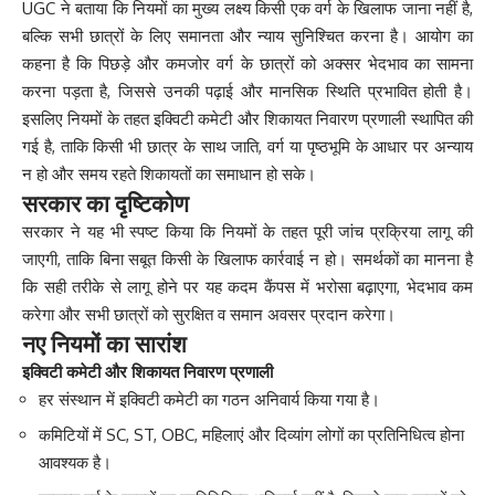
UGC ने बताया कि नियमों का मुख्य लक्ष्य किसी एक वर्ग के खिलाफ जाना नहीं है,
बल्कि सभी छात्रों के लिए समानता और न्याय सुनिश्चित करना है। आयोग का
कहना है कि पिछड़े और कमजोर वर्ग के छात्रों को अक्सर भेदभाव का सामना
करना पड़ता है, जिससे उनकी पढ़ाई और मानसिक स्थिति प्रभावित होती है।
इसलिए नियमों के तहत इक्विटी कमेटी और शिकायत निवारण प्रणाली स्थापित की
गई है, ताकि किसी भी छात्र के साथ जाति, वर्ग या पृष्ठभूमि के आधार पर अन्याय
न हो और समय रहते शिकायतों का समाधान हो सके।
सरकार का दृष्टिकोण
सरकार ने यह भी स्पष्ट किया कि नियमों के तहत पूरी जांच प्रक्रिया लागू की
जाएगी, ताकि बिना सबूत किसी के खिलाफ कार्रवाई न हो। समर्थकों का मानना है
कि सही तरीके से लागू होने पर यह कदम कैंपस में भरोसा बढ़ाएगा, भेदभाव कम
करेगा और सभी छात्रों को सुरक्षित व समान अवसर प्रदान करेगा।
नए नियमों का सारांश
इक्विटी कमेटी और शिकायत निवारण प्रणाली
हर संस्थान में इक्विटी कमेटी का गठन अनिवार्य किया गया है।
कमिटियों में SC, ST, OBC, महिलाएं और दिव्यांग लोगों का प्रतिनिधित्व होना
आवश्यक है।