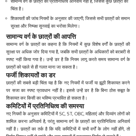
सामान्य वर्ग के छात्रों का प्रतिनिधित्व अनिवार्य नहीं है, जिससे कुछ छात्रों को
चिंता है।
शिकायतों की जांच नियमों के अनुसार की जाएगी, जिससे सभी छात्रों को समान
सुरक्षा और निष्पक्ष सुनवाई का भरोसा मिलेगा।
सामान्य वर्ग के छात्रों की आपत्ति
सामान्य वर्ग के छात्रों का कहना है कि नियमों में कुछ विशेष वर्गों के छात्रों की
सुरक्षा पर अधिक जोर दिया गया है, जबकि सभी छात्रों के अधिकारों को बराबरी से
स्पष्ट नहीं किया गया है। उन्हें डर है कि नियम लागू करते समय सामान्य वर्ग के
छात्रों को पहले से ही गलत माना जा सकता है।
फर्जी शिकायतों का डर
छात्रों की सबसे बड़ी चिंता यह है कि नए नियमों में फर्जी या झूठी शिकायत करने
पर सजा का स्पष्ट प्रावधान नहीं है। इससे उन्हें डर है कि बिना ठोस सबूत के
शिकायत कर किसी का भविष्य प्रभावित हो सकता है।
कमिटियों में प्रतिनिधित्व की समस्या
नए नियमों के अनुसार कमिटियों में SC, ST, OBC, महिलाएं और दिव्यांग लोगों को
शामिल करना अनिवार्य है, परंतु सामान्य वर्ग के छात्रों का प्रतिनिधित्व अनिवार्य
नहीं है। छात्रों का तर्क है कि यदि कमिटियों में सभी वर्गों के लोग नहीं होंगे, तो