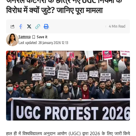
विरोध में क्यों जुटे? जानिए पूरा मामला
4 Min Read
Samvya
Last updated: 28 January 2026 12:13
हाल ही में विश्वविद्यालय अनुदान आयोग (UGC) द्वारा 2026 के लिए जारी किये