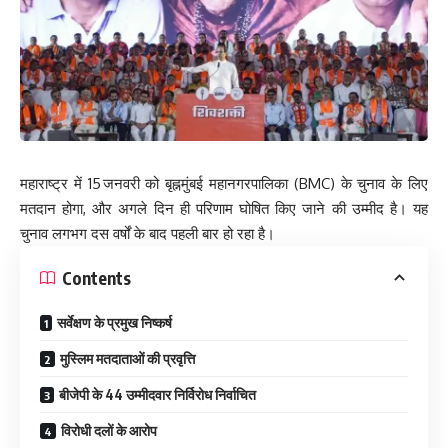
महाराष्ट्र में 15 जनवरी को बृह्नमुंबई महानगरपालिका (BMC) के चुनाव के लिए
मतदान होगा, और अगले दिन ही परिणाम घोषित किए जाने की उम्मीद है। यह
चुनाव लगभग दस वर्षों के बाद पहली बार हो रहा है।
Contents
सर्वेक्षण के प्रमुख निष्कर्ष
मुस्लिम मतदाताओं की प्रवृत्ति
बीजेपी के 44 उम्मीदवार निर्विरोध निर्वाचित
विरोधी दलों के आरोप