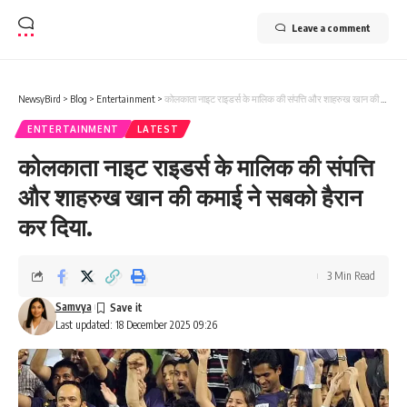
Leave a comment
NewsyBird
>
Blog
>
Entertainment
>
कोलकाता नाइट राइडर्स के मालिक की संपत्ति और शाहरुख खान की कमाई ने सबको हैरान कर दिया.
ENTERTAINMENT
LATEST
कोलकाता नाइट राइडर्स के मालिक की संपत्ति
और शाहरुख खान की कमाई ने सबको हैरान
कर दिया.
3 Min Read
Samvya
Last updated: 18 December 2025 09:26