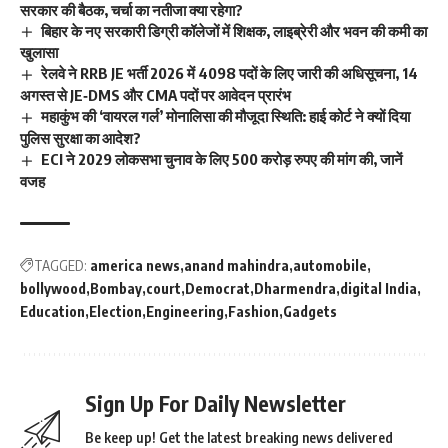
सरकार की बैठक, चर्चा का नतीजा क्या रहेगा?
बिहार के नए सरकारी डिग्री कॉलेजों में शिक्षक, लाइब्रेरी और भवन की कमी का
खुलासा
रेलवे ने RRB JE भर्ती 2026 में 4098 पदों के लिए जारी की अधिसूचना, 14
अगस्त से JE‑DMS और CMA पदों पर आवेदन प्रारंभ
महाकुंभ की ‘वायरल गर्ल’ मोनालिसा की मौजूदा स्थिति: हाई कोर्ट ने क्यों दिया
पुलिस सुरक्षा का आदेश?
ECI ने 2029 लोकसभा चुनाव के लिए 500 करोड़ रुपए की मांग की, जानें
वजह
TAGGED:
america news
anand mahindra
automobile
bollywood
Bombay
court
Democrat
Dharmendra
digital India
Education
Election
Engineering
Fashion
Gadgets
Sign Up For Daily Newsletter
Be keep up! Get the latest breaking news delivered