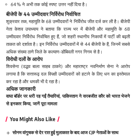
64 % ने अभी तक कोई स्पष्ट उत्तर नहीं दिया है।
बीजेपी के 44 उम्मीदवार निर्विरोध निर्वाचित
शुक्रवार तक, महायुति के 68 उम्मीदवारों ने निर्विरोध जीत दर्ज कर ली है। बीजेपी
नेता केशव उपाध्याय ने बताया कि राज्य भर में बीजेपी और महायुति के 68
उम्मीदवार निर्विरोध निर्वाचित हुए हैं, जो शहरी स्थानीय निकायों में पार्टी की बढ़ती
ताकत को दर्शाता है। इन निर्विरोध उम्मीदवारों में से 44 बीजेपी के हैं, जिनमें सबसे
अधिक संख्या ठाणे जिले के कल्याण-डोंबिवली नगर निगम से है।
विरोधी दलों के आरोप
शिवसेना (उद्धव बाला साहब ठाकरे) और महाराष्ट्र नवनिर्माण सेना ने आरोप
लगाया है कि सत्तारूढ़ दल विपक्षी उम्मीदवारों को हटाने के लिए धन का इस्तेमाल
कर रहा है और धमकी भी दे रहा है।
अधिक जानकारी
वाघा बॉर्डर पर धरी रह गईं तैयारियां, पाकिस्तान ने सरबजीत कौर को भारत भेजने
से इनकार किया, जानें पूरा मामला
You Might Also Like
सोनम वांगुचक से देर रात हुई मुलाकात के बाद आज CJP नेताओं के साथ