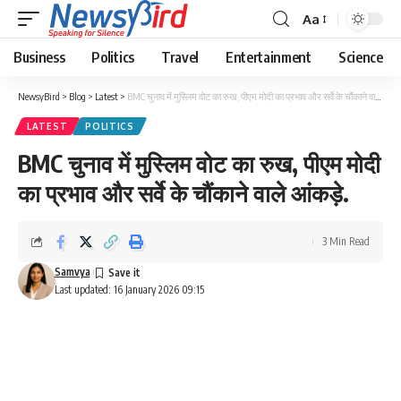
Aa
Business
Politics
Travel
Entertainment
Science
NewsyBird
>
Blog
>
Latest
>
BMC चुनाव में मुस्लिम वोट का रुख, पीएम मोदी का प्रभाव और सर्वे के चौंकाने वाले आंकड़े.
LATEST
POLITICS
BMC चुनाव में मुस्लिम वोट का रुख, पीएम मोदी
का प्रभाव और सर्वे के चौंकाने वाले आंकड़े.
3 Min Read
Samvya
Last updated: 16 January 2026 09:15