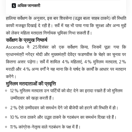
अधिक जानकारी
हालिया सर्वेक्षण के अनुसार, इस बार शिवसेना (उद्धव बाला साहब ठाकरे) की स्थिति
काफी मजबूत दिखाई दे रही है। सर्वे में यह भी पाया गया कि सुरक्षा और अन्य मुद्दों
को लेकर महिला मतदाता निर्णायक भूमिका निभा सकती हैं।
सर्वेक्षण के प्रमुख निष्कर्ष
Ascendia ने 25 दिसंबर को एक सर्वेक्षण किया, जिसमें पूछा गया कि
प्रधानमंत्री नरेंद्र मोदी और मुख्यमंत्री देवेंद्र फडणवीस के चेहरे का चुनाव पर
कितना असर पड़ेगा। सर्वे में शामिल 4 % महिलाएं, 4 % मुस्लिम मतदाता, 2 %
मराठी और 4 % अन्य वर्गों ने यह माना कि वे पार्षद के कार्यों के आधार पर मतदान
करेंगे।
मुस्लिम मतदाताओं की प्रवृत्ति
12 % मुस्लिम मतदाता उन पार्टियों को वोट देने का इरादा रखते हैं जो मुस्लिम
उम्मीदवार को खड़ा करती हैं।
2 % ऐसे उम्मीदवार को समर्थन देंगे जो बीजेपी को हराने की स्थिति में हो।
10 % राज ठाकरे और उद्धव ठाकरे के गठबंधन का समर्थन दिखा रहे हैं।
11 % कांग्रेस-नेतृत्व वाले गठबंधन के पक्ष में हैं।