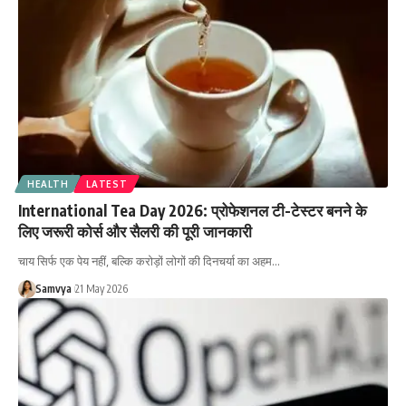
HEALTH
LATEST
International Tea Day 2026: प्रोफेशनल टी-टेस्टर बनने के
लिए जरूरी कोर्स और सैलरी की पूरी जानकारी
चाय सिर्फ एक पेय नहीं, बल्कि करोड़ों लोगों की दिनचर्या का अहम…
Samvya
21 May 2026