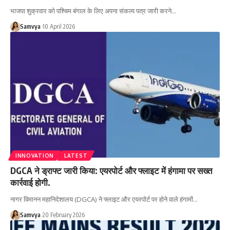
भाजपा शुक्रवार को पश्चिम बंगाल के लिए अपना संकल्प पत्र जारी करने…
Samvya
10 April 2026
INNOVATION
LATEST
DGCA ने ड्राफ्ट जारी किया: एयरपोर्ट और फ्लाइट में हंगामा पर सख्त
कार्रवाई होगी.
नागर विमानन महानिदेशालय (DGCA) ने फ्लाइट और एयरपोर्ट पर होने वाले हंगामों…
Samvya
20 February 2026