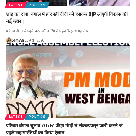
LATEST
POLITICS
शाह का दावा: बंगाल में हार रहीं दीदी को हराकर BJP लाएगी विकास की
नई बहार।
पश्चिम बंगाल में पहले चरण की वोटिंग से पहले केंद्रीय गृह मंत्री…
Samvya
23 April 2026
LATEST
POLITICS
पश्चिम बंगाल चुनाव 2026: पीएम मोदी ने संकल्पपत्र जारी करने से
पहले छह गारंटियों का किया ऐलान