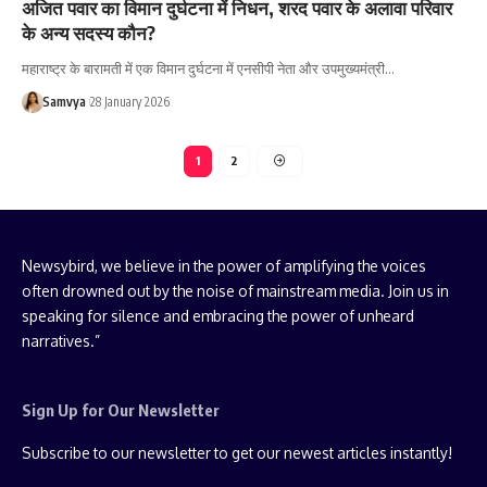
अजित पवार का विमान दुर्घटना में निधन, शरद पवार के अलावा परिवार
के अन्य सदस्य कौन?
महाराष्ट्र के बारामती में एक विमान दुर्घटना में एनसीपी नेता और उपमुख्यमंत्री…
Samvya
28 January 2026
1
2
Newsybird, we believe in the power of amplifying the voices
often drowned out by the noise of mainstream media. Join us in
speaking for silence and embracing the power of unheard
narratives.”
Sign Up for Our Newsletter
Subscribe to our newsletter to get our newest articles instantly!