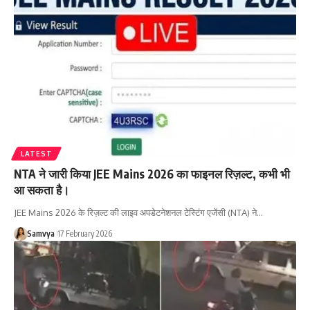
LATEST
NTA ने जारी किया JEE Mains 2026 का फाइनल रिज़ल्ट, कभी भी
आ सकता है।
JEE Mains 2026 के रिज़ल्ट की लाइव अपडेटनेशनल टेस्टिंग एजेंसी (NTA) ने…
Samvya
17 February 2026