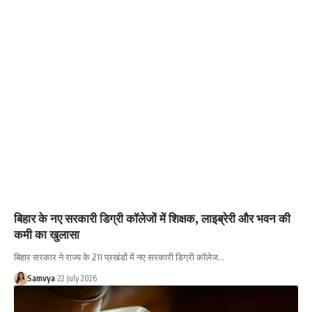
बिहार के नए सरकारी डिग्री कॉलेजों में शिक्षक, लाइब्रेरी और भवन की
कमी का खुलासा
बिहार सरकार ने राज्य के 211 प्रखंडों में नए सरकारी डिग्री कॉलेज…
Samvya
22 July 2026