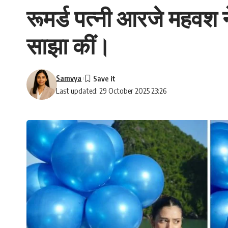
रूमर्ड पत्नी आरजे महवश ने
साझा कीं।
Samvya
Last updated: 29 October 2025 23:26