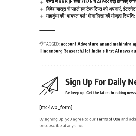
रेलवे ने RRB JE भर्ती 2026 में 4098 पदों के लिए 
विदेश यात्रा से पहले इन टेक टिप्स को अपनाएं, इंटरनेट और
महाकुंभ की ‘वायरल गर्ल’ मोनालिसा की मौजूदा स्थिति: ह
TAGGED:
account
Adventure
anand mahindra
a
Hindenburg Reaserch
Hot
India’s first AI news a
Sign Up For Daily N
Be keep up! Get the latest breaking news 
[mc4wp_form]
By signing up, you agree to our
Terms of Use
and ackn
unsubscribe at any time.