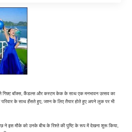
पने गिफ़्ट बॉक्स, कैंडल्स और कस्टम केक के साथ एक मनभावन उत्सव का
 परिवार के साथ हँसते हुए, जश्न के लिए तैयार होते हुए अपने लुक पर भी
ुछ ने इस मौके को उनके बीच के रिश्ते की पुष्टि के रूप में देखना शुरू किया,