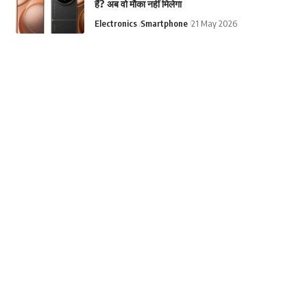
हैं? अब वो मौका नहीं मिलेगा
Electronics
Smartphone
21 May 2026