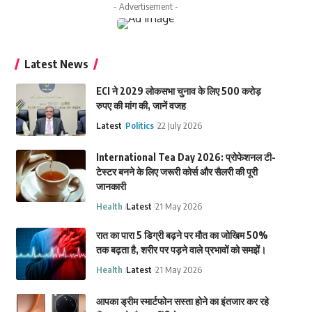
- Advertisement -
Latest News
ECI ने 2029 लोकसभा चुनाव के लिए 500 करोड़
रुपए की मांग की, जानें वजह
Latest
Politics
22 July 2026
International Tea Day 2026: प्रोफेशनल टी-
टेस्टर बनने के लिए जरूरी कोर्स और सैलरी की पूरी
जानकारी
Health
Latest
21 May 2026
रात का पारा 5 डिग्री बढ़ने पर मौत का जोखिम 50%
तक बढ़ता है, शरीर पर पड़ने वाले प्रभावों को समझें।
Health
Latest
21 May 2026
आपका ड्रीम स्मार्टफोन सस्ता होने का इंतजार कर रहे