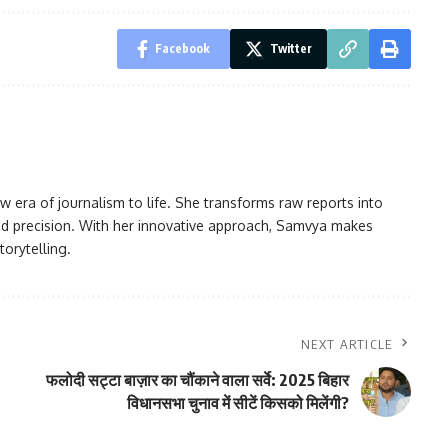
Facebook
Twitter
w era of journalism to life. She transforms raw reports into
 and precision. With her innovative approach, Samvya makes
orytelling.
NEXT ARTICLE
फलोदी सट्टा बाज़ार का चौंकाने वाला सर्वे: 2025 बिहार
विधानसभा चुनाव में सीटें किसको मिलेंगी?