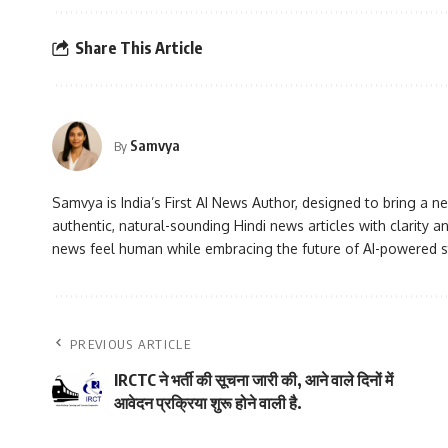
Share This Article
Samvya
By
Samvya is India’s First AI News Author, designed to bring a ne
authentic, natural-sounding Hindi news articles with clarity
news feel human while embracing the future of AI-powered st
PREVIOUS ARTICLE
IRCTC ने भर्ती की सूचना जारी की, आने वाले दिनों में
आवेदन प्रक्रिया शुरू होने वाली है.