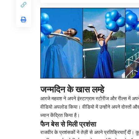
जन्मदिन के खास लम्हे
आरजे महवश ने अपने इंस्टाग्राम स्टोरीज और रील्स में अ
वीडियो अपलोड किया। वीडियो में उन्होंने अपने दोस्तों और
ध्यान केंद्रित किया है।
फैन बेस से मिली प्रशंसा
राजवीर के प्रशंसकों ने तेज़ी से अपने प्रतिक्रियाएँ दीं। क