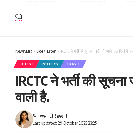
NewsyBird
>
Blog
>
Latest
>
IRCTC ने भर्ती की सूचना जारी की, आने वाले दिनों में आवे
LATEST
POLITICS
TRAVEL
IRCTC ने भर्ती की सूचना ज
वाली है.
Samvya
Last updated: 29 October 2025 23:25