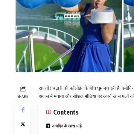
राजवीर चढ़ारी की फॉलोइंग के बीच धूम मच रही है, क्योंक
अंदाज़ में मनाया और सोशल मीडिया पर अपने खास पलों
SHARE
Contents
जन्मदिन के खास लम्हे