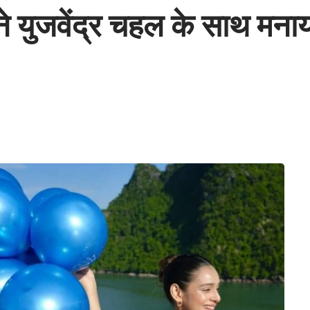
 युजवेंद्र चहल के साथ मनाया ब