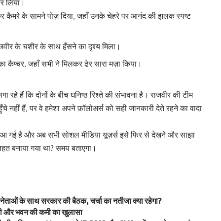
 पर लिया।
 कैमरे के सामने पोज़ दिया, जहाँ उनके चेहरे पर आनंद की झलक स्पष्ट
राजवीर के चशीर के साथ हँसने का दृश्य मिला।
 का कैप्चर, जहाँ सभी ने मिलकर ढेर सारा मज़ा किया।
 रहे हैं कि दोनों के बीच घनिष्ठ रिश्ते की संभावना है। राजवीर की टीम
 नहीं हैं, पर वे हमेशा अपने फ़ॉलोअर्स को सही जानकारी देते रहने का वादा
ं आ गई है और अब सभी सोशल मीडिया यूज़र्स इसे फिर से देखने और साझा
के तहत बनाया गया था? समय बताएगा।
 नेताओं के साथ सरकार की बैठक, चर्चा का नतीजा क्या रहेगा?
्रेरी और भवन की कमी का खुलासा