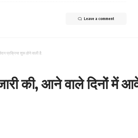
Leave a comment
दन प्रक्रिया शुरू होने वाली है.
ारी की, आने वाले दिनों में आव