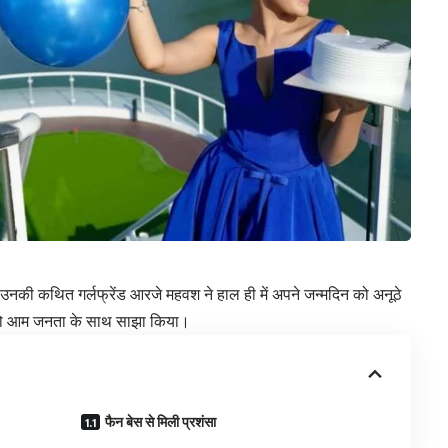
ि उनकी कथित गर्लफ्रेंड आरजे महवश ने हाल ही में अपने जन्मदिन को अनूठे
 को आम जनता के साथ साझा किया।
फैन बेस से मिली प्रशंसा