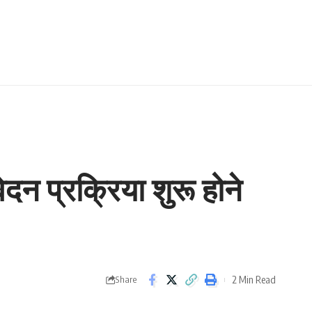
ेदन प्रक्रिया शुरू होने
2 Min Read
Share