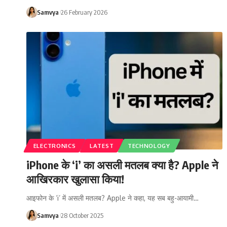
Samvya
26 February 2026
ELECTRONICS
LATEST
TECHNOLOGY
iPhone के ‘i’ का असली मतलब क्या है? Apple ने
आखिरकार खुलासा किया!
आइफोन के ‘i’ में असली मतलब? Apple ने कहा, यह सब बहु-आयामी…
Samvya
28 October 2025