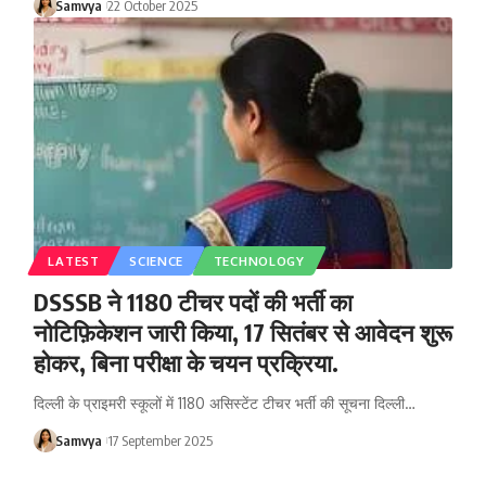
Samvya
22 October 2025
LATEST
SCIENCE
TECHNOLOGY
DSSSB ने 1180 टीचर पदों की भर्ती का
नोटिफ़िकेशन जारी किया, 17 सितंबर से आवेदन शुरू
होकर, बिना परीक्षा के चयन प्रक्रिया.
दिल्ली के प्राइमरी स्कूलों में 1180 असिस्टेंट टीचर भर्ती की सूचना दिल्ली…
Samvya
17 September 2025