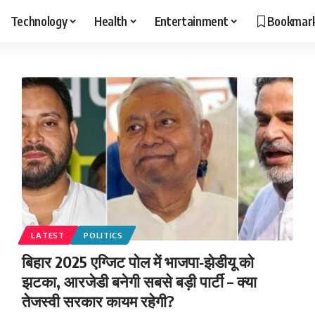
Technology
Health
Entertainment
Bookmar
LATEST
POLITICS
बिहार 2025 एग्जिट पोल में भाजपा‑झेडीयू को
झटका, आरजेडी बनेगी सबसे बड़ी पार्टी – क्या
तेजस्वी सरकार कायम रहेगी?