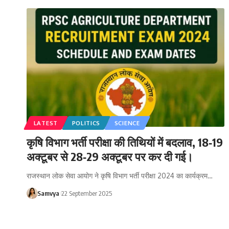
LATEST
POLITICS
SCIENCE
कृषि विभाग भर्ती परीक्षा की तिथियों में बदलाव, 18‑19
अक्टूबर से 28‑29 अक्टूबर पर कर दी गई।
राजस्थान लोक सेवा आयोग ने कृषि विभाग भर्ती परीक्षा 2024 का कार्यक्रम…
Samvya
22 September 2025