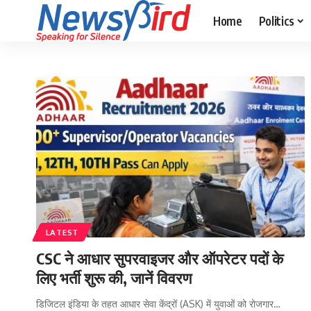
Home
Politics
LATEST
CSC ने आधार सुपरवाइजर और ऑपरेटर पदों के
लिए भर्ती शुरू की, जानें विवरण
डिजिटल इंडिया के तहत आधार सेवा केंद्रों (ASK) में युवाओं को रोजगार…