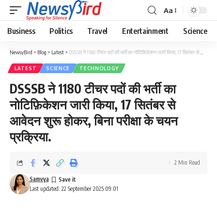
Aa
Business
Politics
Travel
Entertainment
Science
NewsyBird
>
Blog
>
Latest
>
DSSSB ने 1180 टीचर पदों की भर्ती का नोटिफ़िकेशन जारी किया, 17 सितंबर से आवेदन शुरू होकर, बिना परीक्षा के चयन प्रक्रिया.
LATEST
SCIENCE
TECHNOLOGY
DSSSB ने 1180 टीचर पदों की भर्ती का
नोटिफ़िकेशन जारी किया, 17 सितंबर से
आवेदन शुरू होकर, बिना परीक्षा के चयन
प्रक्रिया.
2 Min Read
Samvya
Last updated: 22 September 2025 09:01