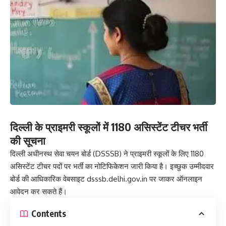
दिल्ली के प्राइमरी स्कूलों में 1180 असिस्टेंट टीचर भर्ती
की सूचना
दिल्ली अधीनस्थ सेवा चयन बोर्ड (DSSSB) ने प्राइमरी स्कूलों के लिए 1180
असिस्टेंट टीचर पदों पर भर्ती का नोटिफिकेशन जारी किया है। इच्छुक उम्मीदवार
बोर्ड की आधिकारिक वेबसाइट
dsssb.delhi.gov.in
पर जाकर ऑनलाइन
आवेदन कर सकते हैं।
Contents