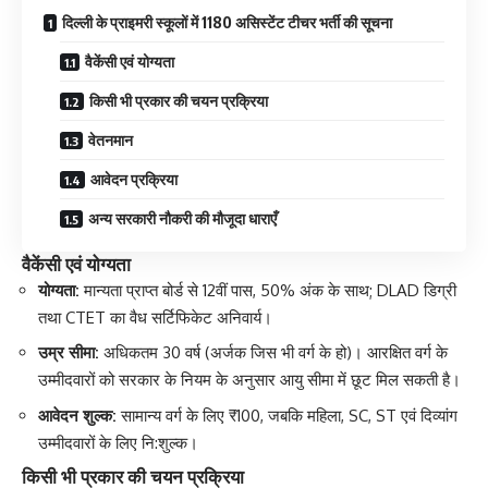
दिल्ली के प्राइमरी स्कूलों में 1180 असिस्टेंट टीचर भर्ती की सूचना
वैकेंसी एवं योग्यता
किसी भी प्रकार की चयन प्रक्रिया
वेतनमान
आवेदन प्रक्रिया
अन्य सरकारी नौकरी की मौजूदा धाराएँ
वैकेंसी एवं योग्यता
योग्यता:
मान्यता प्राप्त बोर्ड से 12वीं पास, 50% अंक के साथ; DLAD डिग्री
तथा CTET का वैध सर्टिफिकेट अनिवार्य।
उम्र सीमा:
अधिकतम 30 वर्ष (अर्जक जिस भी वर्ग के हो)। आरक्षित वर्ग के
उम्मीदवारों को सरकार के नियम के अनुसार आयु सीमा में छूट मिल सकती है।
आवेदन शुल्क:
सामान्य वर्ग के लिए ₹100, जबकि महिला, SC, ST एवं दिव्यांग
उम्मीदवारों के लिए नि:शुल्क।
किसी भी प्रकार की चयन प्रक्रिया