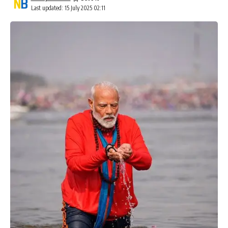
Last updated: 15 July 2025 02:11