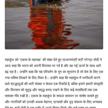
महाकुंभ को ‘एकता के महायज्ञ’ की संज्ञा देते हुए प्रधानमंत्री श्री नरेन्द्र मोदी ने
आज कहा कि भारत को अपनी विरासत पर गर्व है और वह नई ऊर्जा के साथ आगे
बढ़ रहा है। उन्होंने कहा कि यह परिवर्तन के युग का शुभारंभ है जो देश के लिए एक
नया भविष्य लिखने के लिए तैयार है। उन्होंने कहा कि महाकुंभ में भागीदारी करने
वाले श्रद्धालुओं की भारी संख्या न केवल एक रिकॉर्ड है, बल्कि इसने हमारी संस्कृति
और विरासत को सुदृढ़ और समृद्ध बनाए रखने के लिए कई शताब्दियों तक एक
सशक्त नींव रखी है। एकता के महाकुंभ के सफल समापन पर संतोष जताते हुए
और नागरिकों को उनकी अथक मेहनत, प्रयासों और दृढ़ संकल्प के लिए धन्यवाद
देते हुए, श्री मोदी ने एक ब्लॉग में अपने विचार लिखे और इसे एक्स पर साझा