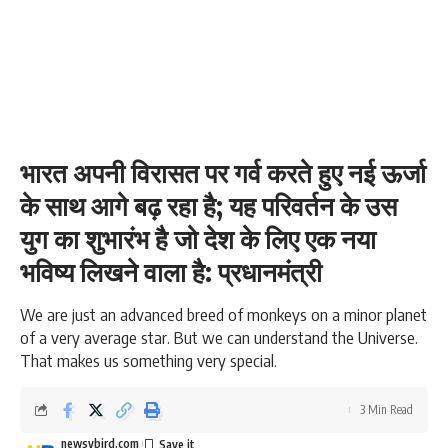
भारत अपनी विरासत पर गर्व करते हुए नई ऊर्जा
के साथ आगे बढ़ रहा है; यह परिवर्तन के उस
युग का शुभारंभ है जो देश के लिए एक नया
भविष्य लिखने वाला है: प्रधानमंत्री
We are just an advanced breed of monkeys on a minor planet
of a very average star. But we can understand the Universe.
That makes us something very special.
3 Min Read
newsybird.com