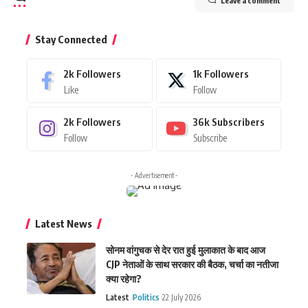
Leave a comment
Stay Connected
2k
Followers
1k
Followers
Like
Follow
2k
Followers
36k
Subscribers
Follow
Subscribe
- Advertisement -
Latest News
सोनम वांगुचक से देर रात हुई मुलाकात के बाद आज
CJP नेताओं के साथ सरकार की बैठक, चर्चा का नतीजा
क्या रहेगा?
Latest
Politics
22 July 2026