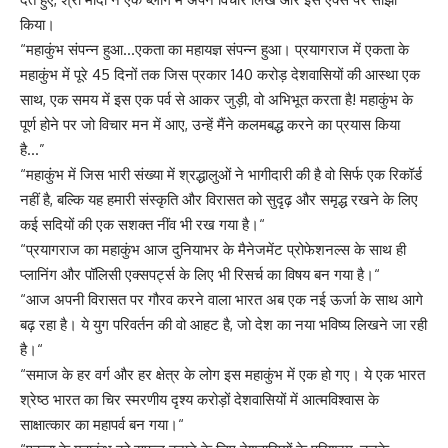
किया।
“महाकुंभ संपन्न हुआ…एकता का महायज्ञ संपन्न हुआ। प्रयागराज में एकता के
महाकुंभ में पूरे 45 दिनों तक जिस प्रकार 140 करोड़ देशवासियों की आस्था एक
साथ, एक समय में इस एक पर्व से आकर जुड़ी, वो अभिभूत करता है! महाकुंभ के
पूर्ण होने पर जो विचार मन में आए, उन्हें मैंने कलमबद्ध करने का प्रयास किया
है…”
“महाकुंभ में जिस भारी संख्या में श्रद्धालुओं ने भागीदारी की है वो सिर्फ एक रिकॉर्ड
नहीं है, बल्कि यह हमारी संस्कृति और विरासत को सुदृढ़ और समृद्ध रखने के लिए
कई सदियों की एक सशक्त नींव भी रख गया है।“
“प्रयागराज का महाकुंभ आज दुनियाभर के मैनेजमेंट प्रोफेशनल्स के साथ ही
प्लानिंग और पॉलिसी एक्सपर्ट्स के लिए भी रिसर्च का विषय बन गया है।“
“आज अपनी विरासत पर गौरव करने वाला भारत अब एक नई ऊर्जा के साथ आगे
बढ़ रहा है। ये युग परिवर्तन की वो आहट है, जो देश का नया भविष्य लिखने जा रही
है।“
“समाज के हर वर्ग और हर क्षेत्र के लोग इस महाकुंभ में एक हो गए। ये एक भारत
श्रेष्ठ भारत का चिर स्मरणीय दृश्य करोड़ों देशवासियों में आत्मविश्वास के
साक्षात्कार का महापर्व बन गया।“