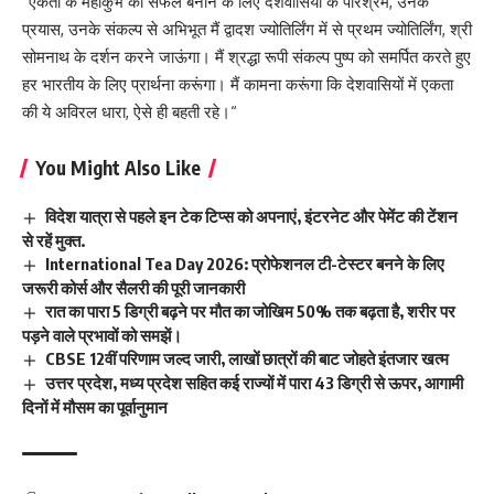
“एकता के महाकुंभ को सफल बनाने के लिए देशवासियों के परिश्रम, उनके
प्रयास, उनके संकल्प से अभिभूत मैं द्वादश ज्योतिर्लिंग में से प्रथम ज्योतिर्लिंग, श्री
सोमनाथ के दर्शन करने जाऊंगा। मैं श्रद्धा रूपी संकल्प पुष्प को समर्पित करते हुए
हर भारतीय के लिए प्रार्थना करूंगा। मैं कामना करूंगा कि देशवासियों में एकता
की ये अविरल धारा, ऐसे ही बहती रहे।“
You Might Also Like
विदेश यात्रा से पहले इन टेक टिप्स को अपनाएं, इंटरनेट और पेमेंट की टेंशन
से रहें मुक्त.
International Tea Day 2026: प्रोफेशनल टी-टेस्टर बनने के लिए
जरूरी कोर्स और सैलरी की पूरी जानकारी
रात का पारा 5 डिग्री बढ़ने पर मौत का जोखिम 50% तक बढ़ता है, शरीर पर
पड़ने वाले प्रभावों को समझें।
CBSE 12वीं परिणाम जल्द जारी, लाखों छात्रों की बाट जोहते इंतजार खत्म
उत्तर प्रदेश, मध्य प्रदेश सहित कई राज्यों में पारा 43 डिग्री से ऊपर, आगामी
दिनों में मौसम का पूर्वानुमान