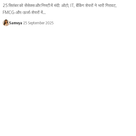
25 सितंबर को सेंसेक्स और निफ्टी में मंदी: ऑटो, IT, बैंकिंग शेयरों ने भारी गिरावट,
FMCG‑और‑ऊर्जा‑शेयरों में…
Samvya
25 September 2025