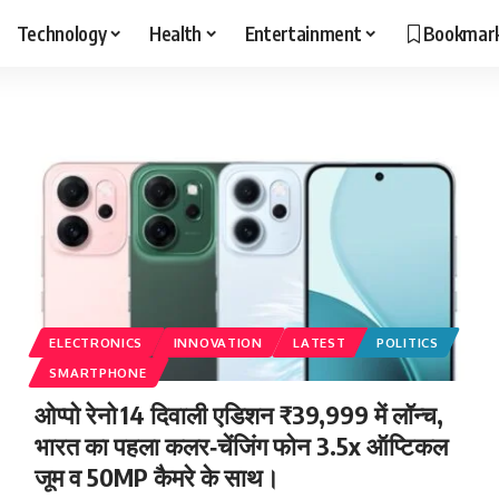
Technology
Health
Entertainment
Bookmar
ELECTRONICS
INNOVATION
LATEST
POLITICS
SMARTPHONE
ओप्पो रेनो 14 दिवाली एडिशन ₹39,999 में लॉन्च,
भारत का पहला कलर‑चेंजिंग फोन 3.5x ऑप्टिकल
जूम व 50MP कैमरे के साथ।