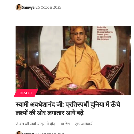
Samvya
26 October 2025
DRAFT
स्वामी अवधेशानंद जी: प्रतिस्पर्धी दुनिया में ऊँचे
लक्ष्यों की ओर लगातार आगे बढ़ें
जीवन की लंबी यात्रा में दौड़ – या रेस – एक अनिवार्य…
Samvya
13 September 2025