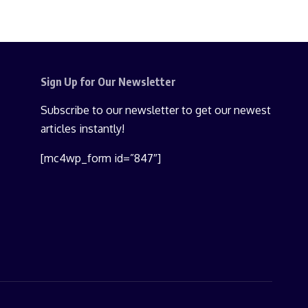
Sign Up for Our Newsletter
Subscribe to our newsletter to get our newest
articles instantly!
[mc4wp_form id=”847″]