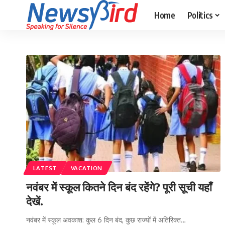
Home
Politics
LATEST
VACATION
नवंबर में स्कूल कितने दिन बंद रहेंगे? पूरी सूची यहाँ
देखें.
नवंबर में स्कूल अवकाश: कुल 6 दिन बंद, कुछ राज्यों में अतिरिक्त…