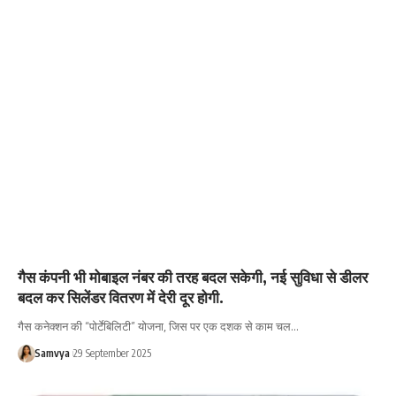
गैस कंपनी भी मोबाइल नंबर की तरह बदल सकेगी, नई सुविधा से डीलर
बदल कर सिलेंडर वितरण में देरी दूर होगी.
गैस कनेक्शन की “पोर्टेबिलिटी” योजना, जिस पर एक दशक से काम चल…
Samvya
29 September 2025