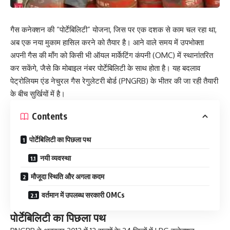
गैस कनेक्शन की “पोर्टेबिलिटी” योजना, जिस पर एक दशक से काम चल रहा था,
अब एक नया मुकाम हासिल करने को तैयार है। आने वाले समय में उपभोक्ता
अपनी गैस की माँग को किसी भी ऑयल मार्केटिंग कंपनी (OMC) में स्थानांतरित
कर सकेंगे, जैसे कि मोबाइल नंबर पोर्टेबिलिटी के साथ होता है। यह बदलाव
पेट्रोलियम एंड नेचुरल गैस रेगुलेटरी बोर्ड (PNGRB) के भीतर की जा रही तैयारी
के बीच सुर्खियों में है।
Contents
पोर्टेबिलिटी का पिछला पथ
नयी व्यवस्था
मौजूदा स्थिति और अगला कदम
वर्तमान में उपलब्ध सरकारी OMCs
पोर्टेबिलिटी का पिछला पथ