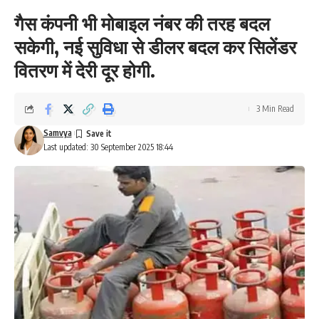
गैस कंपनी भी मोबाइल नंबर की तरह बदल
सकेगी, नई सुविधा से डीलर बदल कर सिलेंडर
वितरण में देरी दूर होगी.
3 Min Read
Samvya
Last updated: 30 September 2025 18:44