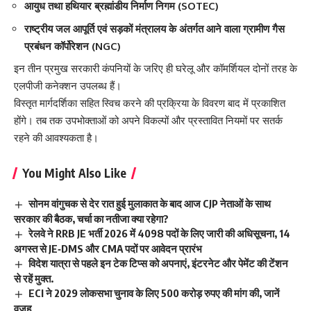
आयुध तथा हथियार ब्रह्मांडीय निर्माण निगम (SOTEC)
राष्ट्रीय जल आपूर्ति एवं सड़कों मंत्रालय के अंतर्गत आने वाला ग्रामीण गैस
प्रबंधन कॉर्पोरेशन (NGC)
इन तीन प्रमुख सरकारी कंपनियों के जरिए ही घरेलू और कॉमर्शियल दोनों तरह के
एलपीजी कनेक्शन उपलब्ध हैं।
विस्तृत मार्गदर्शिका सहित स्विच करने की प्रक्रिया के विवरण बाद में प्रकाशित
होंगे। तब तक उपभोक्ताओं को अपने विकल्पों और प्रस्तावित नियमों पर सतर्क
रहने की आवश्यकता है।
You Might Also Like
सोनम वांगुचक से देर रात हुई मुलाकात के बाद आज CJP नेताओं के साथ
सरकार की बैठक, चर्चा का नतीजा क्या रहेगा?
रेलवे ने RRB JE भर्ती 2026 में 4098 पदों के लिए जारी की अधिसूचना, 14
अगस्त से JE‑DMS और CMA पदों पर आवेदन प्रारंभ
विदेश यात्रा से पहले इन टेक टिप्स को अपनाएं, इंटरनेट और पेमेंट की टेंशन
से रहें मुक्त.
ECI ने 2029 लोकसभा चुनाव के लिए 500 करोड़ रुपए की मांग की, जानें
वजह