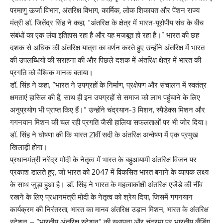
परमाणु ऊर्जा विभाग, अंतरिक्ष विभाग, कार्मिक, लोक शिकायत और पेंशन राज्य
मंत्री डॉ. जितेंद्र सिंह ने कहा, “अंतरिक्ष के क्षेत्र में भारत-यूरोपीय संघ के बीच
संबंधों का एक लंबा इतिहास रहा है और यह मजबूत हो रहा है।” भारत की छह
दशक से अधिक की अंतरिक्ष यात्रा का वर्णन करते हुए उन्होंने अंतरिक्ष में भारत
की उपलब्धियों की सराहना की और पिछले दशक में अंतरिक्ष क्षेत्र में भारत की
प्रगति को वैश्विक मानक बताया।
डॉ. सिंह ने कहा, “भारत ने उपग्रहों के निर्माण, प्रक्षेपण और संचालन में स्वतंत्र
क्षमताएं हासिल की हैं, साथ ही इन उपग्रहों से समाज को लाभ पहुंचाने के लिए
अनुप्रयोग भी प्राप्त किए हैं।” उन्होंने चंद्रयान-3 मिशन, स्पैडेक्स मिशन और
गगनयान मिशन की चल रही प्रगति जैसी हालिया सफलताओं पर भी जोर दिया।
डॉ. सिंह ने घोषणा की कि भारत 21वीं सदी के अंतरिक्ष अन्वेषण में एक प्रमुख
खिलाड़ी होगा।
प्रधानमंत्री नरेंद्र मोदी के नेतृत्व में भारत के बहुआयामी अंतरिक्ष विजन पर
प्रकाश डालते हुए, जो भारत को 2047 में विकसित भारत बनाने के व्यापक लक्ष्य
के साथ जुड़ा हुआ है। डॉ. सिंह ने भारत के महत्वाकांक्षी अंतरिक्ष एजेंडे की नींव
रखने के लिए प्रधानमंत्री मोदी के नेतृत्व को श्रेय दिया, जिसमें गगनयान
कार्यक्रम की निरंतरता, भारत का मानव अंतरिक्ष उड़ान मिशन, भारत के अंतरिक्ष
स्टेशन – “भारतीय अंतरिक्ष स्टेशन” की स्थापना और चंद्रमा पर भारतीय लैंडिंग