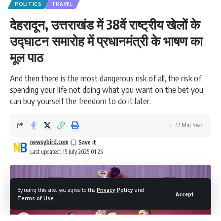
POLITICS
TRAVEL
देहरादून, उत्तराखंड में 38वें राष्ट्रीय खेलों के
उद्घाटन समारोह में प्रधानमंत्री के भाषण का
मूल पाठ
And then there is the most dangerous risk of all, the risk of
spending your life not doing what you want on the bet you
can buy yourself the freedom to do it later.
17 Min Read
newsybird.com
Last updated: 15 July 2025 01:25
By using this site, you agree to the
Privacy Policy
and
Accept
Terms of Use
.