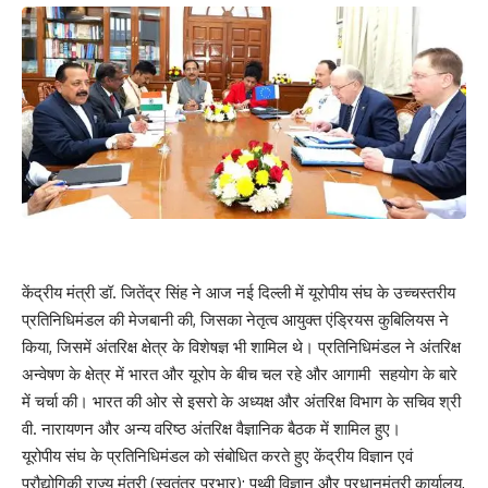
केंद्रीय मंत्री डॉ. जितेंद्र सिंह ने आज नई दिल्ली में यूरोपीय संघ के उच्चस्तरीय
प्रतिनिधिमंडल की मेजबानी की, जिसका नेतृत्व आयुक्त एंड्रियस कुबिलियस ने
किया, जिसमें अंतरिक्ष क्षेत्र के विशेषज्ञ भी शामिल थे। प्रतिनिधिमंडल ने अंतरिक्ष
अन्वेषण के क्षेत्र में भारत और यूरोप के बीच चल रहे और आगामी सहयोग के बारे
में चर्चा की। भारत की ओर से इसरो के अध्यक्ष और अंतरिक्ष विभाग के सचिव श्री
वी. नारायणन और अन्य वरिष्ठ अंतरिक्ष वैज्ञानिक बैठक में शामिल हुए।
यूरोपीय संघ के प्रतिनिधिमंडल को संबोधित करते हुए केंद्रीय विज्ञान एवं
प्रौद्योगिकी राज्य मंत्री (स्वतंत्र प्रभार); पृथ्वी विज्ञान और प्रधानमंत्री कार्यालय,