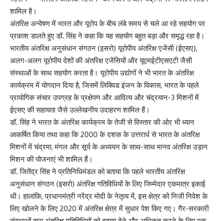
शामिल है।
अंतरिक्ष अन्वेषण में भारत और यूरोप के बीच लंबे समय से चले आ रहे सहयोग पर
प्रकाश डालते हुए डॉ. सिंह ने कहा कि यह सहयोग बहुत बड़ा और समृद्ध रहा है।
भारतीय अंतरिक्ष अनुसंधान संगठन (इसरो) यूरोपीय अंतरिक्ष एजेंसी (ईएसए),
अलग-अलग यूरोपीय देशों की अंतरिक्ष एजेंसियों और यूएमईटीएसएटी जैसी
संस्थाओं के साथ सहयोग करता है। यूरोपीय उद्योगों ने भी भारत के अंतरिक्ष
कार्यक्रम में योगदान दिया है, जिसमें लिक्विड इंजन के विकास, भारत के पहले
प्रायोगिक संचार उपग्रह के प्रक्षेपण और आदित्य और चंद्रयान-3 मिशनों में
ईएसए की सहायता जैसे उल्लेखनीय उदाहरण शामिल हैं।
डॉ. सिंह ने भारत के अंतरिक्ष कार्यक्रम के तेजी से विस्तार की ओर भी ध्यान
आकर्षित किया तथा कहा कि 2000 के दशक के उत्तरार्ध से भारत के अंतरिक्ष
मिशनों में चंद्रमा, मंगल और सूर्य के अध्ययन के साथ-साथ मानव अंतरिक्ष उड़ान
मिशन की योजनाएं भी शामिल हैं।
डॉ. जितेंद्र सिंह ने प्रतिनिधिमंडल को बताया कि पहले भारतीय अंतरिक्ष
अनुसंधान संगठन (इसरो) अंतरिक्ष गतिविधियों के लिए जिम्मेदार एकमात्र इकाई
थी। हालांकि, प्रधानमंत्री नरेंद्र मोदी के नेतृत्व में, इस क्षेत्र को निजी निवेश के
लिए खोलने के लिए 2020 में अंतरिक्ष क्षेत्र में सुधार पेश किए गए। गैर-सरकारी
संस्थाओं द्वारा अंतरिक्ष गतिविधियों को बढ़ावा देने और अधिकृत करने के लिए एक