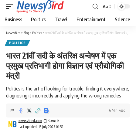
Aa
Business
Politics
Travel
Entertainment
Science
NewsyBird
>
Blog
>
Politics
>
भारत 21वीं सदी के अंतरिक्ष अन्वेषण में एक प्रमुख प्रतिभागी होगा विज्ञान एवं प्रौद्योगिकी मंत्री
POLITICS
भारत 21वीं सदी के अंतरिक्ष अन्वेषण में एक
प्रमुख प्रतिभागी होगा विज्ञान एवं प्रौद्योगिकी
मंत्री
Politics is the art of looking for trouble, finding it everywhere,
diagnosing it incorrectly and applying the wrong remedies
6 Min Read
newsybird.com
Last updated: 15 July 2025 01:59