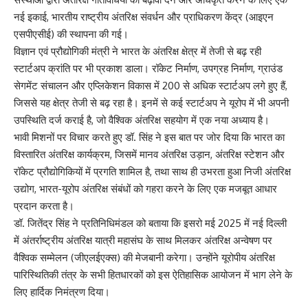
नई इकाई, भारतीय राष्ट्रीय अंतरिक्ष संवर्धन और प्राधिकरण केंद्र (आइएन
एसपीएसीई) की स्थापना की गई।
विज्ञान एवं प्रौद्योगिकी मंत्री ने भारत के अंतरिक्ष क्षेत्र में तेजी से बढ़ रही
स्टार्टअप क्रांति पर भी प्रकाश डाला। रॉकेट निर्माण, उपग्रह निर्माण, ग्राउंड
सेगमेंट संचालन और एप्लिकेशन विकास में 200 से अधिक स्टार्टअप लगे हुए हैं,
जिससे यह क्षेत्र तेजी से बढ़ रहा है। इनमें से कई स्टार्टअप ने यूरोप में भी अपनी
उपस्थिति दर्ज कराई है, जो वैश्विक अंतरिक्ष सहयोग में एक नया अध्याय है।
भावी मिशनों पर विचार करते हुए डॉ. सिंह ने इस बात पर जोर दिया कि भारत का
विस्तारित अंतरिक्ष कार्यक्रम, जिसमें मानव अंतरिक्ष उड़ान, अंतरिक्ष स्टेशन और
रॉकेट प्रौद्योगिकियों में प्रगति शामिल है, तथा साथ ही उभरता हुआ निजी अंतरिक्ष
उद्योग, भारत-यूरोप अंतरिक्ष संबंधों को गहरा करने के लिए एक मजबूत आधार
प्रदान करता है।
डॉ. जितेंद्र सिंह ने प्रतिनिधिमंडल को बताया कि इसरो मई 2025 में नई दिल्ली
में अंतर्राष्ट्रीय अंतरिक्ष यात्री महासंघ के साथ मिलकर अंतरिक्ष अन्वेषण पर
वैश्विक सम्मेलन (जीएलईएक्स) की मेजबानी करेगा। उन्होंने यूरोपीय अंतरिक्ष
पारिस्थितिकी तंत्र के सभी हितधारकों को इस ऐतिहासिक आयोजन में भाग लेने के
लिए हार्दिक निमंत्रण दिया।