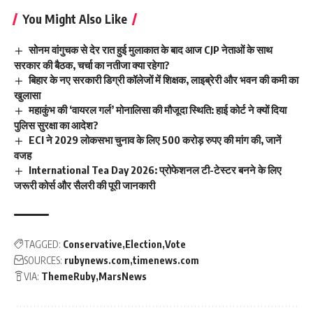
You Might Also Like
सोनम वांगुचक से देर रात हुई मुलाकात के बाद आज CJP नेताओं के साथ
सरकार की बैठक, चर्चा का नतीजा क्या रहेगा?
बिहार के नए सरकारी डिग्री कॉलेजों में शिक्षक, लाइब्रेरी और भवन की कमी का
खुलासा
महाकुंभ की ‘वायरल गर्ल’ मोनालिसा की मौजूदा स्थिति: हाई कोर्ट ने क्यों दिया
पुलिस सुरक्षा का आदेश?
ECI ने 2029 लोकसभा चुनाव के लिए 500 करोड़ रुपए की मांग की, जानें
वजह
International Tea Day 2026: प्रोफेशनल टी-टेस्टर बनने के लिए
जरूरी कोर्स और सैलरी की पूरी जानकारी
TAGGED:
Conservative
Election
Vote
SOURCES:
rubynews.com
timenews.com
VIA:
ThemeRuby
MarsNews