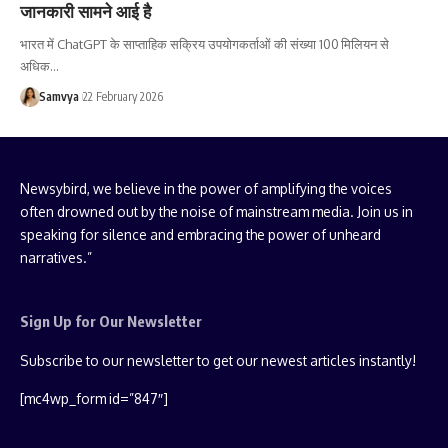
जानकारी सामने आई है
भारत में ChatGPT के साप्ताहिक सक्रिय उपयोगकर्ताओं की संख्या 100 मिलियन से
अधिक…
Samvya
22 February 2026
Newsybird, we believe in the power of amplifying the voices
often drowned out by the noise of mainstream media. Join us in
speaking for silence and embracing the power of unheard
narratives.”
Sign Up for Our Newsletter
Subscribe to our newsletter to get our newest articles instantly!
[mc4wp_form id=”847″]