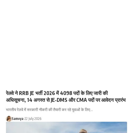
रेलवे ने RRB JE भर्ती 2026 में 4098 पदों के लिए जारी की
अधिसूचना, 14 अगस्त से JE‑DMS और CMA पदों पर आवेदन प्रारंभ
भारतीय रेलवे में सरकारी नौकरी की तैयारी कर रहे युवाओं के लिए…
Samvya
22 July 2026