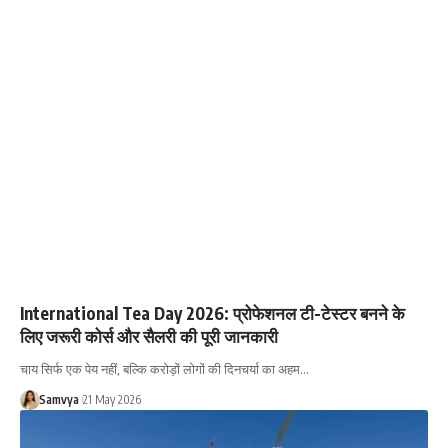
International Tea Day 2026: प्रोफेशनल टी-टेस्टर बनने के
लिए जरूरी कोर्स और सैलरी की पूरी जानकारी
चाय सिर्फ एक पेय नहीं, बल्कि करोड़ों लोगों की दिनचर्या का अहम…
Samvya
21 May 2026