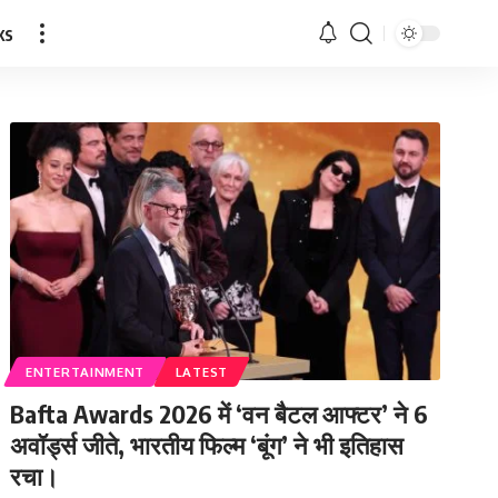
ks
ENTERTAINMENT
LATEST
Bafta Awards 2026 में ‘वन बैटल आफ्टर’ ने 6
अवॉर्ड्स जीते, भारतीय फिल्म ‘बूंग’ ने भी इतिहास
रचा।