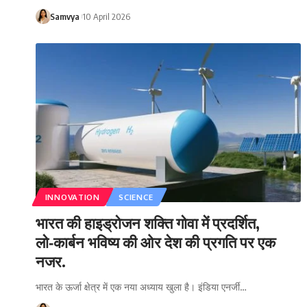
Samvya
10 April 2026
INNOVATION
SCIENCE
भारत की हाइड्रोजन शक्ति गोवा में प्रदर्शित,
लो‑कार्बन भविष्य की ओर देश की प्रगति पर एक
नजर.
भारत के ऊर्जा क्षेत्र में एक नया अध्याय खुला है। इंडिया एनर्जी…