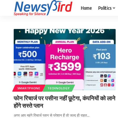
Home
Politics
SMARTPHONE
TECHNOLOGY
फोन रिचार्ज पर पसीना नहीं छूटेगा, कंपनियों को लाने
होंगे सस्ते प्लान
अगर आप महंगे रिचार्ज प्लान से परेशान हैं तो जल्द ही राहत…