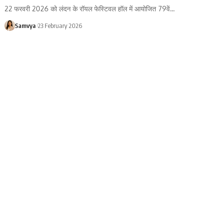
22 फरवरी 2026 को लंदन के रॉयल फेस्टिवल हॉल में आयोजित 79वें…
Samvya
23 February 2026