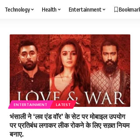
Technology
Health
Entertainment
Bookmar
ENTERTAINMENT
LATEST
भंसाली ने ‘लव एंड वॉर’ के सेट पर मोबाइल उपयोग
पर प्रतिबंध लगाकर लीक रोकने के लिए सख़्त नियम
बनाए.