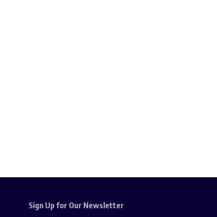
Sign Up for Our Newsletter