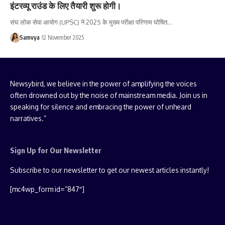
इंटरव्यू राउंड के लिए तैयारी शुरू होगी।
संघ लोक सेवा आयोग (UPSC) ने 2025 के मुख्य परीक्षा परिणाम घोषित…
Samvya
12 November 2025
Newsybird, we believe in the power of amplifying the voices
often drowned out by the noise of mainstream media. Join us in
speaking for silence and embracing the power of unheard
narratives.”
Sign Up for Our Newsletter
Subscribe to our newsletter to get our newest articles instantly!
[mc4wp_form id=”847″]