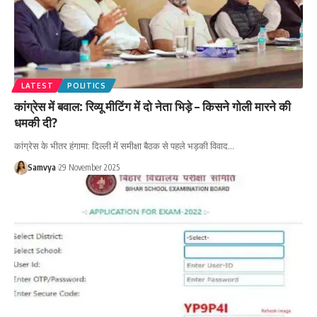
LATEST
POLITICS
कांग्रेस में बवाल: रिव्यू मीटिंग में दो नेता भिड़े – किसने गोली मारने की
धमकी दी?
कांग्रेस के भीतर हंगामा: दिल्ली में समीक्षा बैठक से पहले भड़की विवाद…
Samvya
29 November 2025