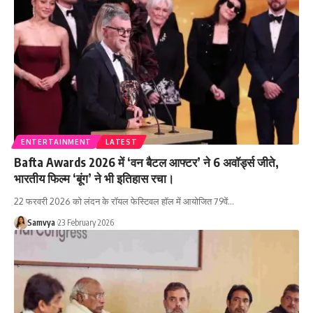
ENTERTAINMENT
LATEST
Bafta Awards 2026 में ‘वन बैटल आफ्टर’ ने 6 अवॉर्ड्स जीते,
भारतीय फिल्म ‘बूंग’ ने भी इतिहास रचा।
22 फरवरी 2026 को लंदन के रॉयल फेस्टिवल हॉल में आयोजित 79वें…
Samvya
23 February 2026