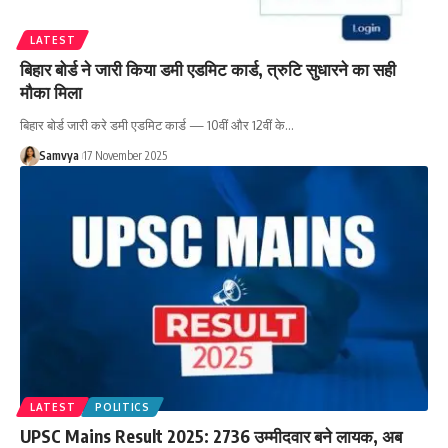
LATEST
बिहार बोर्ड ने जारी किया डमी एडमिट कार्ड, त्रुटि सुधारने का सही
मौका मिला
बिहार बोर्ड जारी करे डमी एडमिट कार्ड — 10वीं और 12वीं के…
Samvya
17 November 2025
LATEST
POLITICS
UPSC Mains Result 2025: 2736 उम्मीदवार बने लायक, अब