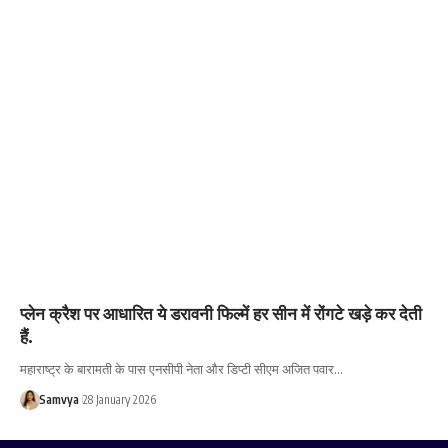
प्लेन क्रैश पर आधारित ये डरावनी फिल्में हर सीन में रोंगटे खड़े कर देती
हैं.
महाराष्ट्र के बारामती के पास एनसीपी नेता और डिप्टी सीएम अजित पवार…
Samvya
28 January 2026