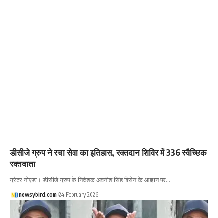
डीसीजे ग्रुप ने रचा सेवा का इतिहास, रक्तदान शिविर में 336 स्वैच्छिक
रक्तदाता
ग्रेटर नोएडा। डीसीजे ग्रुप के निदेशक अवनीश सिंह विसेन के आह्वान पर…
newsybird.com
24 February 2026