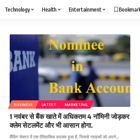
Technology
Health
Entertainment
Bookmar
BUSINESS
LATEST
MARKETING
1 नवंबर से बैंक खाते में अधिकतम 4 नॉमिनी जोड़कर
क्लेम सेटलमेंट और भी आसान होगा.
बैंकिंग सेक्टर में एक ऐतिहासिक बदलाव हुआ है, जिससे ग्राहकों को अपने…