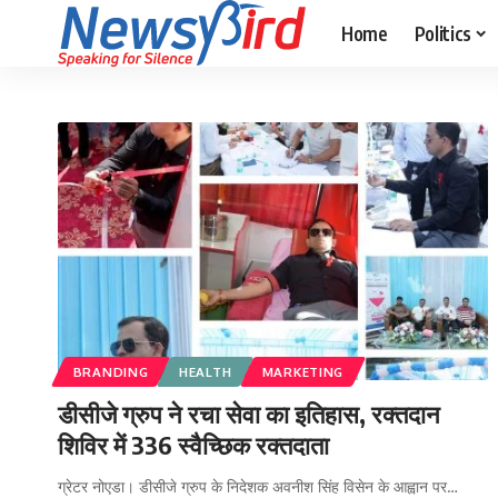
Home
Politics
BRANDING
HEALTH
MARKETING
डीसीजे ग्रुप ने रचा सेवा का इतिहास, रक्तदान
शिविर में 336 स्वैच्छिक रक्तदाता
ग्रेटर नोएडा। डीसीजे ग्रुप के निदेशक अवनीश सिंह विसेन के आह्वान पर…