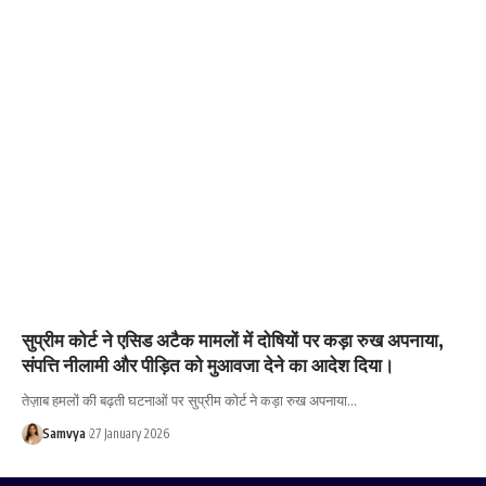
सुप्रीम कोर्ट ने एसिड अटैक मामलों में दोषियों पर कड़ा रुख अपनाया,
संपत्ति नीलामी और पीड़ित को मुआवजा देने का आदेश दिया।
तेज़ाब हमलों की बढ़ती घटनाओं पर सुप्रीम कोर्ट ने कड़ा रुख अपनाया…
Samvya
27 January 2026