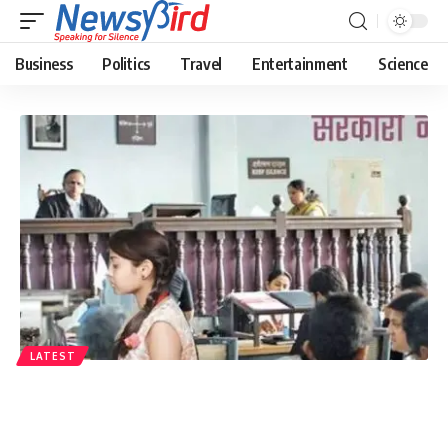
Business
Politics
Travel
Entertainment
Science
LATEST