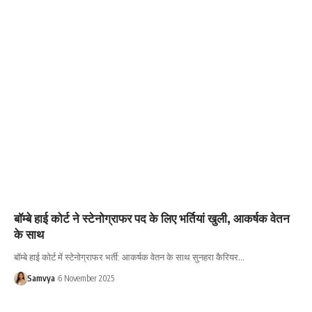
बॉम्बे हाई कोर्ट ने स्टेनोग्राफर पद के लिए भर्तियां खुली, आकर्षक वेतन
के साथ
बॉम्बे हाई कोर्ट में स्टेनोग्राफर भर्ती: आकर्षक वेतन के साथ सुनहरा कैरियर…
Samvya
6 November 2025